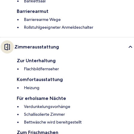
Bankettsaal
Barrierearmut
Barrierearme Wege
Rollstuhlgeeigneter Anmeldeschalter
Zimmerausstattung
Zur Unterhaltung
Flachbildfernseher
Komfortausstattung
Heizung
Für erholsame Nächte
Verdunkelungsvorhänge
Schallisolierte Zimmer
Bettwäsche wird bereitgestellt
Zum Frischmachen