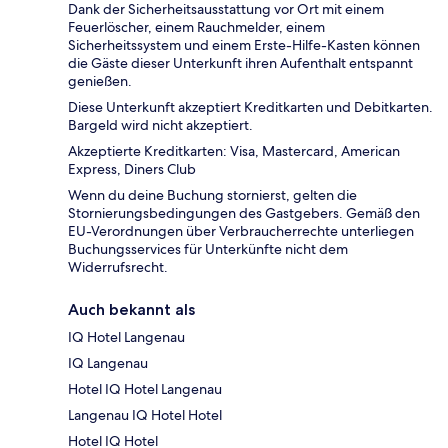
Dank der Sicherheitsausstattung vor Ort mit einem
Feuerlöscher, einem Rauchmelder, einem
Sicherheitssystem und einem Erste-Hilfe-Kasten können
die Gäste dieser Unterkunft ihren Aufenthalt entspannt
genießen.
Diese Unterkunft akzeptiert Kreditkarten und Debitkarten.
Bargeld wird nicht akzeptiert.
Akzeptierte Kreditkarten: Visa, Mastercard, American
Express, Diners Club
Wenn du deine Buchung stornierst, gelten die
Stornierungsbedingungen des Gastgebers. Gemäß den
EU-Verordnungen über Verbraucherrechte unterliegen
Buchungsservices für Unterkünfte nicht dem
Widerrufsrecht.
Auch bekannt als
IQ Hotel Langenau
IQ Langenau
Hotel IQ Hotel Langenau
Langenau IQ Hotel Hotel
Hotel IQ Hotel