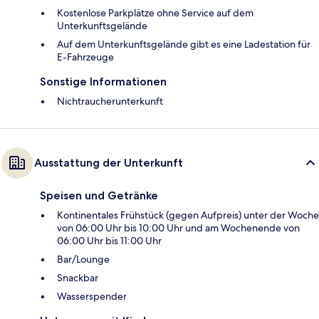
Kostenlose Parkplätze ohne Service auf dem
Unterkunftsgelände
Auf dem Unterkunftsgelände gibt es eine Ladestation für
E-Fahrzeuge
Sonstige Informationen
Nichtraucherunterkunft
Ausstattung der Unterkunft
Speisen und Getränke
Kontinentales Frühstück (gegen Aufpreis) unter der Woche
von 06:00 Uhr bis 10:00 Uhr und am Wochenende von
06:00 Uhr bis 11:00 Uhr
Bar/Lounge
Snackbar
Wasserspender