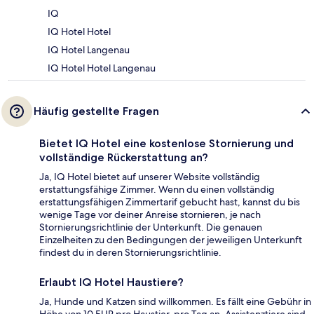
IQ
IQ Hotel Hotel
IQ Hotel Langenau
IQ Hotel Hotel Langenau
Häufig gestellte Fragen
Bietet IQ Hotel eine kostenlose Stornierung und
vollständige Rückerstattung an?
Ja, IQ Hotel bietet auf unserer Website vollständig
erstattungsfähige Zimmer. Wenn du einen vollständig
erstattungsfähigen Zimmertarif gebucht hast, kannst du bis
wenige Tage vor deiner Anreise stornieren, je nach
Stornierungsrichtlinie der Unterkunft. Die genauen
Einzelheiten zu den Bedingungen der jeweiligen Unterkunft
findest du in deren Stornierungsrichtlinie.
Erlaubt IQ Hotel Haustiere?
Ja, Hunde und Katzen sind willkommen. Es fällt eine Gebühr in