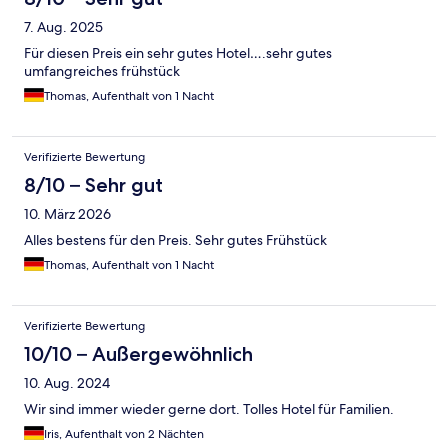
7. Aug. 2025
Für diesen Preis ein sehr gutes Hotel….sehr gutes
umfangreiches frühstück
Thomas, Aufenthalt von 1 Nacht
Verifizierte Bewertung
8/10 – Sehr gut
10. März 2026
Alles bestens für den Preis. Sehr gutes Frühstück
Thomas, Aufenthalt von 1 Nacht
Verifizierte Bewertung
10/10 – Außergewöhnlich
10. Aug. 2024
Wir sind immer wieder gerne dort. Tolles Hotel für Familien.
Iris, Aufenthalt von 2 Nächten