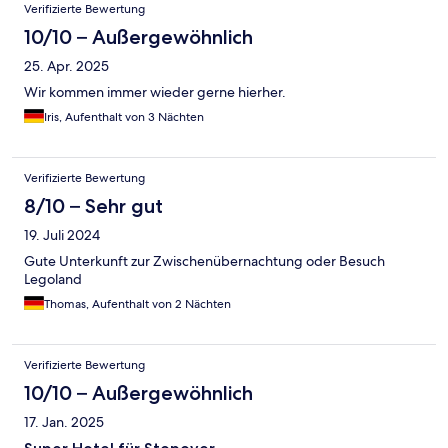
Verifizierte Bewertung
10/10 – Außergewöhnlich
25. Apr. 2025
Wir kommen immer wieder gerne hierher.
Iris, Aufenthalt von 3 Nächten
Verifizierte Bewertung
8/10 – Sehr gut
19. Juli 2024
Gute Unterkunft zur Zwischenübernachtung oder Besuch
Legoland
Thomas, Aufenthalt von 2 Nächten
Verifizierte Bewertung
10/10 – Außergewöhnlich
17. Jan. 2025