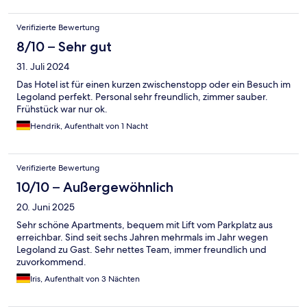
Verifizierte Bewertung
8/10 – Sehr gut
31. Juli 2024
Das Hotel ist für einen kurzen zwischenstopp oder ein Besuch im
Legoland perfekt. Personal sehr freundlich, zimmer sauber.
Frühstück war nur ok.
Hendrik, Aufenthalt von 1 Nacht
Verifizierte Bewertung
10/10 – Außergewöhnlich
20. Juni 2025
Sehr schöne Apartments, bequem mit Lift vom Parkplatz aus
erreichbar. Sind seit sechs Jahren mehrmals im Jahr wegen
Legoland zu Gast. Sehr nettes Team, immer freundlich und
zuvorkommend.
Iris, Aufenthalt von 3 Nächten