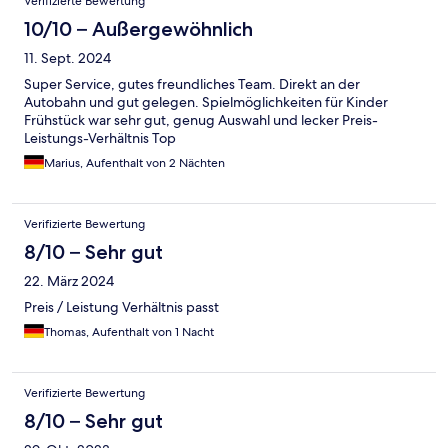
Verifizierte Bewertung
10/10 – Außergewöhnlich
11. Sept. 2024
Super Service, gutes freundliches Team. Direkt an der
Autobahn und gut gelegen. Spielmöglichkeiten für Kinder
Frühstück war sehr gut, genug Auswahl und lecker Preis-
Leistungs-Verhältnis Top
Marius, Aufenthalt von 2 Nächten
Verifizierte Bewertung
8/10 – Sehr gut
22. März 2024
Preis / Leistung Verhältnis passt
Thomas, Aufenthalt von 1 Nacht
Verifizierte Bewertung
8/10 – Sehr gut