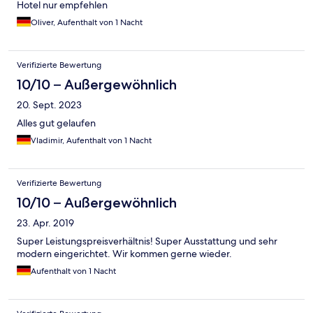
Hotel nur empfehlen
Oliver, Aufenthalt von 1 Nacht
Verifizierte Bewertung
10/10 – Außergewöhnlich
20. Sept. 2023
Alles gut gelaufen
Vladimir, Aufenthalt von 1 Nacht
Verifizierte Bewertung
10/10 – Außergewöhnlich
23. Apr. 2019
Super Leistungspreisverhältnis! Super Ausstattung und sehr
modern eingerichtet. Wir kommen gerne wieder.
Aufenthalt von 1 Nacht