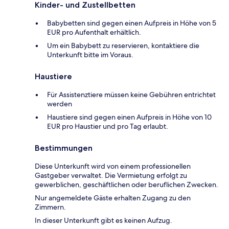
Kinder- und Zustellbetten
Babybetten sind gegen einen Aufpreis in Höhe von 5
EUR pro Aufenthalt erhältlich.
Um ein Babybett zu reservieren, kontaktiere die
Unterkunft bitte im Voraus.
Haustiere
Für Assistenztiere müssen keine Gebühren entrichtet
werden
Haustiere sind gegen einen Aufpreis in Höhe von 10
EUR pro Haustier und pro Tag erlaubt.
Bestimmungen
Diese Unterkunft wird von einem professionellen
Gastgeber verwaltet. Die Vermietung erfolgt zu
gewerblichen, geschäftlichen oder beruflichen Zwecken.
Nur angemeldete Gäste erhalten Zugang zu den
Zimmern.
In dieser Unterkunft gibt es keinen Aufzug.