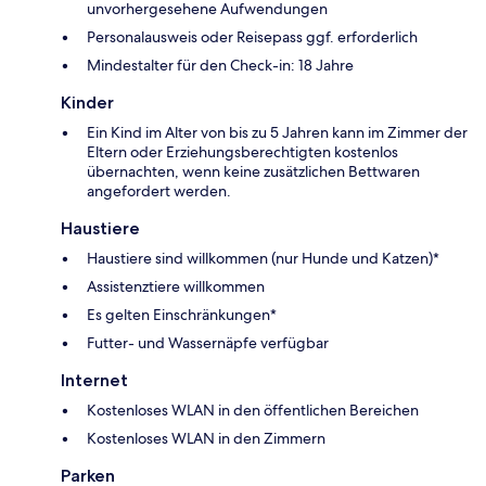
unvorhergesehene Aufwendungen
Personalausweis oder Reisepass ggf. erforderlich
Mindestalter für den Check-in: 18 Jahre
Kinder
Ein Kind im Alter von bis zu 5 Jahren kann im Zimmer der
Eltern oder Erziehungsberechtigten kostenlos
übernachten, wenn keine zusätzlichen Bettwaren
angefordert werden.
Haustiere
Haustiere sind willkommen (nur Hunde und Katzen)*
Assistenztiere willkommen
Es gelten Einschränkungen*
Futter- und Wassernäpfe verfügbar
Internet
Kostenloses WLAN in den öffentlichen Bereichen
Kostenloses WLAN in den Zimmern
Parken