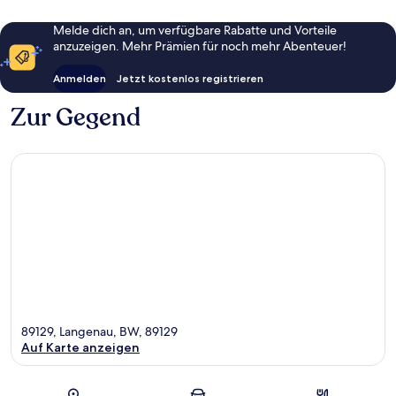
Melde dich an, um verfügbare Rabatte und Vorteile
anzuzeigen. Mehr Prämien für noch mehr Abenteuer!
Anmelden
Jetzt kostenlos registrieren
Zur Gegend
89129, Langenau, BW, 89129
Auf Karte anzeigen