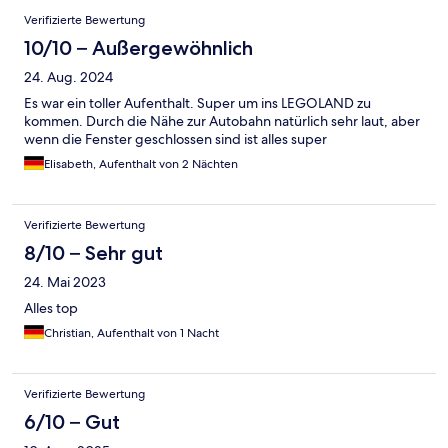
Verifizierte Bewertung
10/10 – Außergewöhnlich
24. Aug. 2024
Es war ein toller Aufenthalt. Super um ins LEGOLAND zu
kommen. Durch die Nähe zur Autobahn natürlich sehr laut, aber
wenn die Fenster geschlossen sind ist alles super
Elisabeth, Aufenthalt von 2 Nächten
Verifizierte Bewertung
8/10 – Sehr gut
24. Mai 2023
Alles top
Christian, Aufenthalt von 1 Nacht
Verifizierte Bewertung
6/10 – Gut