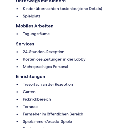
Unterwegs mit Kindern
Kinder übernachten kostenlos (siehe Details)
Spielplatz
Mobiles Arbeiten
Tagungsräume
Services
24-Stunden-Rezeption
Kostenlose Zeitungen in der Lobby
Mehrsprachiges Personal
Einrichtungen
Tresorfach an der Rezeption
Garten
Picknickbereich
Terrasse
Fernseher im öffentlichen Bereich
Spielzimmer/Arcade-Spiele