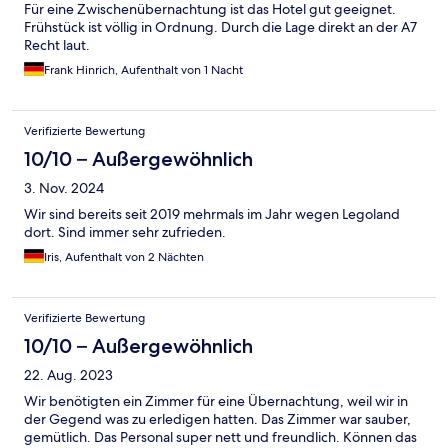
Für eine Zwischenübernachtung ist das Hotel gut geeignet.
Frühstück ist völlig in Ordnung. Durch die Lage direkt an der A7
Recht laut.
Frank Hinrich, Aufenthalt von 1 Nacht
Verifizierte Bewertung
10/10 – Außergewöhnlich
3. Nov. 2024
Wir sind bereits seit 2019 mehrmals im Jahr wegen Legoland
dort. Sind immer sehr zufrieden.
Iris, Aufenthalt von 2 Nächten
Verifizierte Bewertung
10/10 – Außergewöhnlich
22. Aug. 2023
Wir benötigten ein Zimmer für eine Übernachtung, weil wir in
der Gegend was zu erledigen hatten. Das Zimmer war sauber,
gemütlich. Das Personal super nett und freundlich. Können das