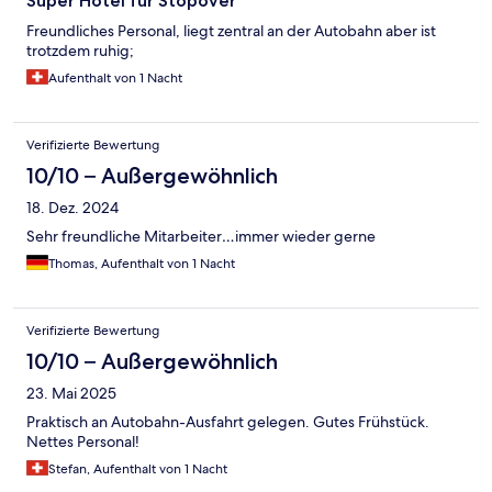
Super Hotel für Stopover
Freundliches Personal, liegt zentral an der Autobahn aber ist
trotzdem ruhig;
Aufenthalt von 1 Nacht
Verifizierte Bewertung
10/10 – Außergewöhnlich
18. Dez. 2024
Sehr freundliche Mitarbeiter…immer wieder gerne
Thomas, Aufenthalt von 1 Nacht
Verifizierte Bewertung
10/10 – Außergewöhnlich
23. Mai 2025
Praktisch an Autobahn-Ausfahrt gelegen. Gutes Frühstück.
Nettes Personal!
Stefan, Aufenthalt von 1 Nacht