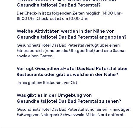
GesundheitsHotel Das Bad Peterstal?
Der Check-in ist zu folgenden Zeiten möglich: 14:00 Uhr–
18:00 Uhr. Check-out ist um 10:00 Uhr.
Welche Aktivitäten werden in der Nähe von
GesundheitsHotel Das Bad Peterstal angeboten?
GesundheitsHotel Das Bad Peterstal verfügt über einen
Fitnessbereich (rund um die Uhr geöffnet) und eine Sauna
sowie einen Garten.
Verfügt GesundheitsHotel Das Bad Peterstal über
Restaurants oder gibt es welche in der Nähe?
Ja, es gibt ein Restaurant vor Ort.
Was gibt es in der Umgebung von
GesundheitsHotel Das Bad Peterstal zu sehen?
GesundheitsHotel Das Bad Peterstal ist nur einen 1-minütigen
Fußweg von Naturpark Schwarzwald Mitte-Nord entfernt.