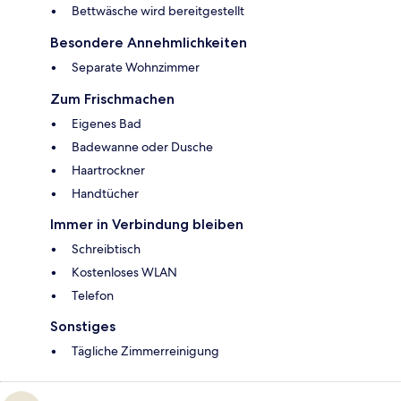
Bettwäsche wird bereitgestellt
Besondere Annehmlichkeiten
Separate Wohnzimmer
Zum Frischmachen
Eigenes Bad
Badewanne oder Dusche
Haartrockner
Handtücher
Immer in Verbindung bleiben
Schreibtisch
Kostenloses WLAN
Telefon
Sonstiges
Tägliche Zimmerreinigung