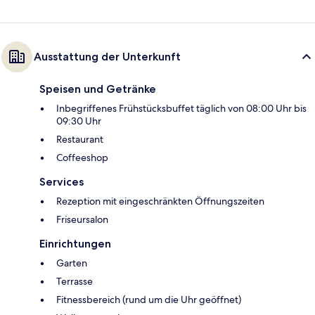
Ausstattung der Unterkunft
Speisen und Getränke
Inbegriffenes Frühstücksbuffet täglich von 08:00 Uhr bis
09:30 Uhr
Restaurant
Coffeeshop
Services
Rezeption mit eingeschränkten Öffnungszeiten
Friseursalon
Einrichtungen
Garten
Terrasse
Fitnessbereich (rund um die Uhr geöffnet)