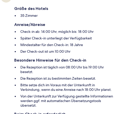
Größe des Hotels
35 Zimmer
Anreise/Abreise
Check-in ab: 14:00 Uhr, möglich bis: 18:00 Uhr
Später Check-in unterliegt der Verfügbarkeit
Mindestalter für den Check-in: 18 Jahre
Der Check-out ist um 10:00 Uhr
Besondere Hinweise für den Check-in
Die Rezeption ist täglich von 08:00 Uhr bis 19:00 Uhr
besetzt.
Die Rezeption ist zu bestimmten Zeiten besetzt.
Bitte setze dich im Voraus mit der Unterkunft in
Verbindung, wenn du eine Anreise nach 18:00 Uhr planst.
Von der Unterkunft zur Verfügung gestellte Informationen
werden ggf. mit automatischen Übersetzungstools
übersetzt.