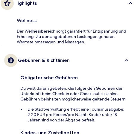
Highlights
Wellness
Der Wellnessbereich sorgt garantiert für Entspannung und
Erholung. Zu den angebotenen Leistungen gehören:
Warmsteinmassagen und Massagen.
Gebühren & Richtlinien
Obligatorische Gebühren
Du wirst darum gebeten, die folgenden Gebühren der
Unterkunft beim Check-in oder Check-out zu zahlen.
Gebühren beinhalten möglicherweise geltende Steuern:
Die Stadtverwaltung erhebt eine Tourismusabgabe:
2.20 EUR pro Person/pro Nacht. Kinder unter 18
Jahren sind von der Abgabe befreit.
Kinder- und Zustellbetten