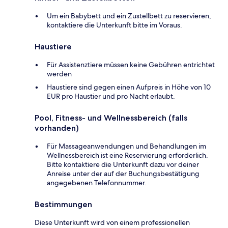
Um ein Babybett und ein Zustellbett zu reservieren,
kontaktiere die Unterkunft bitte im Voraus.
Haustiere
Für Assistenztiere müssen keine Gebühren entrichtet
werden
Haustiere sind gegen einen Aufpreis in Höhe von 10
EUR pro Haustier und pro Nacht erlaubt.
Pool, Fitness- und Wellnessbereich (falls
vorhanden)
Für Massageanwendungen und Behandlungen im
Wellnessbereich ist eine Reservierung erforderlich.
Bitte kontaktiere die Unterkunft dazu vor deiner
Anreise unter der auf der Buchungsbestätigung
angegebenen Telefonnummer.
Bestimmungen
Diese Unterkunft wird von einem professionellen