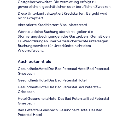
Gastgeber verwaltet. Die Vermietung erfolgt zu
gewerblichen, geschäftlichen oder beruflichen Zwecken.
Diese Unterkunft akzeptiert Kreditkarten. Bargeld wird
nicht akzeptiert.
Akzeptierte Kreditkarten: Visa, Mastercard
Wenn du deine Buchung stornierst, gelten die
Stornierungsbedingungen des Gastgebers. Gemäß den
EU-Verordnungen über Verbraucherrechte unterliegen
Buchungsservices für Unterkünfte nicht dem
Widerrufsrecht.
Auch bekannt als
GesundheitsHotel Das Bad Peterstal Hotel Bad Peterstal-
Griesbach
GesundheitsHotel Das Bad Peterstal Hotel
GesundheitsHotel Das Bad Peterstal Bad Peterstal-
Griesbach
Hotel GesundheitsHotel Das Bad Peterstal Bad Peterstal-
Griesbach
Bad Peterstal-Griesbach GesundheitsHotel Das Bad
Peterstal Hotel