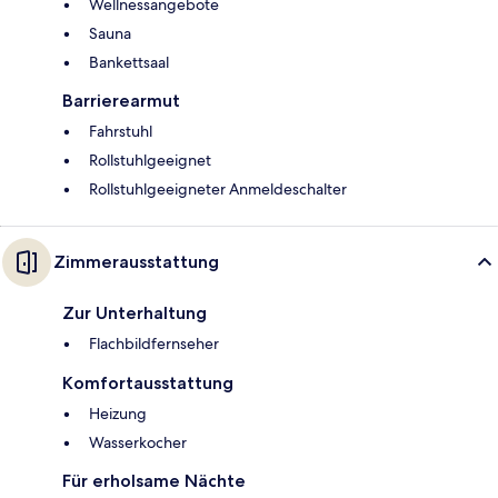
Wellnessangebote
Sauna
Bankettsaal
Barrierearmut
Fahrstuhl
Rollstuhlgeeignet
Rollstuhlgeeigneter Anmeldeschalter
Zimmerausstattung
Zur Unterhaltung
Flachbildfernseher
Komfortausstattung
Heizung
Wasserkocher
Für erholsame Nächte