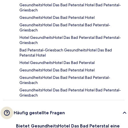
GesundheitsHotel Das Bad Peterstal Hotel Bad Peterstal-
Griesbach
GesundheitsHotel Das Bad Peterstal Hotel
GesundheitsHotel Das Bad Peterstal Bad Peterstal-
Griesbach
Hotel GesundheitsHotel Das Bad Peterstal Bad Peterstal-
Griesbach
Bad Peterstal-Griesbach GesundheitsHotel Das Bad
Peterstal Hotel
Hotel GesundheitsHotel Das Bad Peterstal
GesundheitsHotel Das Bad Peterstal Hotel
GesundheitsHotel Das Bad Peterstal Bad Peterstal-
Griesbach
GesundheitsHotel Das Bad Peterstal Hotel Bad Peterstal-
Griesbach
Häufig gestellte Fragen
Bietet GesundheitsHotel Das Bad Peterstal eine