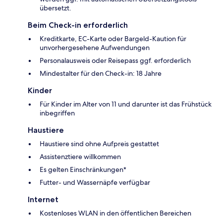
übersetzt.
Beim Check-in erforderlich
Kreditkarte, EC-Karte oder Bargeld-Kaution für
unvorhergesehene Aufwendungen
Personalausweis oder Reisepass ggf. erforderlich
Mindestalter für den Check-in: 18 Jahre
Kinder
Für Kinder im Alter von 11 und darunter ist das Frühstück
inbegriffen
Haustiere
Haustiere sind ohne Aufpreis gestattet
Assistenztiere willkommen
Es gelten Einschränkungen*
Futter- und Wassernäpfe verfügbar
Internet
Kostenloses WLAN in den öffentlichen Bereichen