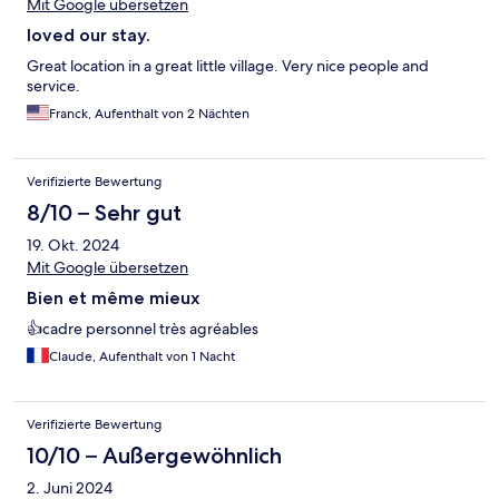
Mit Google übersetzen
loved our stay.
Great location in a great little village. Very nice people and
service.
Franck, Aufenthalt von 2 Nächten
Verifizierte Bewertung
8/10 – Sehr gut
19. Okt. 2024
Mit Google übersetzen
Bien et même mieux
👍cadre personnel très agréables
Claude, Aufenthalt von 1 Nacht
Verifizierte Bewertung
10/10 – Außergewöhnlich
2. Juni 2024