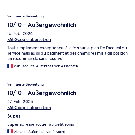
Verifizierte Bewertung
10/10 – Außergewöhnlich
16. Feb. 2024
Mit Google übersetzen
Tout simplement exceptionnel à la fois sur le plan De l’accueil du
service mais aussi du bâtiment et des chambres mis à disposition
un recommandé sans réserve
jean-jacques, Aufenthalt von 4 Nächten
Verifizierte Bewertung
10/10 – Außergewöhnlich
27. Feb. 2025
Mit Google übersetzen
Super
Super adresse accueil au petit soins
Mariane, Aufenthalt von 1 Nacht