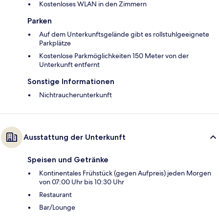
Kostenloses WLAN in den Zimmern
Parken
Auf dem Unterkunftsgelände gibt es rollstuhlgeeignete
Parkplätze
Kostenlose Parkmöglichkeiten 150 Meter von der
Unterkunft entfernt
Sonstige Informationen
Nichtraucherunterkunft
Ausstattung der Unterkunft
Speisen und Getränke
Kontinentales Frühstück (gegen Aufpreis) jeden Morgen
von 07:00 Uhr bis 10:30 Uhr
Restaurant
Bar/Lounge