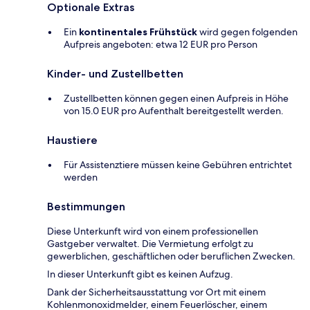
Optionale Extras
Ein
kontinentales Frühstück
wird gegen folgenden
Aufpreis angeboten: etwa 12 EUR pro Person
Kinder- und Zustellbetten
Zustellbetten können gegen einen Aufpreis in Höhe
von 15.0 EUR pro Aufenthalt bereitgestellt werden.
Haustiere
Für Assistenztiere müssen keine Gebühren entrichtet
werden
Bestimmungen
Diese Unterkunft wird von einem professionellen
Gastgeber verwaltet. Die Vermietung erfolgt zu
gewerblichen, geschäftlichen oder beruflichen Zwecken.
In dieser Unterkunft gibt es keinen Aufzug.
Dank der Sicherheitsausstattung vor Ort mit einem
Kohlenmonoxidmelder, einem Feuerlöscher, einem