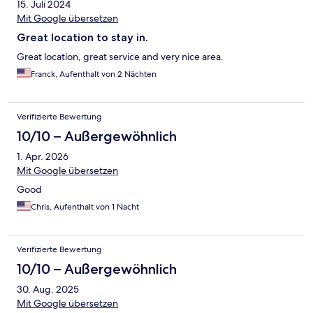
15. Juli 2024
Mit Google übersetzen
Great location to stay in.
Great location, great service and very nice area.
Franck, Aufenthalt von 2 Nächten
Verifizierte Bewertung
10/10 – Außergewöhnlich
1. Apr. 2026
Mit Google übersetzen
Good
Chris, Aufenthalt von 1 Nacht
Verifizierte Bewertung
10/10 – Außergewöhnlich
30. Aug. 2025
Mit Google übersetzen