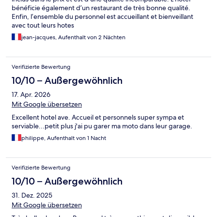
bénéficie également d’un restaurant de très bonne qualité.
Enfin, l’ensemble du personnel est accueillant et bienveillant
avec tout leurs hotes
jean-jacques, Aufenthalt von 2 Nächten
Verifizierte Bewertung
10/10 – Außergewöhnlich
17. Apr. 2026
Mit Google übersetzen
Excellent hotel ave. Accueil et personnels super sympa et
serviable...petit plus j'ai pu garer ma moto dans leur garage.
philippe, Aufenthalt von 1 Nacht
Verifizierte Bewertung
10/10 – Außergewöhnlich
31. Dez. 2025
Mit Google übersetzen