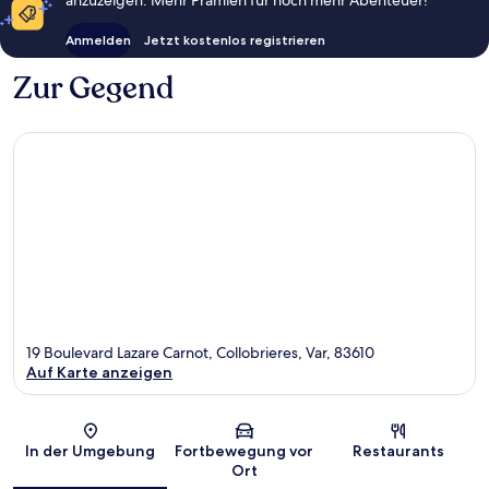
Anmelden
Jetzt kostenlos registrieren
Zur Gegend
19 Boulevard Lazare Carnot, Collobrieres, Var, 83610
Auf Karte anzeigen
Karte
In der Umgebung
Fortbewegung vor
Restaurants
Ort