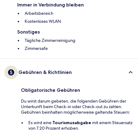
Immer in Verbindung bleiben
Arbeitsbereich
Kostenloses WLAN
Sonstiges
Tägliche Zimmerreinigung
Zimmersafe
Gebühren & Richtlinien
Obligatorische Gebühren
Du wirst darum gebeten, die folgenden Gebühren der
Unterkunft beim Check-in oder Check-out zu zahlen.
Gebühren beinhalten möglicherweise geltende Steuern:
Es wird eine
Tourismusabgabe
mit einem Steuersatz
von 7.20 Prozent erhoben.