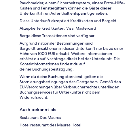
Rauchmelder, einem Sicherheitssystem, einem Erste-Hilfe-
Kasten und Fenstergittern können die Gäste dieser
Unterkunft ihren Aufenthalt entspannt genießen.
Diese Unterkunft akzeptiert Kreditkarten und Bargeld.
Akzeptierte Kreditkarten: Visa, Mastercard
Bargeldlose Transaktionen sind verfügbar.
Aufgrund nationaler Bestimmungen sind
Bargeldtransaktionen in dieser Unterkunft nur bis zu einer
Höhe von 1000 EUR erlaubt. Weitere Informationen
erhältst du auf Nachfrage direkt bei der Unterkunft. Die
Kontaktinformationen findest du auf
deiner Buchungsbestätigung.
Wenn du deine Buchung stornierst, gelten die
Stornierungsbedingungen des Gastgebers. Gemäß den
EU-Verordnungen über Verbraucherrechte unterliegen
Buchungsservices für Unterkünfte nicht dem
Widerrufsrecht.
Auch bekannt als
Restaurant Des Maures
Hotel restaurant des Maures Hotel