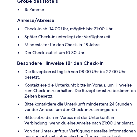
Größe des Hotels
15 Zimmer
Anreise/Abreise
Check-in ab: 14:00 Uhr, möglich bis: 21:00 Uhr
Später Check-in unterliegt der Verfügbarkeit
Mindestalter für den Check-in: 18 Jahre
Der Check-out ist um 10:30 Uhr
Besondere Hinweise für den Check-in
Die Rezeption ist täglich von 08:00 Uhr bis 22:00 Uhr
besetzt.
Kontaktiere die Unterkunft bitte im Voraus, um Hinweise
zum Check-in zu erhalten. Die Rezeption ist zu bestimmten
Zeiten besetzt.
Bitte kontaktiere die Unterkunft mindestens 24 Stunden
vor der Anreise, um den Check-in zu arrangieren.
Bitte setze dich im Voraus mit der Unterkunft in
Verbindung, wenn du eine Anreise nach 21:00 Uhr planst.
Von der Unterkunft zur Verfügung gestellte Informationen
werden ggf. mit automatischen Übersetzungstools