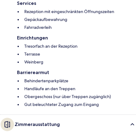
Services
Rezeption mit eingeschränkten Öffnungszeiten
Gepäckaufbewahrung
Fahrradverleih
Einrichtungen
Tresorfach an der Rezeption
Terrasse
Weinberg
Barrierearmut
Behindertenparkplätze
Handläufe an den Treppen
Obergeschoss (nur über Treppen zugänglich)
Gut beleuchteter Zugang zum Eingang
Zimmerausstattung