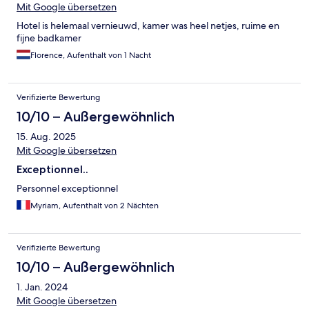
Mit Google übersetzen
Hotel is helemaal vernieuwd, kamer was heel netjes, ruime en
fijne badkamer
Florence, Aufenthalt von 1 Nacht
Verifizierte Bewertung
10/10 – Außergewöhnlich
15. Aug. 2025
Mit Google übersetzen
Exceptionnel..
Personnel exceptionnel
Myriam, Aufenthalt von 2 Nächten
Verifizierte Bewertung
10/10 – Außergewöhnlich
1. Jan. 2024
Mit Google übersetzen