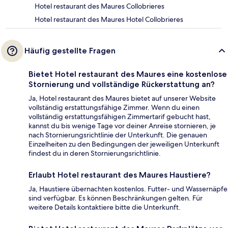
Hotel restaurant des Maures Collobrieres
Hotel restaurant des Maures Hotel Collobrieres
Häufig gestellte Fragen
Bietet Hotel restaurant des Maures eine kostenlose
Stornierung und vollständige Rückerstattung an?
Ja, Hotel restaurant des Maures bietet auf unserer Website
vollständig erstattungsfähige Zimmer. Wenn du einen
vollständig erstattungsfähigen Zimmertarif gebucht hast,
kannst du bis wenige Tage vor deiner Anreise stornieren, je
nach Stornierungsrichtlinie der Unterkunft. Die genauen
Einzelheiten zu den Bedingungen der jeweiligen Unterkunft
findest du in deren Stornierungsrichtlinie.
Erlaubt Hotel restaurant des Maures Haustiere?
Ja, Haustiere übernachten kostenlos. Futter- und Wassernäpfe
sind verfügbar. Es können Beschränkungen gelten. Für
weitere Details kontaktiere bitte die Unterkunft.