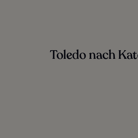
Toledo nach Kat