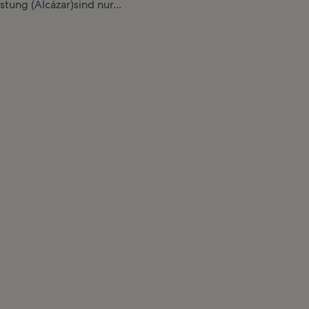
tung (Alcázar)sind nur...