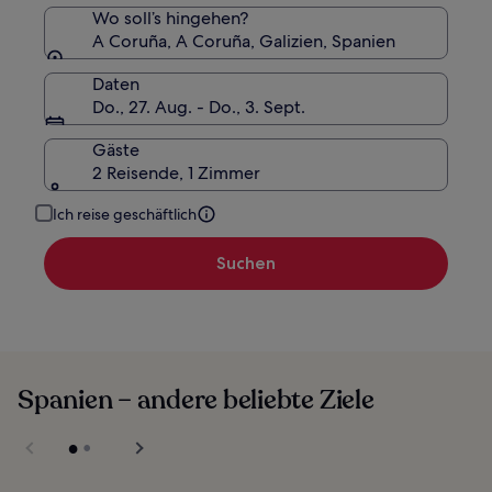
Wo soll’s hingehen?
A Coruña, A Coruña, Galizien, Spanien
Daten
Do., 27. Aug. - Do., 3. Sept.
Gäste
2 Reisende, 1 Zimmer
Ich reise geschäftlich
Suchen
Spanien – andere beliebte Ziele