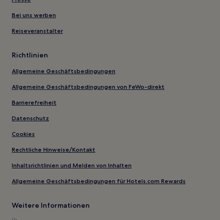
Bei uns werben
Reiseveranstalter
Richtlinien
Allgemeine Geschäftsbedingungen
Allgemeine Geschäftsbedingungen von FeWo-direkt
Barrierefreiheit
Datenschutz
Cookies
Rechtliche Hinweise/Kontakt
Inhaltsrichtlinien und Melden von Inhalten
Allgemeine Geschäftsbedingungen für Hotels.com Rewards
Weitere Informationen