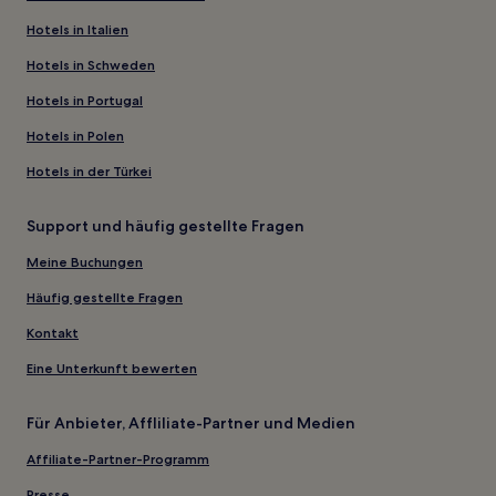
Hotels in Italien
Hotels in Schweden
Hotels in Portugal
Hotels in Polen
Hotels in der Türkei
Support und häufig gestellte Fragen
Meine Buchungen
Häufig gestellte Fragen
Kontakt
Eine Unterkunft bewerten
Für Anbieter, Affliliate-Partner und Medien
Affiliate-Partner-Programm
Presse