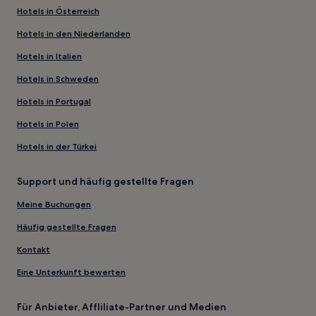
Hotels in Österreich
Hotels in den Niederlanden
Hotels in Italien
Hotels in Schweden
Hotels in Portugal
Hotels in Polen
Hotels in der Türkei
Support und häufig gestellte Fragen
Meine Buchungen
Häufig gestellte Fragen
Kontakt
Eine Unterkunft bewerten
Für Anbieter, Affliliate-Partner und Medien