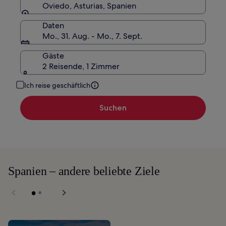
Oviedo, Asturias, Spanien
Daten
Mo., 31. Aug. - Mo., 7. Sept.
Gäste
2 Reisende, 1 Zimmer
Ich reise geschäftlich
Suchen
Spanien – andere beliebte Ziele