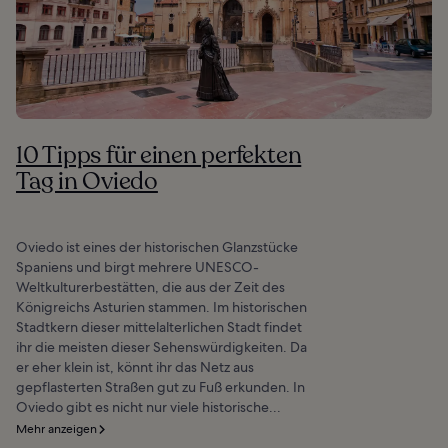
10 Tipps für einen perfekten
Tag in Oviedo
Oviedo ist eines der historischen Glanzstücke
Spaniens und birgt mehrere UNESCO-
Weltkulturerbestätten, die aus der Zeit des
Königreichs Asturien stammen. Im historischen
Stadtkern dieser mittelalterlichen Stadt findet
ihr die meisten dieser Sehenswürdigkeiten. Da
er eher klein ist, könnt ihr das Netz aus
gepflasterten Straßen gut zu Fuß erkunden. In
Oviedo gibt es nicht nur viele historische...
Mehr anzeigen