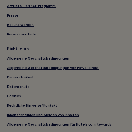
Affiliate-Partner-Programm
Presse
Bei uns werben
Reiseveranstalter
Richtlinien
Allgemeine Geschäftsbedingungen
Allgemeine Geschäftsbedingungen von FeWo-direkt
Barrierefreiheit
Datenschutz
Cookies
Rechtliche Hinweise/Kontakt
Inhaltsrichtlinien und Melden von Inhalten
Allgemeine Geschäftsbedingungen für Hotels.com Rewards