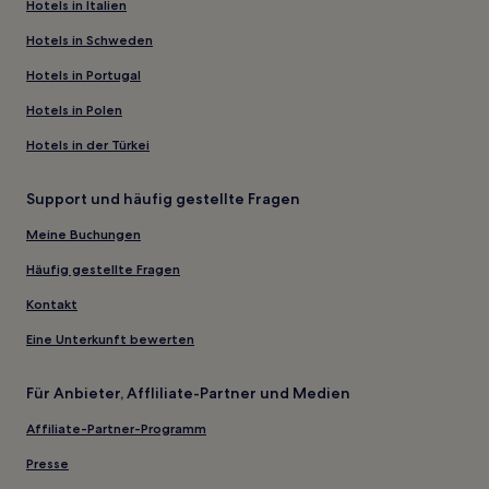
Hotels in Italien
Hotels in Schweden
Hotels in Portugal
Hotels in Polen
Hotels in der Türkei
Support und häufig gestellte Fragen
Meine Buchungen
Häufig gestellte Fragen
Kontakt
Eine Unterkunft bewerten
Für Anbieter, Affliliate-Partner und Medien
Affiliate-Partner-Programm
Presse