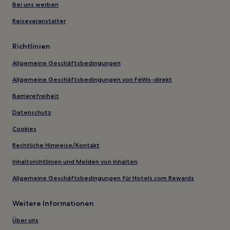
Bei uns werben
Reiseveranstalter
Richtlinien
Allgemeine Geschäftsbedingungen
Allgemeine Geschäftsbedingungen von FeWo-direkt
Barrierefreiheit
Datenschutz
Cookies
Rechtliche Hinweise/Kontakt
Inhaltsrichtlinien und Melden von Inhalten
Allgemeine Geschäftsbedingungen für Hotels.com Rewards
Weitere Informationen
Über uns