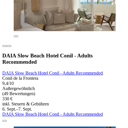
DAIA Slow Beach Hotel Conil - Adults
Recommended
DAIA Slow Beach Hotel Conil - Adults Recommended
Conil de la Frontera
9,4/10
Außergewöhnlich
(49 Bewertungen)
330 €
inkl. Steuern & Gebühren
6. Sept.–7. Sept.
DAIA Slow Beach Hotel Conil - Adults Recommended