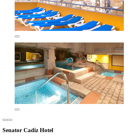
Senator Cadiz Hotel