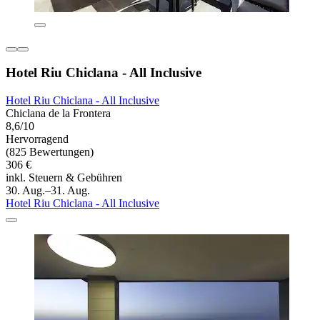
Hotel Riu Chiclana - All Inclusive
Hotel Riu Chiclana - All Inclusive
Chiclana de la Frontera
8,6/10
Hervorragend
(825 Bewertungen)
306 €
inkl. Steuern & Gebühren
30. Aug.–31. Aug.
Hotel Riu Chiclana - All Inclusive