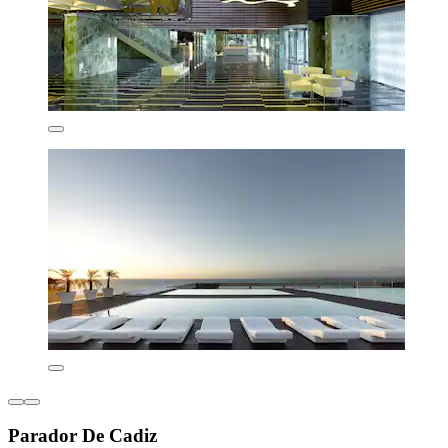
Parador De Cadiz