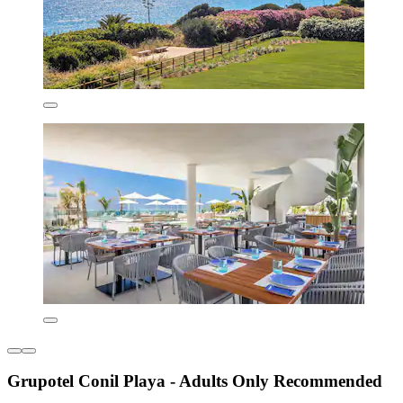
Grupotel Conil Playa - Adults Only Recommended