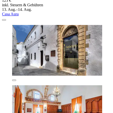
123 €
inkl. Steuern & Gebühren
13. Aug.–14. Aug.
Casa Aura