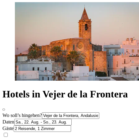
Hotels in Vejer de la Frontera
Wo soll’s hingehen?
Daten
Gäste