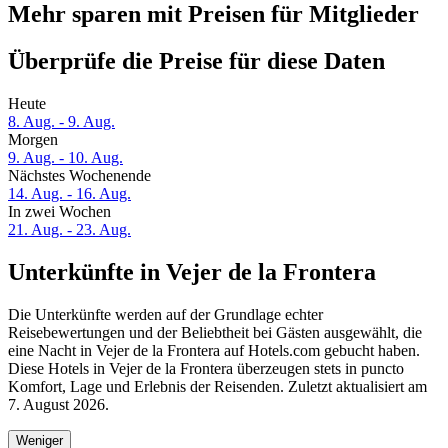
Mehr sparen mit Preisen für Mitglieder
Überprüfe die Preise für diese Daten
Heute
8. Aug. - 9. Aug.
Morgen
9. Aug. - 10. Aug.
Nächstes Wochenende
14. Aug. - 16. Aug.
In zwei Wochen
21. Aug. - 23. Aug.
Unterkünfte in Vejer de la Frontera
Die Unterkünfte werden auf der Grundlage echter
Reisebewertungen und der Beliebtheit bei Gästen ausgewählt, die
eine Nacht in Vejer de la Frontera auf Hotels.com gebucht haben.
Diese Hotels in Vejer de la Frontera überzeugen stets in puncto
Komfort, Lage und Erlebnis der Reisenden. Zuletzt aktualisiert am
7. August 2026
.
Weniger