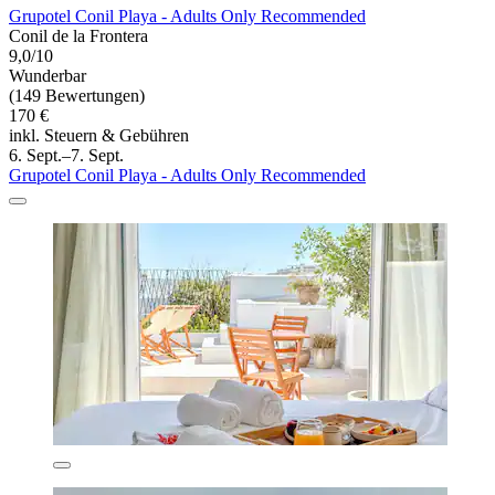
Grupotel Conil Playa - Adults Only Recommended
Conil de la Frontera
9,0/10
Wunderbar
(149 Bewertungen)
170 €
inkl. Steuern & Gebühren
6. Sept.–7. Sept.
Grupotel Conil Playa - Adults Only Recommended