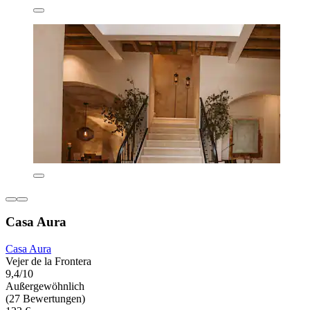
Casa Aura
Casa Aura
Vejer de la Frontera
9,4/10
Außergewöhnlich
(27 Bewertungen)