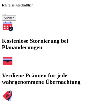
Ich reise geschäftlich
Suchen
Kostenlose Stornierung bei
Planänderungen
Verdiene Prämien für jede
wahrgenommene Übernachtung