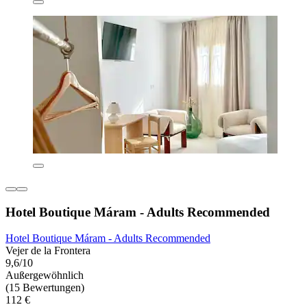
Hotel Boutique Máram - Adults Recommended
Hotel Boutique Máram - Adults Recommended
Vejer de la Frontera
9,6/10
Außergewöhnlich
(15 Bewertungen)
112 €