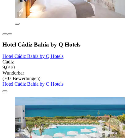
Hotel Cádiz Bahía by Q Hotels
Hotel Cádiz Bahía by Q Hotels
Cádiz
9,0/10
Wunderbar
(707 Bewertungen)
Hotel Cádiz Bahía by Q Hotels