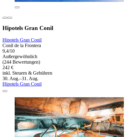
Hipotels Gran Conil
Hipotels Gran Conil
Conil de la Frontera
9,4/10
Außergewöhnlich
(244 Bewertungen)
242 €
inkl. Steuern & Gebühren
30. Aug.–31. Aug.
Hipotels Gran Conil