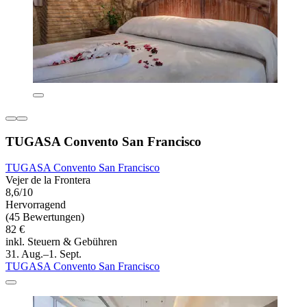
TUGASA Convento San Francisco
TUGASA Convento San Francisco
Vejer de la Frontera
8,6/10
Hervorragend
(45 Bewertungen)
82 €
inkl. Steuern & Gebühren
31. Aug.–1. Sept.
TUGASA Convento San Francisco