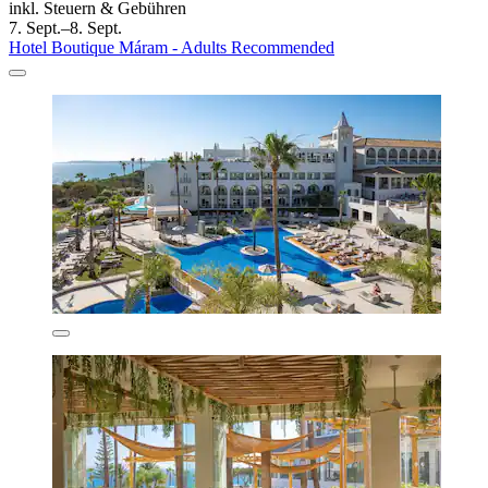
inkl. Steuern & Gebühren
7. Sept.–8. Sept.
Hotel Boutique Máram - Adults Recommended