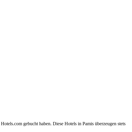
 Hotels.com gebucht haben. Diese Hotels in Pamis überzeugen stets