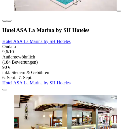
Hotel ASA La Marina by SH Hoteles
Hotel ASA La Marina by SH Hoteles
Ondara
9,6/10
Außergewöhnlich
(184 Bewertungen)
90 €
inkl. Steuern & Gebühren
6. Sept.–7. Sept.
Hotel ASA La Marina by SH Hoteles