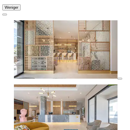
Weniger