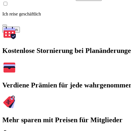
Ich reise geschäftlich
Suchen
Kostenlose Stornierung bei Planänderung
Verdiene Prämien für jede wahrgenomme
Mehr sparen mit Preisen für Mitglieder