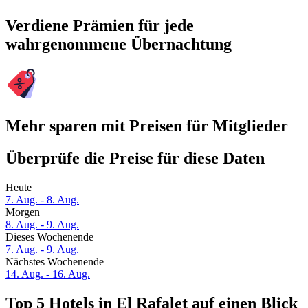
Verdiene Prämien für jede
wahrgenommene Übernachtung
Mehr sparen mit Preisen für Mitglieder
Überprüfe die Preise für diese Daten
Heute
7. Aug. - 8. Aug.
Morgen
8. Aug. - 9. Aug.
Dieses Wochenende
7. Aug. - 9. Aug.
Nächstes Wochenende
14. Aug. - 16. Aug.
Top 5 Hotels in El Rafalet auf einen Blick