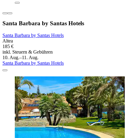
Santa Barbara by Santas Hotels
Santa Barbara by Santas Hotels
Altea
185 €
inkl. Steuern & Gebühren
10. Aug.–11. Aug.
Santa Barbara by Santas Hotels