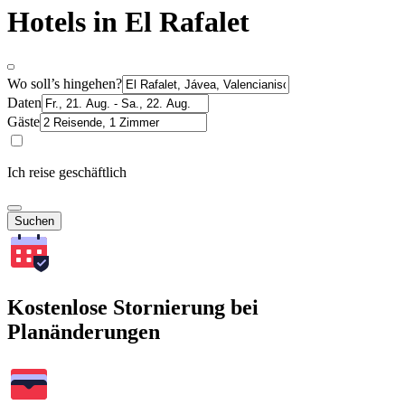
Hotels in El Rafalet
Wo soll’s hingehen?
Daten
Gäste
Ich reise geschäftlich
Suchen
Kostenlose Stornierung bei
Planänderungen