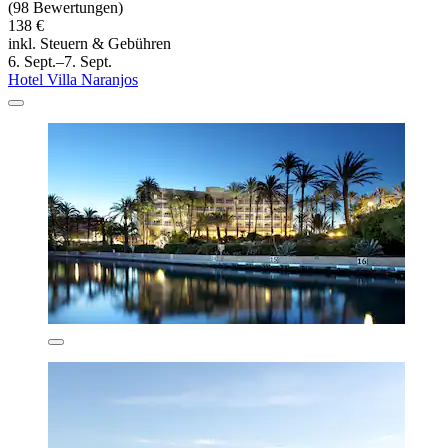
(98 Bewertungen)
138 €
inkl. Steuern & Gebühren
6. Sept.–7. Sept.
Hotel Villa Naranjos