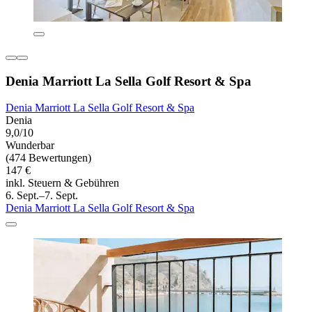
Denia Marriott La Sella Golf Resort & Spa
Denia Marriott La Sella Golf Resort & Spa
Denia
9,0/10
Wunderbar
(474 Bewertungen)
147 €
inkl. Steuern & Gebühren
6. Sept.–7. Sept.
Denia Marriott La Sella Golf Resort & Spa