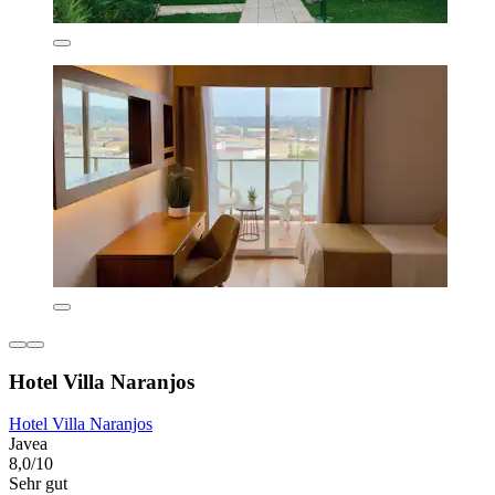
Hotel Villa Naranjos
Hotel Villa Naranjos
Javea
8,0/10
Sehr gut