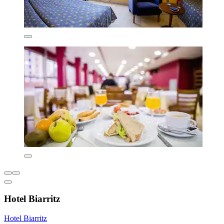
Hotel Biarritz
Hotel Biarritz