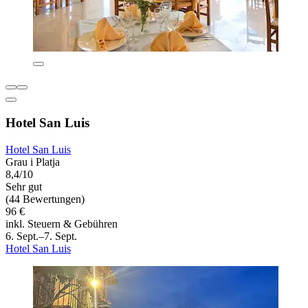
Hotel San Luis
Hotel San Luis
Grau i Platja
8,4/10
Sehr gut
(44 Bewertungen)
96 €
inkl. Steuern & Gebühren
6. Sept.–7. Sept.
Hotel San Luis