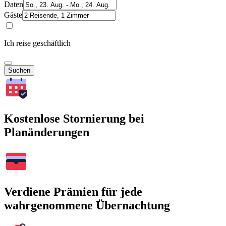
Daten
Gäste
Ich reise geschäftlich
Suchen
Kostenlose Stornierung bei
Planänderungen
Verdiene Prämien für jede
wahrgenommene Übernachtung