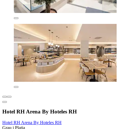
Hotel RH Arena By Hoteles RH
Hotel RH Arena By Hoteles RH
Grau i Platja