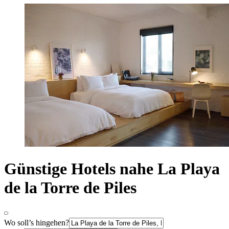
Günstige Hotels nahe La Playa
de la Torre de Piles
Wo soll’s hingehen?