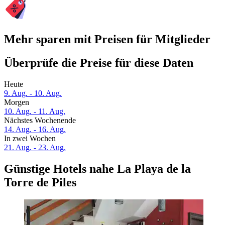
Mehr sparen mit Preisen für Mitglieder
Überprüfe die Preise für diese Daten
Heute
9. Aug. - 10. Aug.
Morgen
10. Aug. - 11. Aug.
Nächstes Wochenende
14. Aug. - 16. Aug.
In zwei Wochen
21. Aug. - 23. Aug.
Günstige Hotels nahe La Playa de la
Torre de Piles