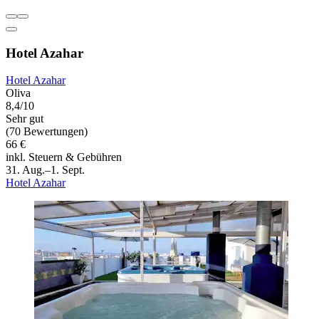
Hotel Azahar
Hotel Azahar
Oliva
8,4/10
Sehr gut
(70 Bewertungen)
66 €
inkl. Steuern & Gebühren
31. Aug.–1. Sept.
Hotel Azahar