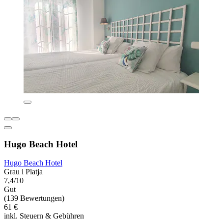
Hugo Beach Hotel
Hugo Beach Hotel
Grau i Platja
7,4/10
Gut
(139 Bewertungen)
61 €
inkl. Steuern & Gebühren