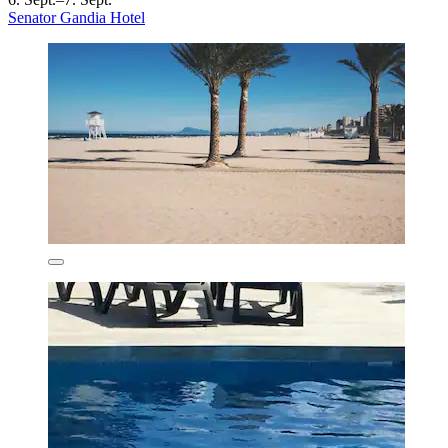
Senator Gandia Hotel