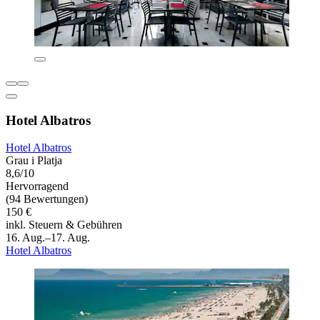
Hotel Albatros
Hotel Albatros
Grau i Platja
8,6/10
Hervorragend
(94 Bewertungen)
150 €
inkl. Steuern & Gebühren
16. Aug.–17. Aug.
Hotel Albatros