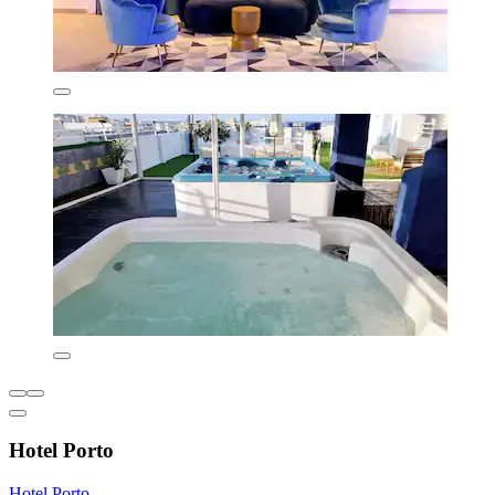
Hotel Porto
Hotel Porto