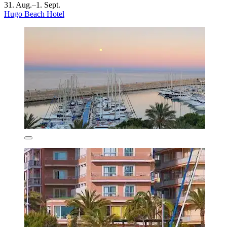
31. Aug.–1. Sept.
Hugo Beach Hotel