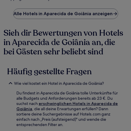
Alle Hotels in Aparecida de Goiânia anzeigen
Sieh dir Bewertungen von Hotels
in Aparecida de Goiânia an, die
bei Gästen sehr beliebt sind
Häufig gestellte Fragen
Wie viel kostet ein Hotel in Aparecida de Goiânia?
Du findest in Aparecida de Goiânia tolle Unterkünfte für
alle Budgets und Anforderungen bereits ab 23 €. Du
suchst nach
erschwinglichen Hotels in Aparecida de
Goiânia
, die all deine Erwartungen erfüllen? Dann
sortiere deine Suchergebnisse auf Hotels.com ganz
einfach nach „Preis (aufsteigend)" und wende die
entsprechenden Filter an.