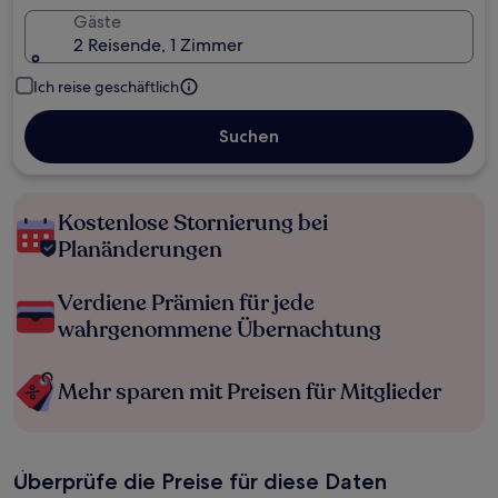
Gäste
2 Reisende, 1 Zimmer
Ich reise geschäftlich
Suchen
Kostenlose Stornierung bei
Planänderungen
Verdiene Prämien für jede
wahrgenommene Übernachtung
Mehr sparen mit Preisen für Mitglieder
Überprüfe die Preise für diese Daten