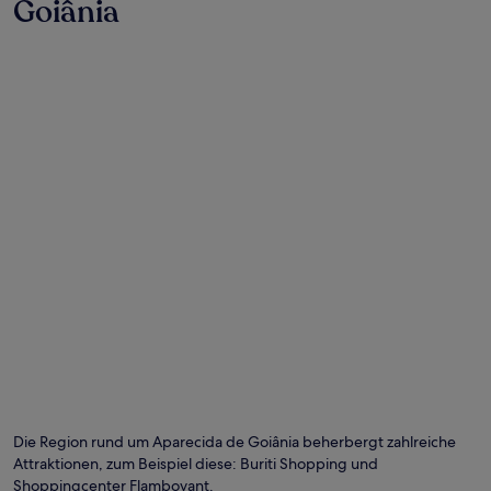
Goiânia
Die Region rund um Aparecida de Goiânia beherbergt zahlreiche
Attraktionen, zum Beispiel diese: Buriti Shopping und
Shoppingcenter Flamboyant.