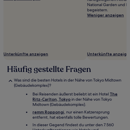
National Garden und 
begeistern.
Weniger anzeigen
Unterkünfte anzeigen
Unterkünfte anzeige
Häufig gestellte Fragen
Was sind die besten Hotels in der Nähe von Tokyo Midtown
(Gebäudekomplex)?
Bei Reisenden äußerst beliebt ist ein Hotel
The
Ritz-Carlton, Tokyo
in der Nähe von Tokyo
Midtown (Gebäudekomplex).
remm Roppongi
, nur einen Katzensprung
entfernt, hat ebenfalls tolle Bewertungen.
In dieser Gegend findest du unter den 7.560