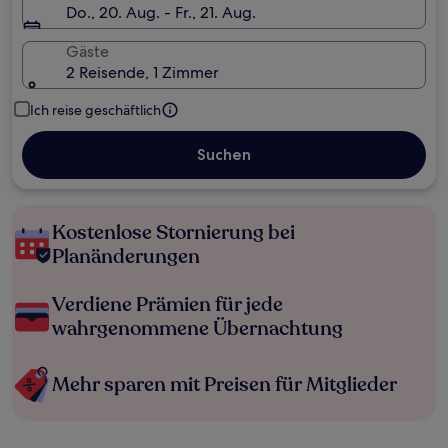
Do., 20. Aug. - Fr., 21. Aug.
Gäste
2 Reisende, 1 Zimmer
Ich reise geschäftlich
Suchen
Kostenlose Stornierung bei
Planänderungen
Verdiene Prämien für jede
wahrgenommene Übernachtung
Mehr sparen mit Preisen für Mitglieder