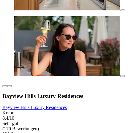
Bayview Hills Luxury Residences
Bayview Hills Luxury Residences
Kotor
8,4/10
Sehr gut
(170 Bewertungen)