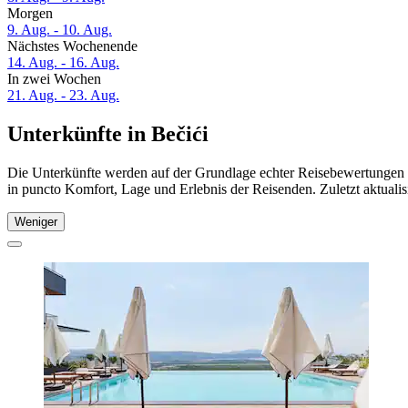
Morgen
9. Aug. - 10. Aug.
Nächstes Wochenende
14. Aug. - 16. Aug.
In zwei Wochen
21. Aug. - 23. Aug.
Unterkünfte in Bečići
Die Unterkünfte werden auf der Grundlage echter Reisebewertungen un
in puncto Komfort, Lage und Erlebnis der Reisenden. Zuletzt aktuali
Weniger