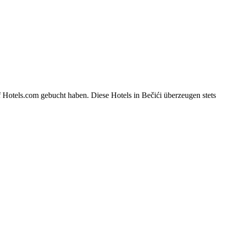
 Hotels.com gebucht haben. Diese Hotels in Bečići überzeugen stets