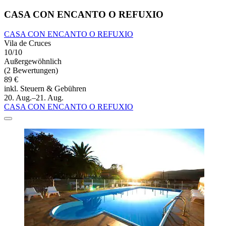
CASA CON ENCANTO O REFUXIO
CASA CON ENCANTO O REFUXIO
Vila de Cruces
10/10
Außergewöhnlich
(2 Bewertungen)
89 €
inkl. Steuern & Gebühren
20. Aug.–21. Aug.
CASA CON ENCANTO O REFUXIO