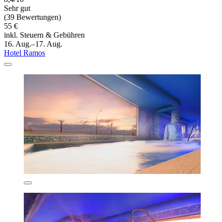
Sehr gut
(39 Bewertungen)
55 €
inkl. Steuern & Gebühren
16. Aug.–17. Aug.
Hotel Ramos