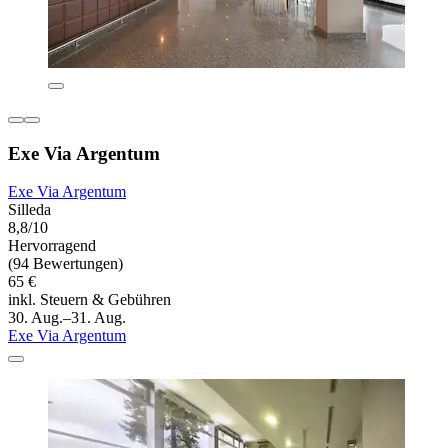
Exe Via Argentum
Exe Via Argentum
Silleda
8,8/10
Hervorragend
(94 Bewertungen)
65 €
inkl. Steuern & Gebühren
30. Aug.–31. Aug.
Exe Via Argentum