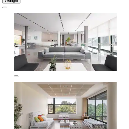
Weniger