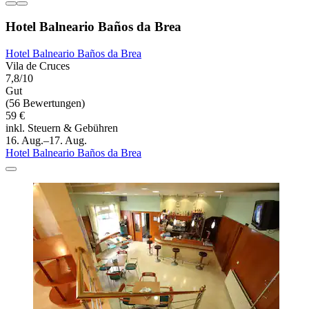
Hotel Balneario Baños da Brea
Hotel Balneario Baños da Brea
Vila de Cruces
7,8/10
Gut
(56 Bewertungen)
59 €
inkl. Steuern & Gebühren
16. Aug.–17. Aug.
Hotel Balneario Baños da Brea