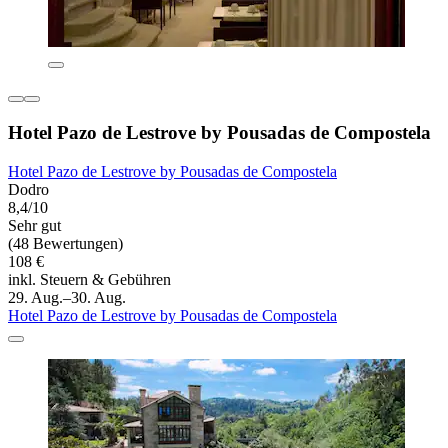
Hotel Pazo de Lestrove by Pousadas de Compostela
Hotel Pazo de Lestrove by Pousadas de Compostela
Dodro
8,4/10
Sehr gut
(48 Bewertungen)
108 €
inkl. Steuern & Gebühren
29. Aug.–30. Aug.
Hotel Pazo de Lestrove by Pousadas de Compostela