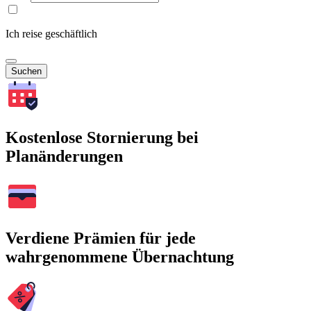
Ich reise geschäftlich
Suchen
Kostenlose Stornierung bei
Planänderungen
Verdiene Prämien für jede
wahrgenommene Übernachtung