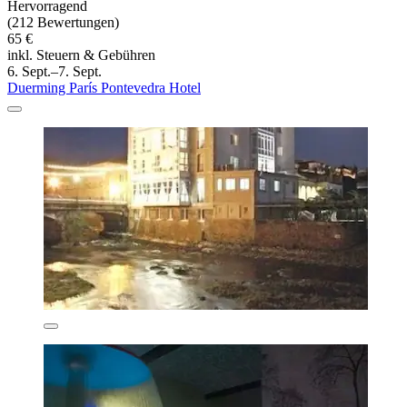
Hervorragend
(212 Bewertungen)
65 €
inkl. Steuern & Gebühren
6. Sept.–7. Sept.
Duerming París Pontevedra Hotel