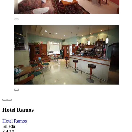
Hotel Ramos
Hotel Ramos
Silleda
8,4/10