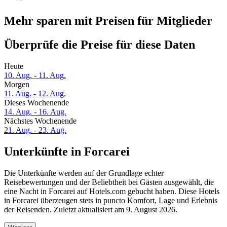
Mehr sparen mit Preisen für Mitglieder
Überprüfe die Preise für diese Daten
Heute
10. Aug. - 11. Aug.
Morgen
11. Aug. - 12. Aug.
Dieses Wochenende
14. Aug. - 16. Aug.
Nächstes Wochenende
21. Aug. - 23. Aug.
Unterkünfte in Forcarei
Die Unterkünfte werden auf der Grundlage echter
Reisebewertungen und der Beliebtheit bei Gästen ausgewählt, die
eine Nacht in Forcarei auf Hotels.com gebucht haben. Diese Hotels
in Forcarei überzeugen stets in puncto Komfort, Lage und Erlebnis
der Reisenden. Zuletzt aktualisiert am
9. August 2026
.