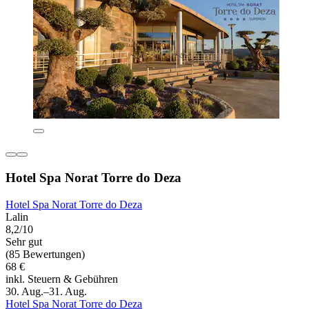
Hotel Spa Norat Torre do Deza
Hotel Spa Norat Torre do Deza
Lalin
8,2/10
Sehr gut
(85 Bewertungen)
68 €
inkl. Steuern & Gebühren
30. Aug.–31. Aug.
Hotel Spa Norat Torre do Deza