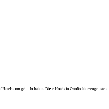
f Hotels.com gebucht haben. Diese Hotels in Ortoño überzeugen stets