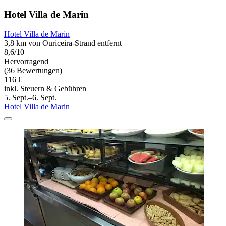
Hotel Villa de Marin
Hotel Villa de Marin
3,8 km von Ouriceira-Strand entfernt
8,6/10
Hervorragend
(36 Bewertungen)
116 €
inkl. Steuern & Gebühren
5. Sept.–6. Sept.
Hotel Villa de Marin