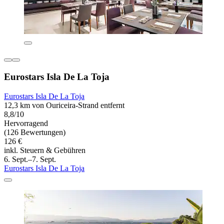
Eurostars Isla De La Toja
Eurostars Isla De La Toja
12,3 km von Ouriceira-Strand entfernt
8,8/10
Hervorragend
(126 Bewertungen)
126 €
inkl. Steuern & Gebühren
6. Sept.–7. Sept.
Eurostars Isla De La Toja