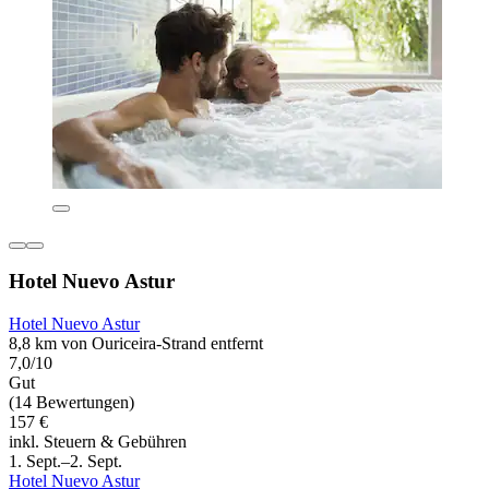
Hotel Nuevo Astur
Hotel Nuevo Astur
8,8 km von Ouriceira-Strand entfernt
7,0/10
Gut
(14 Bewertungen)
157 €
inkl. Steuern & Gebühren
1. Sept.–2. Sept.
Hotel Nuevo Astur