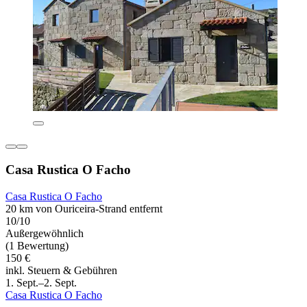
Casa Rustica O Facho
Casa Rustica O Facho
20 km von Ouriceira-Strand entfernt
10/10
Außergewöhnlich
(1 Bewertung)
150 €
inkl. Steuern & Gebühren
1. Sept.–2. Sept.
Casa Rustica O Facho