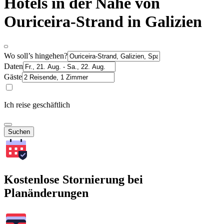
Hotels in der Nähe von
Ouriceira-Strand in Galizien
Wo soll’s hingehen?
Daten
Gäste
Ich reise geschäftlich
Suchen
Kostenlose Stornierung bei
Planänderungen