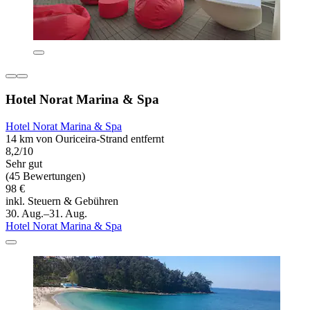
Hotel Norat Marina & Spa
Hotel Norat Marina & Spa
14 km von Ouriceira-Strand entfernt
8,2/10
Sehr gut
(45 Bewertungen)
98 €
inkl. Steuern & Gebühren
30. Aug.–31. Aug.
Hotel Norat Marina & Spa