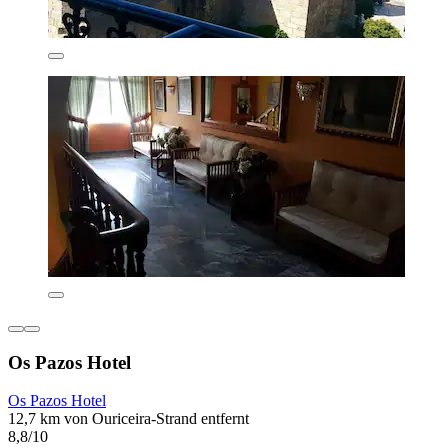
Os Pazos Hotel
Os Pazos Hotel
12,7 km von Ouriceira-Strand entfernt
8,8/10