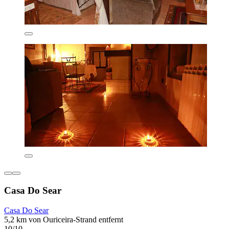
Casa Do Sear
Casa Do Sear
5,2 km von Ouriceira-Strand entfernt
10/10