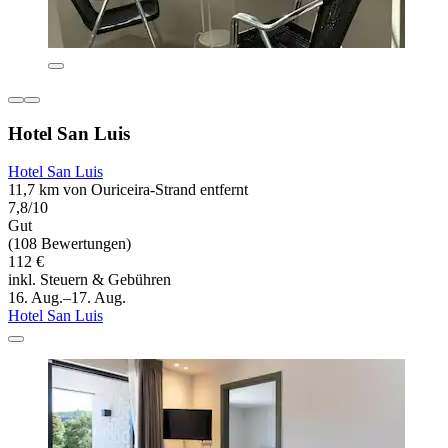
Hotel San Luis
Hotel San Luis
11,7 km von Ouriceira-Strand entfernt
7,8/10
Gut
(108 Bewertungen)
112 €
inkl. Steuern & Gebühren
16. Aug.–17. Aug.
Hotel San Luis