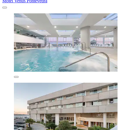
Motel Venus Pontevedra