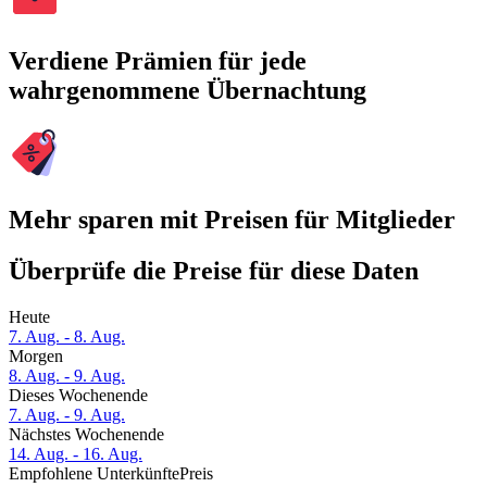
Verdiene Prämien für jede
wahrgenommene Übernachtung
Mehr sparen mit Preisen für Mitglieder
Überprüfe die Preise für diese Daten
Heute
7. Aug. - 8. Aug.
Morgen
8. Aug. - 9. Aug.
Dieses Wochenende
7. Aug. - 9. Aug.
Nächstes Wochenende
14. Aug. - 16. Aug.
Empfohlene Unterkünfte
Preis