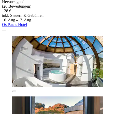
Hervorragend
(26 Bewertungen)
128 €
inkl. Steuern & Gebühren
16. Aug.–17. Aug.
Os Pazos Hotel