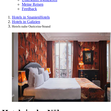
Meine Reisen
Feedback
Hotels in Spanien
Hotels
Hotels in Galizien
Hotels nahe Ouriceira-Strand