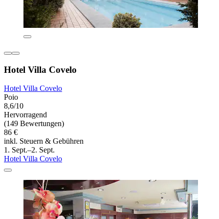
Hotel Villa Covelo
Hotel Villa Covelo
Poio
8,6/10
Hervorragend
(149 Bewertungen)
86 €
inkl. Steuern & Gebühren
1. Sept.–2. Sept.
Hotel Villa Covelo