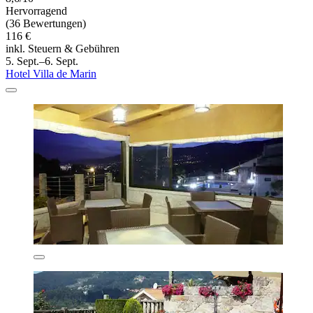
Hervorragend
(36 Bewertungen)
116 €
inkl. Steuern & Gebühren
5. Sept.–6. Sept.
Hotel Villa de Marin