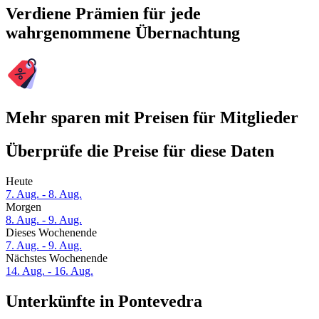
Verdiene Prämien für jede
wahrgenommene Übernachtung
Mehr sparen mit Preisen für Mitglieder
Überprüfe die Preise für diese Daten
Heute
7. Aug. - 8. Aug.
Morgen
8. Aug. - 9. Aug.
Dieses Wochenende
7. Aug. - 9. Aug.
Nächstes Wochenende
14. Aug. - 16. Aug.
Unterkünfte in Pontevedra