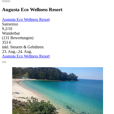
Augusta Eco Wellness Resort
Augusta Eco Wellness Resort
Sanxenxo
9,2/10
Wunderbar
(131 Bewertungen)
353 €
inkl. Steuern & Gebühren
23. Aug.–24. Aug.
Augusta Eco Wellness Resort