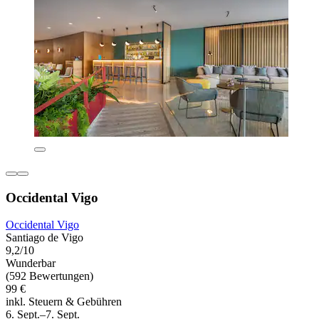
Occidental Vigo
Occidental Vigo
Santiago de Vigo
9,2/10
Wunderbar
(592 Bewertungen)
99 €
inkl. Steuern & Gebühren
6. Sept.–7. Sept.