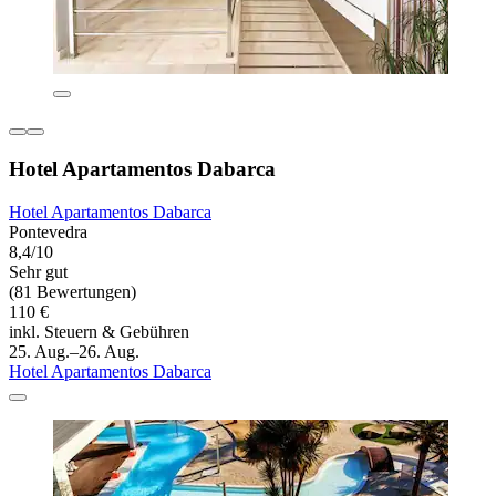
Hotel Apartamentos Dabarca
Hotel Apartamentos Dabarca
Pontevedra
8,4/10
Sehr gut
(81 Bewertungen)
110 €
inkl. Steuern & Gebühren
25. Aug.–26. Aug.
Hotel Apartamentos Dabarca