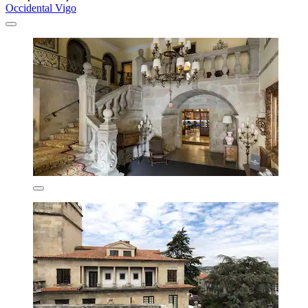
Occidental Vigo