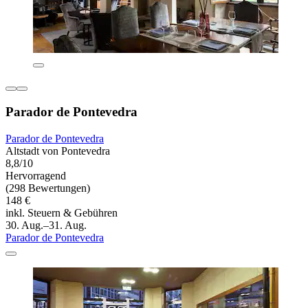
Parador de Pontevedra
Parador de Pontevedra
Altstadt von Pontevedra
8,8/10
Hervorragend
(298 Bewertungen)
148 €
inkl. Steuern & Gebühren
30. Aug.–31. Aug.
Parador de Pontevedra