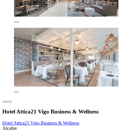
Hotel Attica21 Vigo Business & Wellness
Hotel Attica21 Vigo Business & Wellness
Alcabre