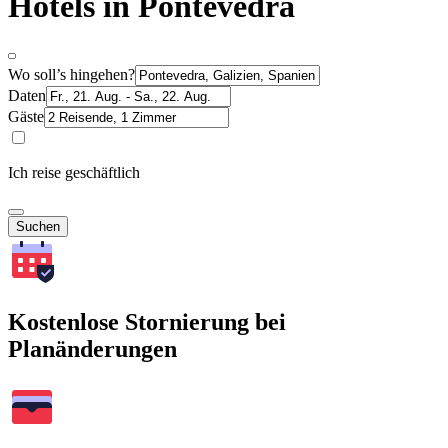
Hotels in Pontevedra
Wo soll’s hingehen?
Daten
Gäste
Ich reise geschäftlich
Suchen
Kostenlose Stornierung bei
Planänderungen