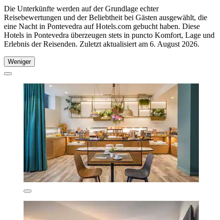
Die Unterkünfte werden auf der Grundlage echter
Reisebewertungen und der Beliebtheit bei Gästen ausgewählt, die
eine Nacht in Pontevedra auf Hotels.com gebucht haben. Diese
Hotels in Pontevedra überzeugen stets in puncto Komfort, Lage und
Erlebnis der Reisenden. Zuletzt aktualisiert am
6. August 2026
.
Weniger