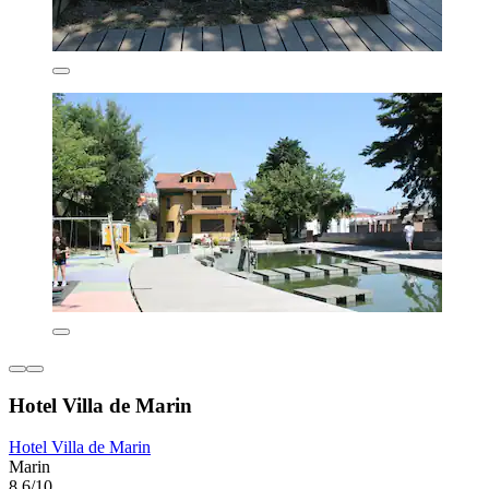
Hotel Villa de Marin
Hotel Villa de Marin
Marin
8,6/10