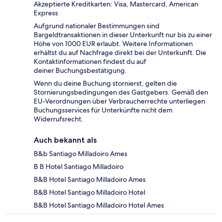
Akzeptierte Kreditkarten: Visa, Mastercard, American
Express
Aufgrund nationaler Bestimmungen sind
Bargeldtransaktionen in dieser Unterkunft nur bis zu einer
Höhe von 1000 EUR erlaubt. Weitere Informationen
erhältst du auf Nachfrage direkt bei der Unterkunft. Die
Kontaktinformationen findest du auf
deiner Buchungsbestätigung.
Wenn du deine Buchung stornierst, gelten die
Stornierungsbedingungen des Gastgebers. Gemäß den
EU-Verordnungen über Verbraucherrechte unterliegen
Buchungsservices für Unterkünfte nicht dem
Widerrufsrecht.
Auch bekannt als
B&b Santiago Milladoiro Ames
B B Hotel Santiago Milladoiro
B&B Hotel Santiago Milladoiro Ames
B&B Hotel Santiago Milladoiro Hotel
B&B Hotel Santiago Milladoiro Hotel Ames