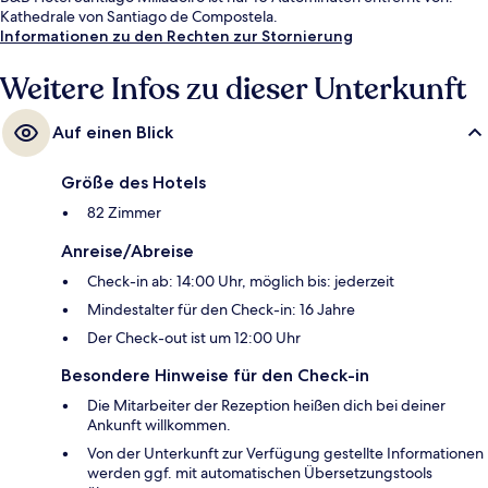
Kathedrale von Santiago de Compostela.
Informationen zu den Rechten zur Stornierung
Weitere Infos zu dieser Unterkunft
Auf einen Blick
Größe des Hotels
82 Zimmer
Anreise/Abreise
Check-in ab: 14:00 Uhr, möglich bis: jederzeit
Mindestalter für den Check-in: 16 Jahre
Der Check-out ist um 12:00 Uhr
Besondere Hinweise für den Check-in
Die Mitarbeiter der Rezeption heißen dich bei deiner
Ankunft willkommen.
Von der Unterkunft zur Verfügung gestellte Informationen
werden ggf. mit automatischen Übersetzungstools