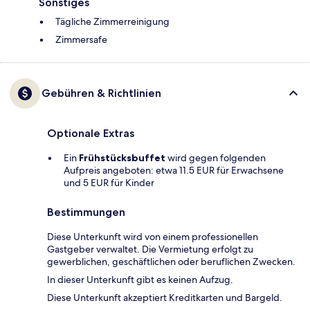
Sonstiges
Tägliche Zimmerreinigung
Zimmersafe
Gebühren & Richtlinien
Optionale Extras
Ein
Frühstücksbuffet
wird gegen folgenden
Aufpreis angeboten: etwa 11.5 EUR für Erwachsene
und 5 EUR für Kinder
Bestimmungen
Diese Unterkunft wird von einem professionellen
Gastgeber verwaltet. Die Vermietung erfolgt zu
gewerblichen, geschäftlichen oder beruflichen Zwecken.
In dieser Unterkunft gibt es keinen Aufzug.
Diese Unterkunft akzeptiert Kreditkarten und Bargeld.