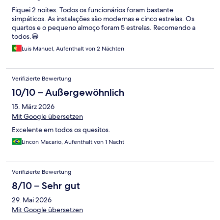
Fiquei 2 noites. Todos os funcionários foram bastante
simpáticos. As instalações são modernas e cinco estrelas. Os
quartos e o pequeno almoço foram 5 estrelas. Recomendo a
todos.😀
Luis Manuel, Aufenthalt von 2 Nächten
Verifizierte Bewertung
10/10 – Außergewöhnlich
15. März 2026
Mit Google übersetzen
Excelente em todos os quesitos.
Lincon Macario, Aufenthalt von 1 Nacht
Verifizierte Bewertung
8/10 – Sehr gut
29. Mai 2026
Mit Google übersetzen