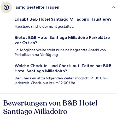
Häufig gestellte Fragen
Erlaubt B&B Hotel Santiago Milladoiro Haustiere?
Haustiere sind leider nicht gestattet.
Bietet B&B Hotel Santiago Milladoiro Parkplätze
vor Ort an?
Ja. Möglicherweise steht nur eine begrenzte Anzahl von
Parkplätzen zur Verfügung.
Welche Check-in- und Check-out-Zeiten hat B&B
Hotel Santiago Milladoiro?
Der Check-in ist zu folgenden Zeiten möglich: 14:00 Uhr–
jederzeit. Check-out ist um 12:00 Uhr.
Bewertungen von B&B Hotel
Bewertungen
Santiago Milladoiro