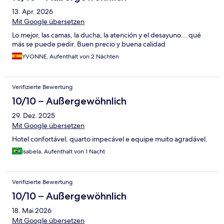
13. Apr. 2026
Mit Google übersetzen
Lo mejor, las camas, la ducha, la atención y el desayuno... qué
más se puede pedir. Buen precio y buena calidad
YVONNE, Aufenthalt von 2 Nächten
Verifizierte Bewertung
10/10 – Außergewöhnlich
29. Dez. 2025
Mit Google übersetzen
Hotel confortável, quarto impecável e equipe muito agradável.
Isabela, Aufenthalt von 1 Nacht
Verifizierte Bewertung
10/10 – Außergewöhnlich
18. Mai 2026
Mit Google übersetzen