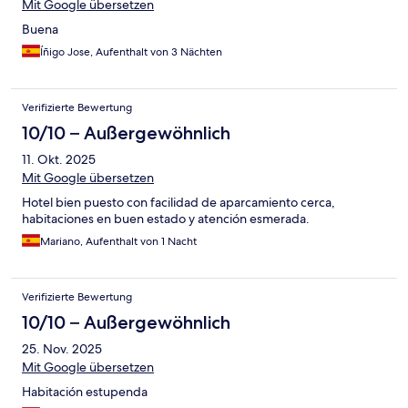
Mit Google übersetzen
Buena
Íñigo Jose, Aufenthalt von 3 Nächten
Verifizierte Bewertung
10/10 – Außergewöhnlich
11. Okt. 2025
Mit Google übersetzen
Hotel bien puesto con facilidad de aparcamiento cerca,
habitaciones en buen estado y atención esmerada.
Mariano, Aufenthalt von 1 Nacht
Verifizierte Bewertung
10/10 – Außergewöhnlich
25. Nov. 2025
Mit Google übersetzen
Habitación estupenda