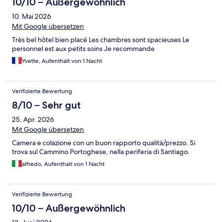
10/10 – Außergewöhnlich
10. Mai 2026
Mit Google übersetzen
Très bel hôtel bien placé Les chambres sont spacieuses Le
personnel est aux petits soins Je recommande
Yvette, Aufenthalt von 1 Nacht
Verifizierte Bewertung
8/10 – Sehr gut
25. Apr. 2026
Mit Google übersetzen
Camera e colazione con un buon rapporto qualità/prezzo. Si
trova sul Cammino Portoghese, nella periferia di Santiago.
alfredo, Aufenthalt von 1 Nacht
Verifizierte Bewertung
10/10 – Außergewöhnlich