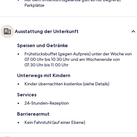
Parkplätze
Ausstattung der Unterkunft
Speisen und Getränke
Frühstücksbuffet (gegen Aufpreis) unter der Woche von
07:00 Uhr bis 10:30 Uhr und am Wochenende von
07:30 Uhr bis 11:00 Uhr
Unterwegs mit Kindern
Kinder übernachten kostenlos (siehe Details)
Services
24-Stunden-Rezeption
Barrierearmut
Kein Fahrstuhl (auf einer Ebene)