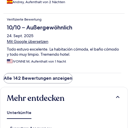
Andrey, Aufenthalt von 2 Nächten
Verifizierte Bewertung
10/10 – Außergewöhnlich
24. Sept. 2025
Mit Google übersetzen
Todo estuvo excelente. La habitación cómoda, el baño cómodo
y todo muy limpio. Tremendo hotel.
IVONNE M, Aufenthalt von 1 Nacht
Alle 142 Bewertungen anzeigen
Mehr entdecken
Unterkünfte