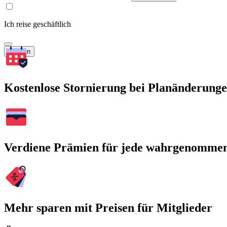
Ich reise geschäftlich
Suchen
Kostenlose Stornierung bei Planänderung
Verdiene Prämien für jede wahrgenomme
Mehr sparen mit Preisen für Mitglieder