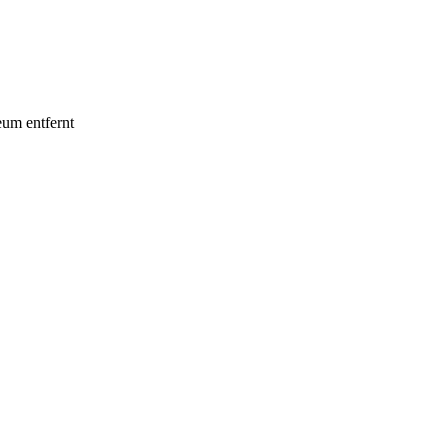
um entfernt