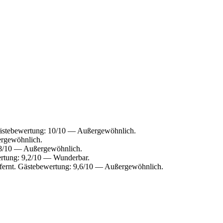
Gästebewertung: 10/10 — Außergewöhnlich.
ergewöhnlich.
,8/10 — Außergewöhnlich.
ertung: 9,2/10 — Wunderbar.
fernt. Gästebewertung: 9,6/10 — Außergewöhnlich.