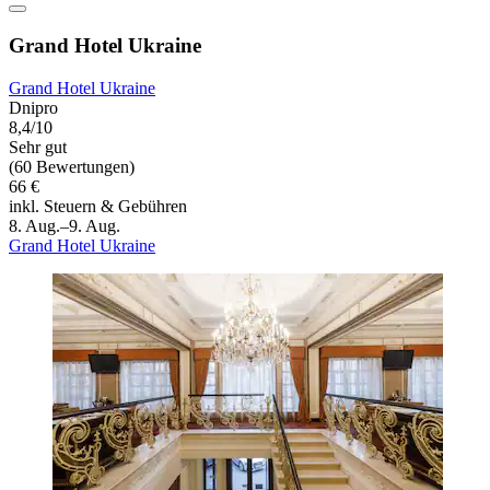
Grand Hotel Ukraine
Grand Hotel Ukraine
Dnipro
8,4/10
Sehr gut
(60 Bewertungen)
66 €
inkl. Steuern & Gebühren
8. Aug.–9. Aug.
Grand Hotel Ukraine