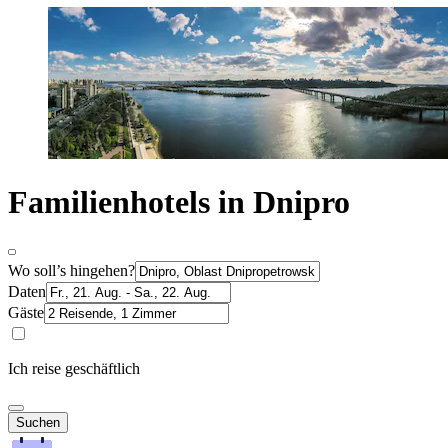
Familienhotels in Dnipro
Wo soll’s hingehen?
Daten
Gäste
Ich reise geschäftlich
Suchen