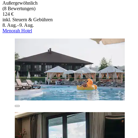
Außergewöhnlich
(8 Bewertungen)
124 €
inkl. Steuern & Gebühren
8. Aug.–9. Aug.
Menorah Hotel