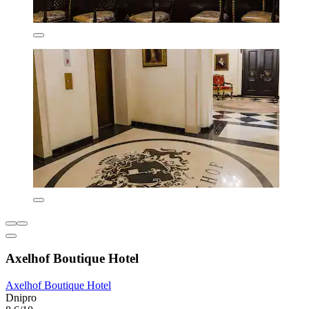
Axelhof Boutique Hotel
Axelhof Boutique Hotel
Dnipro