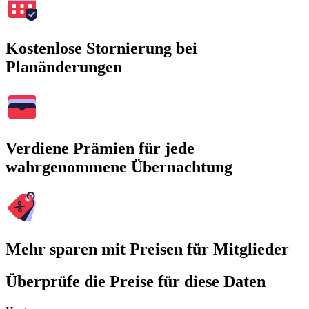
Kostenlose Stornierung bei
Planänderungen
Verdiene Prämien für jede
wahrgenommene Übernachtung
Mehr sparen mit Preisen für Mitglieder
Überprüfe die Preise für diese Daten