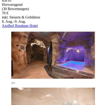
8,6/10
Hervorragend
(30 Bewertungen)
70 €
inkl. Steuern & Gebühren
8. Aug.–9. Aug.
Axelhof Boutique Hotel