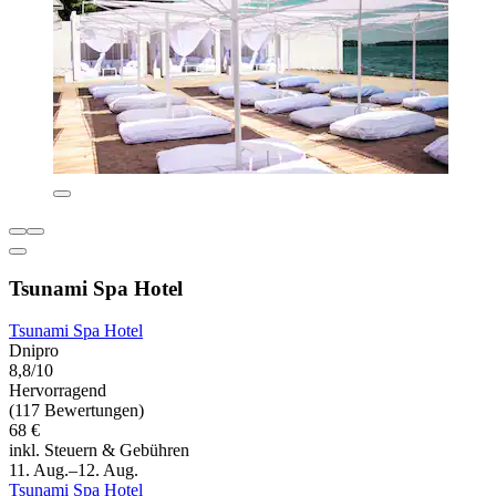
Tsunami Spa Hotel
Tsunami Spa Hotel
Dnipro
8,8/10
Hervorragend
(117 Bewertungen)
68 €
inkl. Steuern & Gebühren
11. Aug.–12. Aug.
Tsunami Spa Hotel