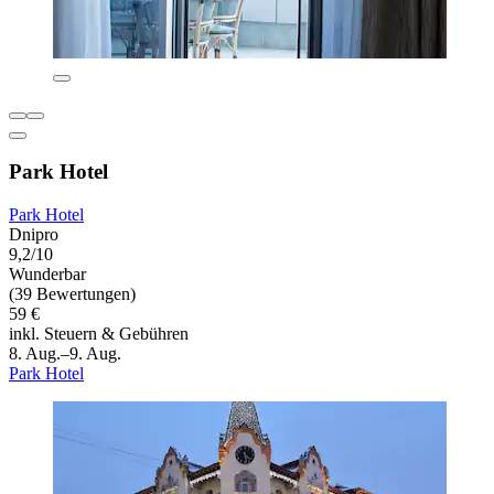
Park Hotel
Park Hotel
Dnipro
9,2/10
Wunderbar
(39 Bewertungen)
59 €
inkl. Steuern & Gebühren
8. Aug.–9. Aug.
Park Hotel