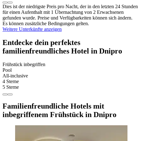
Dies ist der niedrigste Preis pro Nacht, der in den letzten 24 Stunden
für einen Aufenthalt mit 1 Übernachtung von 2 Erwachsenen
gefunden wurde. Preise und Verfügbarkeiten können sich ändern.
Es können zusätzliche Bedingungen gelten.
Weitere Unterkünfte anzeigen
Entdecke dein perfektes
familienfreundliches Hotel in Dnipro
Frühstück inbegriffen
Pool
All-inclusive
4 Sterne
5 Sterne
Familienfreundliche Hotels mit
inbegriffenem Frühstück in Dnipro