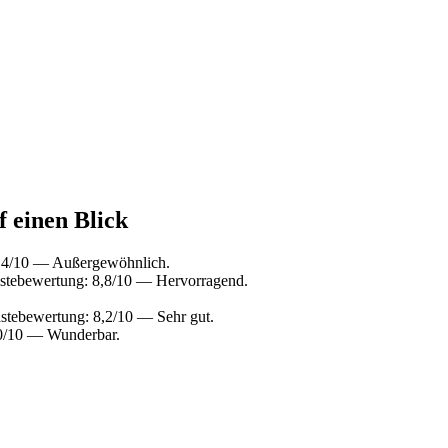
f einen Blick
9,4/10 — Außergewöhnlich.
stebewertung: 8,8/10 — Hervorragend.
stebewertung: 8,2/10 — Sehr gut.
,0/10 — Wunderbar.