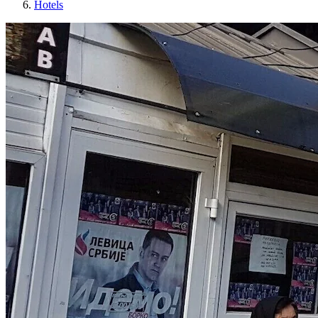
Hotels