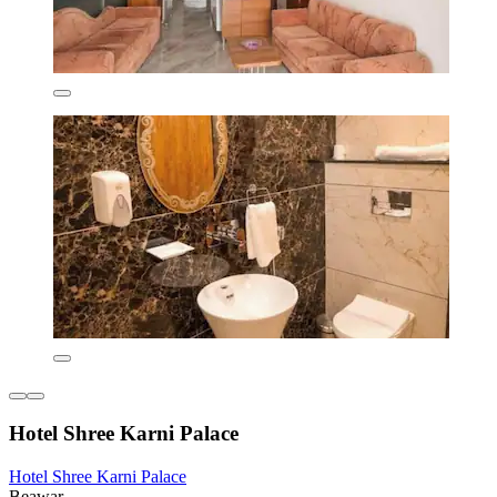
Hotel Shree Karni Palace
Hotel Shree Karni Palace
Beawar