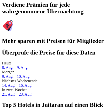
Verdiene Prämien für jede
wahrgenommene Übernachtung
Mehr sparen mit Preisen für Mitglieder
Überprüfe die Preise für diese Daten
Heute
8. Aug. - 9. Aug.
Morgen
9. Aug. - 10. Aug.
Nächstes Wochenende
14. Aug. - 16. Aug.
In zwei Wochen
21. Aug. - 23. Aug.
Top 5 Hotels in Jaitaran auf einen Blick