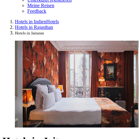
Meine Reisen
Feedback
Hotels in Indien
Hotels
Hotels in Rajasthan
Hotels in Jaitaran