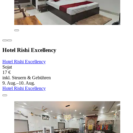
Hotel Rishi Excellency
Hotel Rishi Excellency
Sojat
17 €
inkl. Steuern & Gebühren
9. Aug.–10. Aug.
Hotel Rishi Excellency