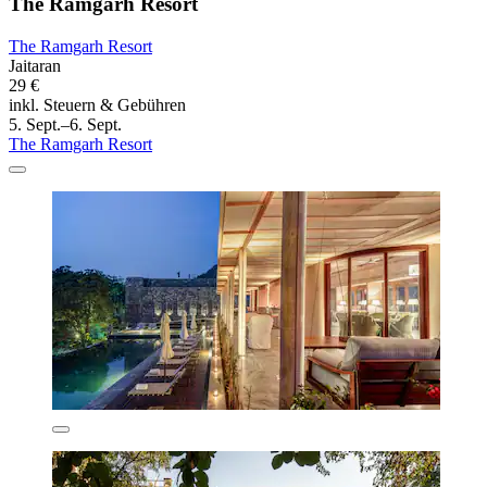
The Ramgarh Resort
The Ramgarh Resort
Jaitaran
29 €
inkl. Steuern & Gebühren
5. Sept.–6. Sept.
The Ramgarh Resort