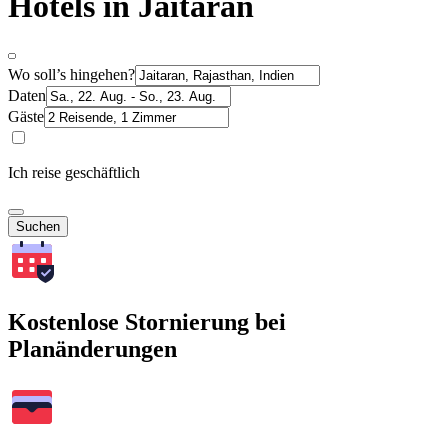
Hotels in Jaitaran
Wo soll’s hingehen?
Daten
Gäste
Ich reise geschäftlich
Suchen
Kostenlose Stornierung bei
Planänderungen