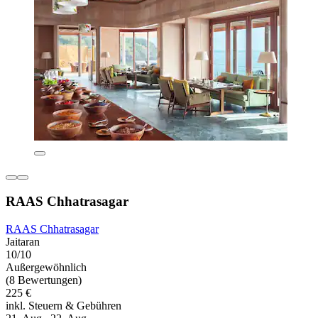
RAAS Chhatrasagar
RAAS Chhatrasagar
Jaitaran
10/10
Außergewöhnlich
(8 Bewertungen)
225 €
inkl. Steuern & Gebühren