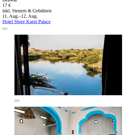
17 €
inkl. Steuern & Gebühren
11. Aug.–12. Aug.
Hotel Shree Karni Palace