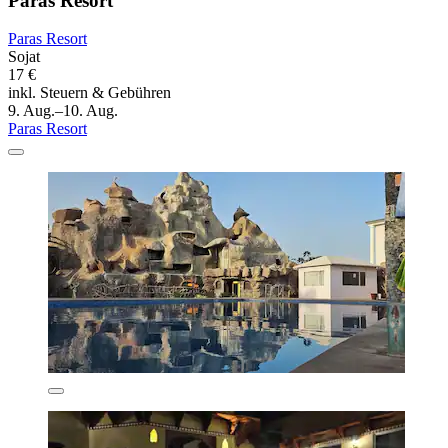
Paras Resort
Paras Resort
Sojat
17 €
inkl. Steuern & Gebühren
9. Aug.–10. Aug.
Paras Resort