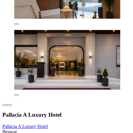
Pallacia A Luxury Hotel
Pallacia A Luxury Hotel
Beawar