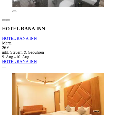
HOTEL RANA INN
HOTEL RANA INN
Merta
26 €
inkl. Steuern & Gebühren
9. Aug.–10. Aug.
HOTEL RANA INN