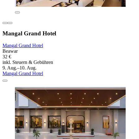
Mangal Grand Hotel
Mangal Grand Hotel
Beawar
32 €
inkl. Steuern & Gebühren
9. Aug.–10. Aug.
Mangal Grand Hotel