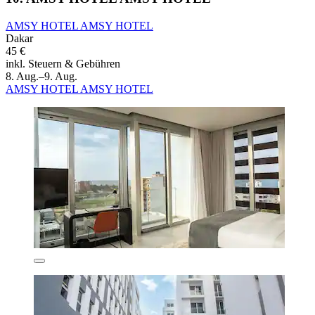
AMSY HOTEL AMSY HOTEL
Dakar
45 €
inkl. Steuern & Gebühren
8. Aug.–9. Aug.
AMSY HOTEL AMSY HOTEL