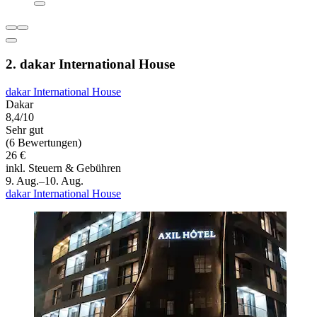
2. dakar International House
dakar International House
Dakar
8,4/10
Sehr gut
(6 Bewertungen)
26 €
inkl. Steuern & Gebühren
9. Aug.–10. Aug.
dakar International House