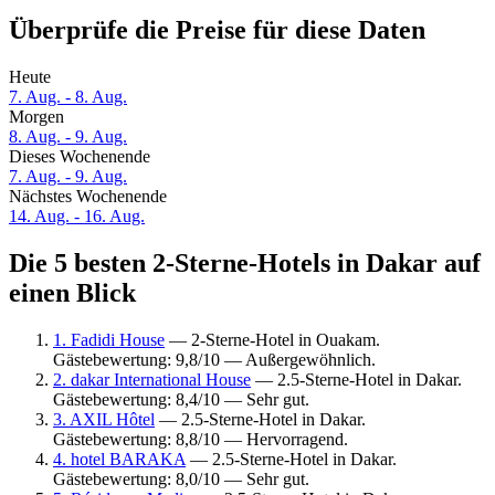
Überprüfe die Preise für diese Daten
Heute
7. Aug. - 8. Aug.
Morgen
8. Aug. - 9. Aug.
Dieses Wochenende
7. Aug. - 9. Aug.
Nächstes Wochenende
14. Aug. - 16. Aug.
Die 5 besten 2-Sterne-Hotels in Dakar auf
einen Blick
1. Fadidi House
— 2-Sterne-Hotel in Ouakam.
Gästebewertung: 9,8/10 — Außergewöhnlich.
2. dakar International House
— 2.5-Sterne-Hotel in Dakar.
Gästebewertung: 8,4/10 — Sehr gut.
3. AXIL Hôtel
— 2.5-Sterne-Hotel in Dakar.
Gästebewertung: 8,8/10 — Hervorragend.
4. hotel BARAKA
— 2.5-Sterne-Hotel in Dakar.
Gästebewertung: 8,0/10 — Sehr gut.