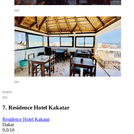
7. Residence Hotel Kakatar
Residence Hotel Kakatar
Dakar
9,0/10