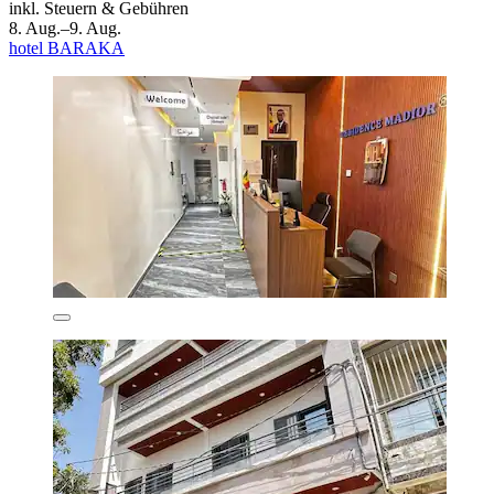
inkl. Steuern & Gebühren
8. Aug.–9. Aug.
hotel BARAKA