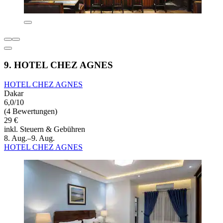
9. HOTEL CHEZ AGNES
HOTEL CHEZ AGNES
Dakar
6,0/10
(4 Bewertungen)
29 €
inkl. Steuern & Gebühren
8. Aug.–9. Aug.
HOTEL CHEZ AGNES