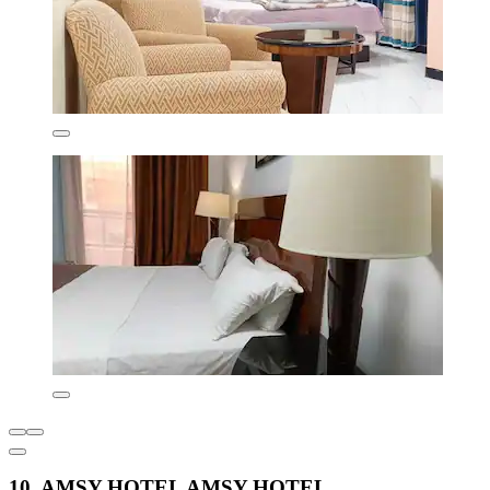
10. AMSY HOTEL AMSY HOTEL