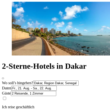
2-Sterne-Hotels in Dakar
Wo soll’s hingehen?
Daten
Gäste
Ich reise geschäftlich