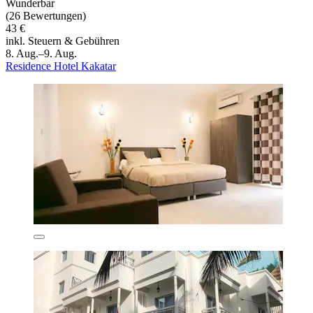
Wunderbar
(26 Bewertungen)
43 €
inkl. Steuern & Gebühren
8. Aug.–9. Aug.
Residence Hotel Kakatar