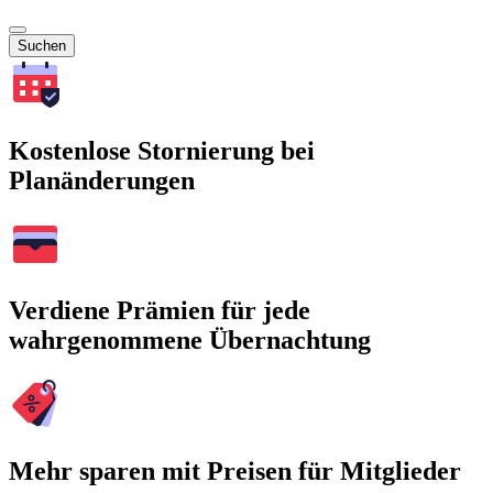
Suchen
Kostenlose Stornierung bei
Planänderungen
Verdiene Prämien für jede
wahrgenommene Übernachtung
Mehr sparen mit Preisen für Mitglieder