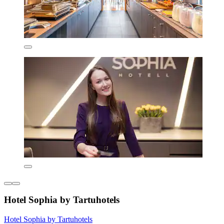
Hotel Sophia by Tartuhotels
Hotel Sophia by Tartuhotels