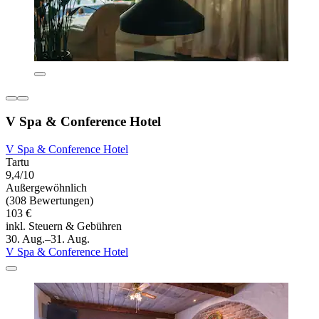
V Spa & Conference Hotel
V Spa & Conference Hotel
Tartu
9,4/10
Außergewöhnlich
(308 Bewertungen)
103 €
inkl. Steuern & Gebühren
30. Aug.–31. Aug.
V Spa & Conference Hotel