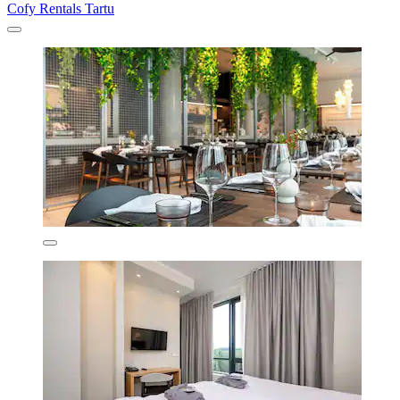
Cofy Rentals Tartu