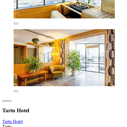
Tartu Hotel
Tartu Hotel
Tartu