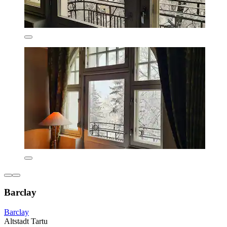
Barclay
Barclay
Altstadt Tartu