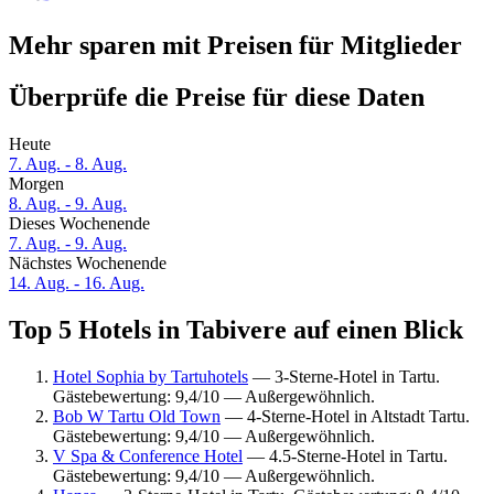
Mehr sparen mit Preisen für Mitglieder
Überprüfe die Preise für diese Daten
Heute
7. Aug. - 8. Aug.
Morgen
8. Aug. - 9. Aug.
Dieses Wochenende
7. Aug. - 9. Aug.
Nächstes Wochenende
14. Aug. - 16. Aug.
Top 5 Hotels in Tabivere auf einen Blick
Hotel Sophia by Tartuhotels
— 3-Sterne-Hotel in Tartu.
Gästebewertung: 9,4/10 — Außergewöhnlich.
Bob W Tartu Old Town
— 4-Sterne-Hotel in Altstadt Tartu.
Gästebewertung: 9,4/10 — Außergewöhnlich.
V Spa & Conference Hotel
— 4.5-Sterne-Hotel in Tartu.
Gästebewertung: 9,4/10 — Außergewöhnlich.