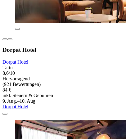
Dorpat Hotel
Dorpat Hotel
Tartu
8,6/10
Hervorragend
(921 Bewertungen)
84 €
inkl. Steuern & Gebühren
9. Aug.–10. Aug.
Dorpat Hotel