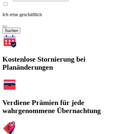
Ich reise geschäftlich
Suchen
Kostenlose Stornierung bei
Planänderungen
Verdiene Prämien für jede
wahrgenommene Übernachtung