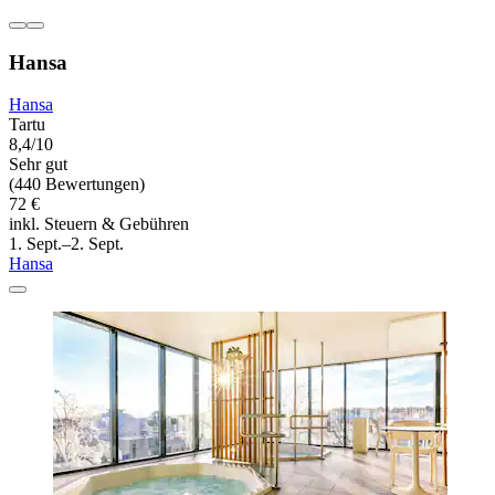
Hansa
Hansa
Tartu
8,4/10
Sehr gut
(440 Bewertungen)
72 €
inkl. Steuern & Gebühren
1. Sept.–2. Sept.
Hansa