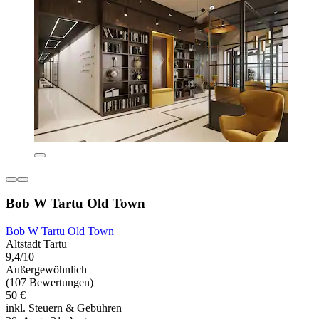
Bob W Tartu Old Town
Bob W Tartu Old Town
Altstadt Tartu
9,4/10
Außergewöhnlich
(107 Bewertungen)
50 €
inkl. Steuern & Gebühren