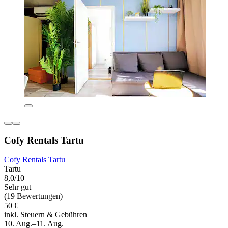
Cofy Rentals Tartu
Cofy Rentals Tartu
Tartu
8,0/10
Sehr gut
(19 Bewertungen)
50 €
inkl. Steuern & Gebühren
10. Aug.–11. Aug.