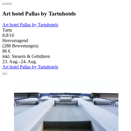
Art hotel Pallas by Tartuhotels
Art hotel Pallas by Tartuhotels
Tartu
8,8/10
Hervorragend
(288 Bewertungen)
86 €
inkl. Steuern & Gebühren
23. Aug.–24. Aug.
Art hotel Pallas by Tartuhotels