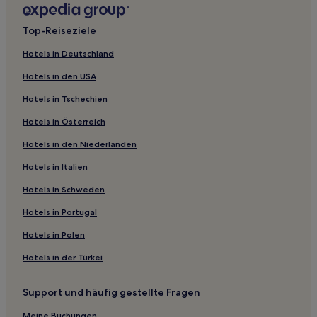
Zhemgang Hotels
Top-Reiseziele
Hotels in Deutschland
Hotels in den USA
Hotels in Tschechien
Hotels in Österreich
Hotels in den Niederlanden
Hotels in Italien
Hotels in Schweden
Hotels in Portugal
Hotels in Polen
Hotels in der Türkei
Support und häufig gestellte Fragen
Meine Buchungen