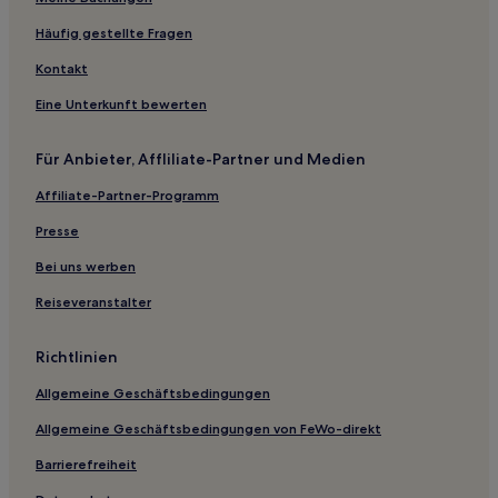
Häufig gestellte Fragen
Kontakt
Eine Unterkunft bewerten
Für Anbieter, Affliliate-Partner und Medien
Affiliate-Partner-Programm
Presse
Bei uns werben
Reiseveranstalter
Richtlinien
Allgemeine Geschäftsbedingungen
Allgemeine Geschäftsbedingungen von FeWo-direkt
Barrierefreiheit