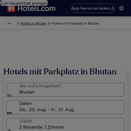
Zum Hauptinhalt springen
App herunterladen
Hotels in Bhutan
Hotels mit Parkplatz in Bhutan
Hotels mit Parkplatz in Bhutan
Wo soll’s hingehen?
Bhutan
Daten
Do., 20. Aug. - Fr., 21. Aug.
Gäste
2 Reisende, 1 Zimmer