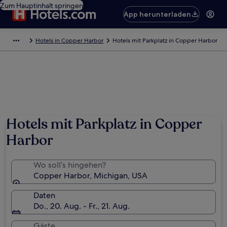
Zum Hauptinhalt springen
App herunterladen
Hotels in Copper Harbor
Hotels mit Parkplatz in Copper Harbor
Hotels mit Parkplatz in Copper
Harbor
Wo soll’s hingehen?
Copper Harbor, Michigan, USA
Daten
Do., 20. Aug. - Fr., 21. Aug.
Gäste