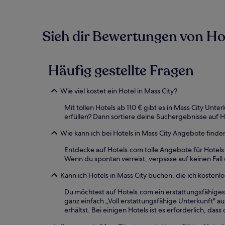
Sieh dir Bewertungen von Hote
Häufig gestellte Fragen
Wie viel kostet ein Hotel in Mass City?
Mit tollen Hotels ab 110 € gibt es in Mass City Un
erfüllen? Dann sortiere deine Suchergebnisse auf H
Wie kann ich bei Hotels in Mass City Angebote fin
Entdecke auf Hotels.com tolle Angebote für Hotels
Wenn du spontan verreist, verpasse auf keinen Fall
Kann ich Hotels in Mass City buchen, die ich kostenlo
Du möchtest auf Hotels.com ein erstattungsfähiges
ganz einfach „Voll erstattungsfähige Unterkunft" a
erhältst. Bei einigen Hotels ist es erforderlich, d