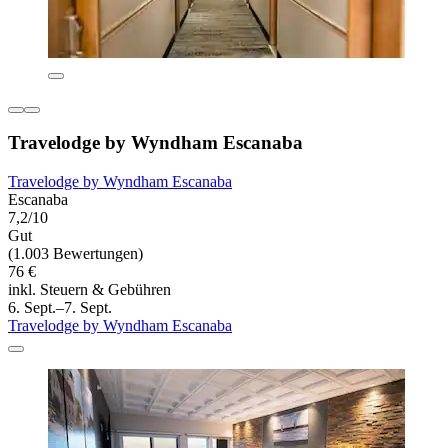
Travelodge by Wyndham Escanaba
Travelodge by Wyndham Escanaba
Escanaba
7,2/10
Gut
(1.003 Bewertungen)
76 €
inkl. Steuern & Gebühren
6. Sept.–7. Sept.
Travelodge by Wyndham Escanaba