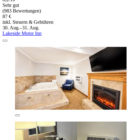
Sehr gut
(983 Bewertungen)
87 €
inkl. Steuern & Gebühren
30. Aug.–31. Aug.
Lakeside Motor Inn