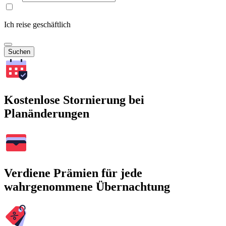
Ich reise geschäftlich
Suchen
Kostenlose Stornierung bei
Planänderungen
Verdiene Prämien für jede
wahrgenommene Übernachtung