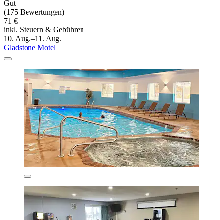
Gut
(175 Bewertungen)
71 €
inkl. Steuern & Gebühren
10. Aug.–11. Aug.
Gladstone Motel