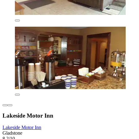
Lakeside Motor Inn
Lakeside Motor Inn
Gladstone
8,2/10