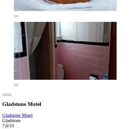
Gladstone Motel
Gladstone Motel
Gladstone
7,6/10