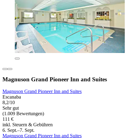
Magnuson Grand Pioneer Inn and Suites
Magnuson Grand Pioneer Inn and Suites
Escanaba
8,2/10
Sehr gut
(1.009 Bewertungen)
111 €
inkl. Steuern & Gebühren
6. Sept.–7. Sept.
Magnuson Grand Pioneer Inn and Suites