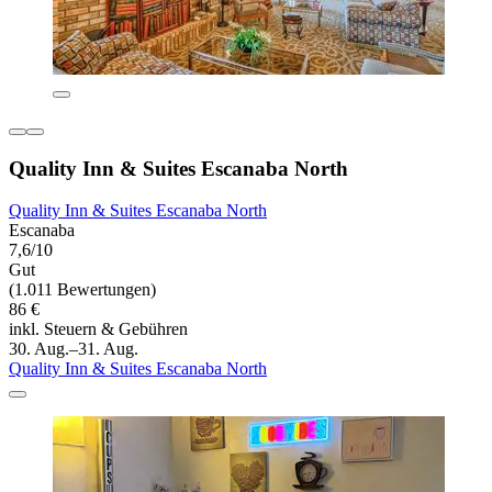
Quality Inn & Suites Escanaba North
Quality Inn & Suites Escanaba North
Escanaba
7,6/10
Gut
(1.011 Bewertungen)
86 €
inkl. Steuern & Gebühren
30. Aug.–31. Aug.
Quality Inn & Suites Escanaba North