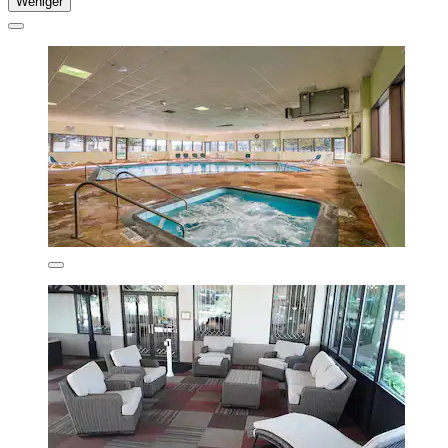
Weniger