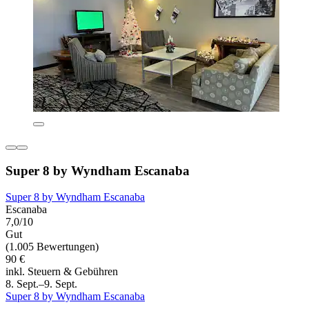
Super 8 by Wyndham Escanaba
Super 8 by Wyndham Escanaba
Escanaba
7,0/10
Gut
(1.005 Bewertungen)
90 €
inkl. Steuern & Gebühren
8. Sept.–9. Sept.
Super 8 by Wyndham Escanaba