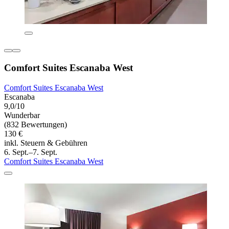
Comfort Suites Escanaba West
Comfort Suites Escanaba West
Escanaba
9,0/10
Wunderbar
(832 Bewertungen)
130 €
inkl. Steuern & Gebühren
6. Sept.–7. Sept.
Comfort Suites Escanaba West