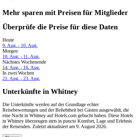
Mehr sparen mit Preisen für Mitglieder
Überprüfe die Preise für diese Daten
Heute
9. Aug. - 10. Aug.
Morgen
10. Aug. - 11. Aug.
Nächstes Wochenende
14. Aug. - 16. Aug.
In zwei Wochen
21. Aug. - 23. Aug.
Unterkünfte in Whitney
Die Unterkünfte werden auf der Grundlage echter
Reisebewertungen und der Beliebtheit bei Gästen ausgewählt, die
eine Nacht in Whitney auf Hotels.com gebucht haben. Diese Hotels
in Whitney überzeugen stets in puncto Komfort, Lage und Erlebnis
der Reisenden. Zuletzt aktualisiert am
9. August 2026
.