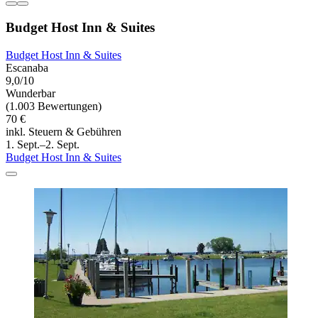
Budget Host Inn & Suites
Budget Host Inn & Suites
Escanaba
9,0/10
Wunderbar
(1.003 Bewertungen)
70 €
inkl. Steuern & Gebühren
1. Sept.–2. Sept.
Budget Host Inn & Suites