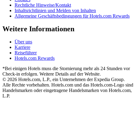
Rechtliche Hinweise/Kontakt
Inhaltsrichtlinien und Melden von Inhalten
Allgemeine Geschäftsbedingungen für Hotels.com Rewards
Weitere Informationen
Über uns
Karriere
Reiseführer
Hotels.com Rewards
*Bei einigen Hotels muss die Stornierung mehr als 24 Stunden vor
Check-in erfolgen. Weitere Details auf der Website.
© 2026 Hotels.com, L.P., ein Unternehmen der Expedia Group.
Alle Rechte vorbehalten. Hotels.com und das Hotels.com-Logo sind
Handelsmarken oder eingetragene Handelsmarken von Hotels.com,
L.P.