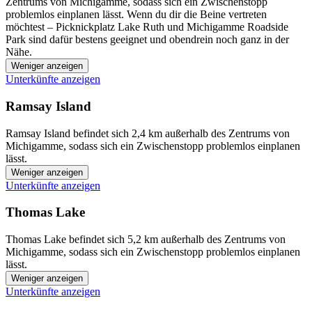
Zentrums von Michigamme, sodass sich ein Zwischenstopp
problemlos einplanen lässt. Wenn du dir die Beine vertreten
möchtest – Picknickplatz Lake Ruth und Michigamme Roadside
Park sind dafür bestens geeignet und obendrein noch ganz in der
Nähe.
Weniger anzeigen
Unterkünfte anzeigen
Ramsay Island
Ramsay Island befindet sich 2,4 km außerhalb des Zentrums von
Michigamme, sodass sich ein Zwischenstopp problemlos einplanen
lässt.
Weniger anzeigen
Unterkünfte anzeigen
Thomas Lake
Thomas Lake befindet sich 5,2 km außerhalb des Zentrums von
Michigamme, sodass sich ein Zwischenstopp problemlos einplanen
lässt.
Weniger anzeigen
Unterkünfte anzeigen