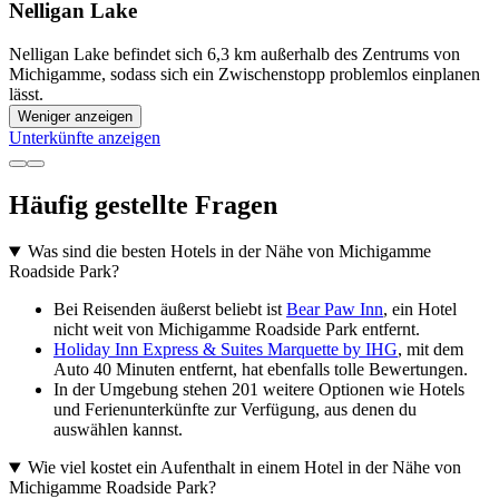
Nelligan Lake
Nelligan Lake befindet sich 6,3 km außerhalb des Zentrums von
Michigamme, sodass sich ein Zwischenstopp problemlos einplanen
lässt.
Weniger anzeigen
Unterkünfte anzeigen
Häufig gestellte Fragen
Was sind die besten Hotels in der Nähe von Michigamme
Roadside Park?
Bei Reisenden äußerst beliebt ist
Bear Paw Inn
, ein Hotel
nicht weit von Michigamme Roadside Park entfernt.
Holiday Inn Express & Suites Marquette by IHG
, mit dem
Auto 40 Minuten entfernt, hat ebenfalls tolle Bewertungen.
In der Umgebung stehen 201 weitere Optionen wie Hotels
und Ferienunterkünfte zur Verfügung, aus denen du
auswählen kannst.
Wie viel kostet ein Aufenthalt in einem Hotel in der Nähe von
Michigamme Roadside Park?