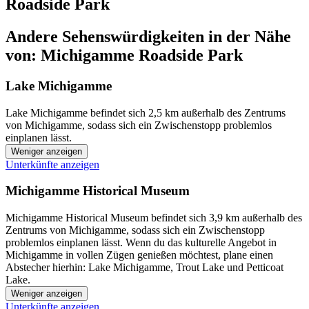
Roadside Park
Andere Sehenswürdigkeiten in der Nähe
von: Michigamme Roadside Park
Lake Michigamme
Lake Michigamme befindet sich 2,5 km außerhalb des Zentrums
von Michigamme, sodass sich ein Zwischenstopp problemlos
einplanen lässt.
Weniger anzeigen
Unterkünfte anzeigen
Michigamme Historical Museum
Michigamme Historical Museum befindet sich 3,9 km außerhalb des
Zentrums von Michigamme, sodass sich ein Zwischenstopp
problemlos einplanen lässt. Wenn du das kulturelle Angebot in
Michigamme in vollen Zügen genießen möchtest, plane einen
Abstecher hierhin: Lake Michigamme, Trout Lake und Petticoat
Lake.
Weniger anzeigen
Unterkünfte anzeigen