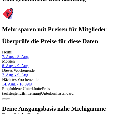
Mehr sparen mit Preisen für Mitglieder
Überprüfe die Preise für diese Daten
Heute
7. Aug. - 8. Aug.
Morgen
8. Aug. - 9. Aug.
Dieses Wochenende
7. Aug. - 9. Aug.
Nächstes Wochenende
14. Aug. - 16. Aug.
Empfohlene Unterkünfte
Preis
(aufsteigend)
Entfernung
Unterkunftsstandard
Deine Ausgangsbasis nahe Michigamme