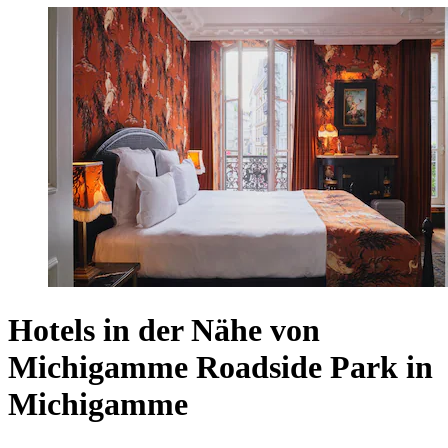
Hotels in der Nähe von
Michigamme Roadside Park in
Michigamme