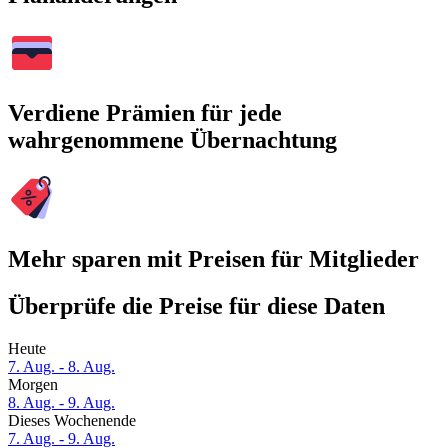
Verdiene Prämien für jede
wahrgenommene Übernachtung
Mehr sparen mit Preisen für Mitglieder
Überprüfe die Preise für diese Daten
Heute
7. Aug. - 8. Aug.
Morgen
8. Aug. - 9. Aug.
Dieses Wochenende
7. Aug. - 9. Aug.