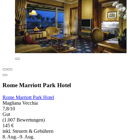
Rome Marriott Park Hotel
Rome Marriott Park Hotel
Magliana Vecchia
7,8/10
Gut
(1.007 Bewertungen)
145 €
inkl. Steuern & Gebühren
8. Aug.–9. Aug.