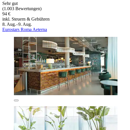
Sehr gut
(1.003 Bewertungen)
94 €
inkl. Steuern & Gebühren
8. Aug.–9. Aug.
Eurostars Roma Aeterna