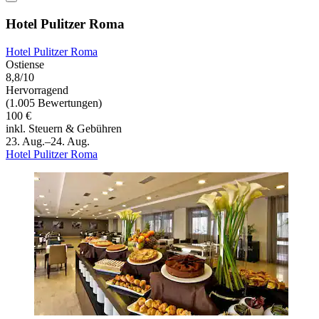
Hotel Pulitzer Roma
Hotel Pulitzer Roma
Ostiense
8,8/10
Hervorragend
(1.005 Bewertungen)
100 €
inkl. Steuern & Gebühren
23. Aug.–24. Aug.
Hotel Pulitzer Roma