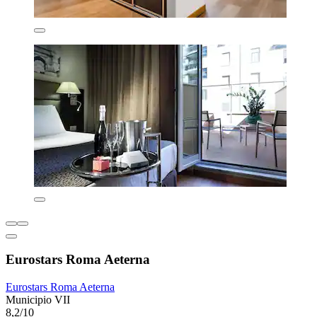
Eurostars Roma Aeterna
Eurostars Roma Aeterna
Municipio VII
8,2/10