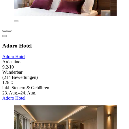
Adoro Hotel
Adoro Hotel
Ardeatino
9,2/10
Wunderbar
(214 Bewertungen)
126 €
inkl. Steuern & Gebühren
23. Aug.–24. Aug.
Adoro Hotel