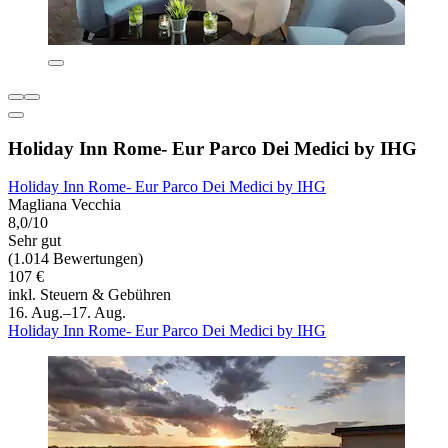
Holiday Inn Rome- Eur Parco Dei Medici by IHG
Holiday Inn Rome- Eur Parco Dei Medici by IHG
Magliana Vecchia
8,0/10
Sehr gut
(1.014 Bewertungen)
107 €
inkl. Steuern & Gebühren
16. Aug.–17. Aug.
Holiday Inn Rome- Eur Parco Dei Medici by IHG