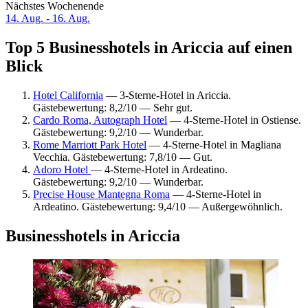
Nächstes Wochenende
14. Aug. - 16. Aug.
Top 5 Businesshotels in Ariccia auf einen
Blick
Hotel California
— 3-Sterne-Hotel in Ariccia.
Gästebewertung: 8,2/10 — Sehr gut.
Cardo Roma, Autograph Hotel
— 4-Sterne-Hotel in Ostiense.
Gästebewertung: 9,2/10 — Wunderbar.
Rome Marriott Park Hotel
— 4-Sterne-Hotel in Magliana
Vecchia. Gästebewertung: 7,8/10 — Gut.
Adoro Hotel
— 4-Sterne-Hotel in Ardeatino.
Gästebewertung: 9,2/10 — Wunderbar.
Precise House Mantegna Roma
— 4-Sterne-Hotel in
Ardeatino. Gästebewertung: 9,4/10 — Außergewöhnlich.
Businesshotels in Ariccia