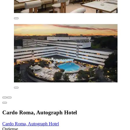
Cardo Roma, Autograph Hotel
Cardo Roma, Autograph Hotel
Ostiense