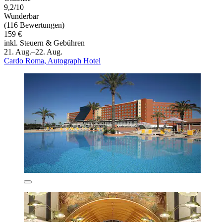
9,2/10
Wunderbar
(116 Bewertungen)
159 €
inkl. Steuern & Gebühren
21. Aug.–22. Aug.
Cardo Roma, Autograph Hotel