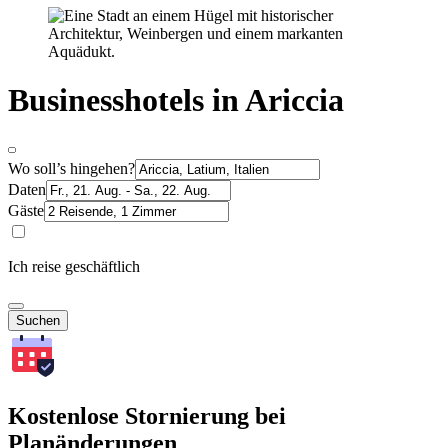
Businesshotels in Ariccia
Wo soll’s hingehen?
Daten
Gäste
Ich reise geschäftlich
Suchen
Kostenlose Stornierung bei
Planänderungen