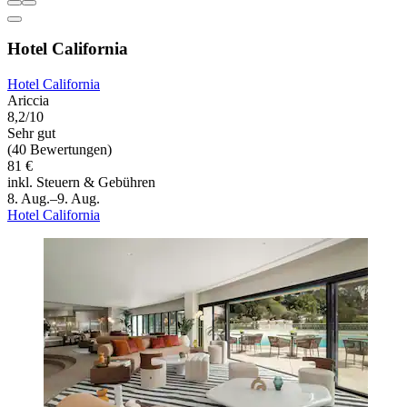
Hotel California
Hotel California
Ariccia
8,2/10
Sehr gut
(40 Bewertungen)
81 €
inkl. Steuern & Gebühren
8. Aug.–9. Aug.
Hotel California