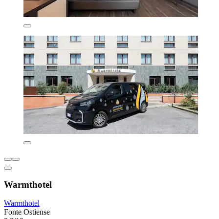
Warmthotel
Warmthotel
Fonte Ostiense