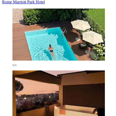
Rome Marriott Park Hotel