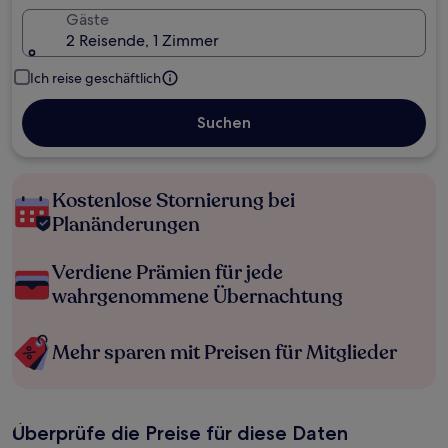
Gäste
2 Reisende, 1 Zimmer
Ich reise geschäftlich
Suchen
Kostenlose Stornierung bei
Planänderungen
Verdiene Prämien für jede
wahrgenommene Übernachtung
Mehr sparen mit Preisen für Mitglieder
Überprüfe die Preise für diese Daten