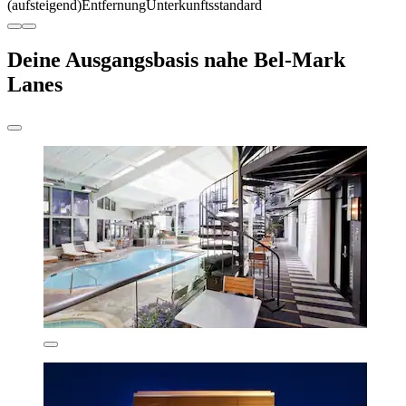
(aufsteigend)
Entfernung
Unterkunftsstandard
Deine Ausgangsbasis nahe Bel-Mark
Lanes