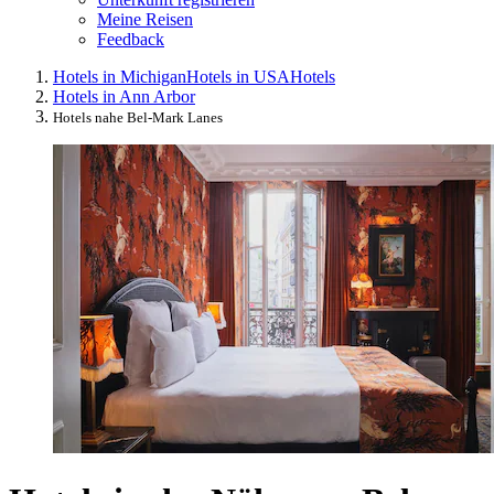
Meine Reisen
Feedback
Hotels in Michigan
Hotels in USA
Hotels
Hotels in Ann Arbor
Hotels nahe Bel-Mark Lanes