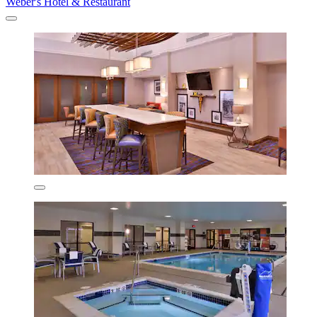
Weber's Hotel & Restaurant