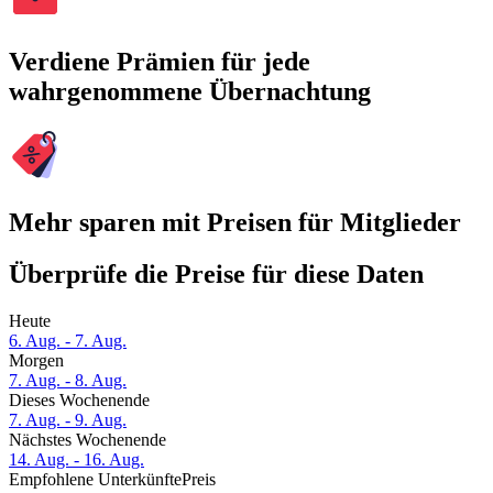
Verdiene Prämien für jede
wahrgenommene Übernachtung
Mehr sparen mit Preisen für Mitglieder
Überprüfe die Preise für diese Daten
Heute
6. Aug. - 7. Aug.
Morgen
7. Aug. - 8. Aug.
Dieses Wochenende
7. Aug. - 9. Aug.
Nächstes Wochenende
14. Aug. - 16. Aug.
Empfohlene Unterkünfte
Preis