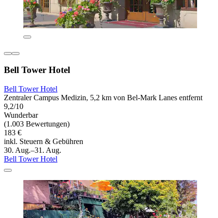
Bell Tower Hotel
Bell Tower Hotel
Zentraler Campus Medizin, 5,2 km von Bel-Mark Lanes entfernt
9,2/10
Wunderbar
(1.003 Bewertungen)
183 €
inkl. Steuern & Gebühren
30. Aug.–31. Aug.
Bell Tower Hotel