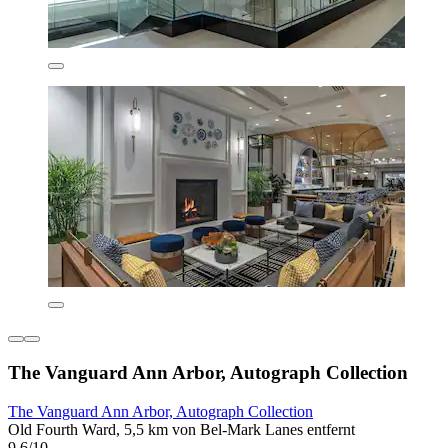
The Vanguard Ann Arbor, Autograph Collection
The Vanguard Ann Arbor, Autograph Collection
Old Fourth Ward, 5,5 km von Bel-Mark Lanes entfernt
9,6/10