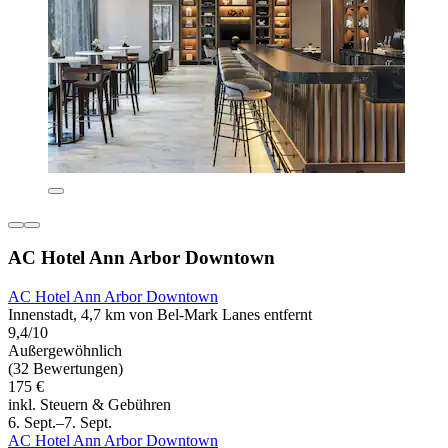
AC Hotel Ann Arbor Downtown
AC Hotel Ann Arbor Downtown
Innenstadt, 4,7 km von Bel-Mark Lanes entfernt
9,4/10
Außergewöhnlich
(32 Bewertungen)
175 €
inkl. Steuern & Gebühren
6. Sept.–7. Sept.
AC Hotel Ann Arbor Downtown