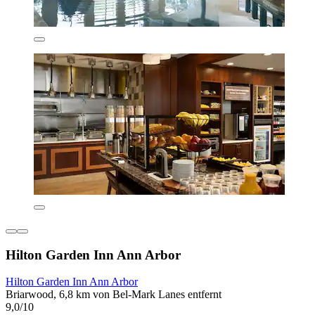
Hilton Garden Inn Ann Arbor
Hilton Garden Inn Ann Arbor
Briarwood, 6,8 km von Bel-Mark Lanes entfernt
9,0/10