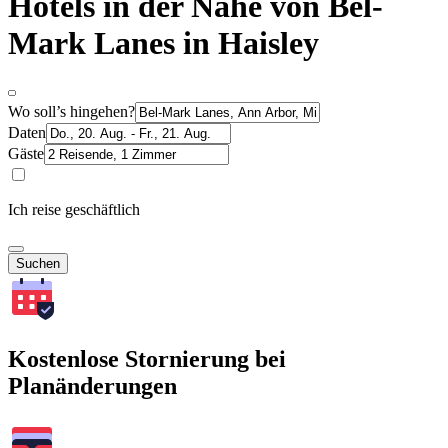
Hotels in der Nähe von Bel-
Mark Lanes in Haisley
Wo soll’s hingehen?
Daten
Gäste
Ich reise geschäftlich
Suchen
Kostenlose Stornierung bei
Planänderungen