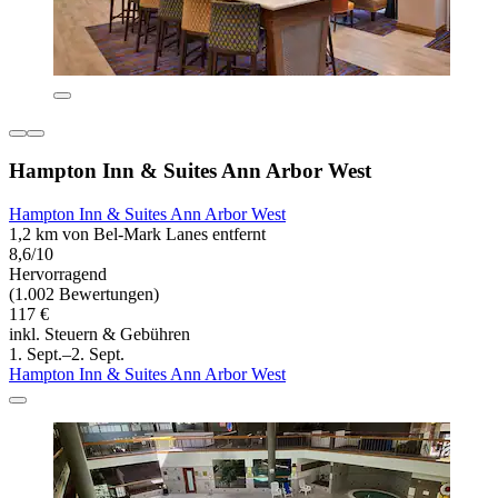
Hampton Inn & Suites Ann Arbor West
Hampton Inn & Suites Ann Arbor West
1,2 km von Bel-Mark Lanes entfernt
8,6/10
Hervorragend
(1.002 Bewertungen)
117 €
inkl. Steuern & Gebühren
1. Sept.–2. Sept.
Hampton Inn & Suites Ann Arbor West