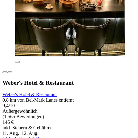
Weber's Hotel & Restaurant
Weber's Hotel & Restaurant
0,8 km von Bel-Mark Lanes entfernt
9,4/10
Außergewöhnlich
(1.565 Bewertungen)
146 €
inkl. Steuern & Gebühren
11. Aug.–12. Aug.