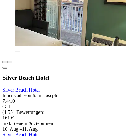
Silver Beach Hotel
Silver Beach Hotel
Innenstadt von Saint Joseph
7,4/10
Gut
(1.551 Bewertungen)
161 €
inkl. Steuern & Gebühren
10. Aug.–11. Aug.
Silver Beach Hotel