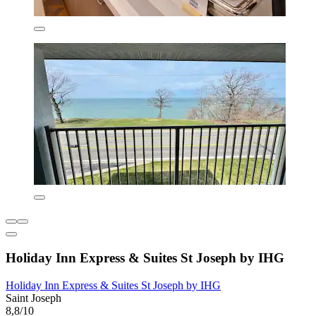
Holiday Inn Express & Suites St Joseph by IHG
Holiday Inn Express & Suites St Joseph by IHG
Saint Joseph
8,8/10