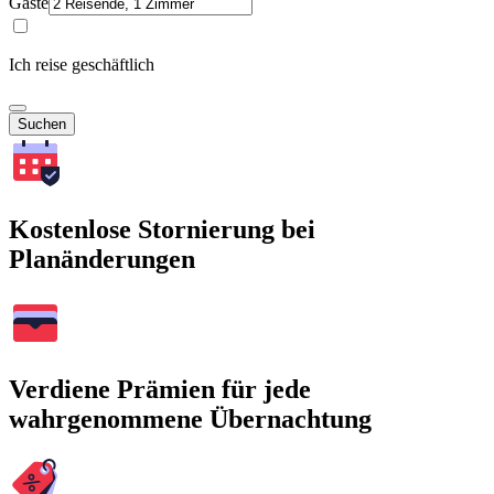
Gäste
Ich reise geschäftlich
Suchen
Kostenlose Stornierung bei
Planänderungen
Verdiene Prämien für jede
wahrgenommene Übernachtung