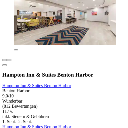
Hampton Inn & Suites Benton Harbor
Hampton Inn & Suites Benton Harbor
Benton Harbor
9,0/10
Wunderbar
(812 Bewertungen)
117 €
inkl. Steuern & Gebühren
1. Sept.–2. Sept.
Hampton Inn & Suites Benton Harbor