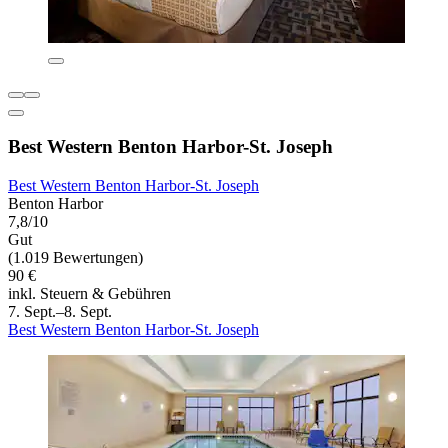
Best Western Benton Harbor-St. Joseph
Best Western Benton Harbor-St. Joseph
Benton Harbor
7,8/10
Gut
(1.019 Bewertungen)
90 €
inkl. Steuern & Gebühren
7. Sept.–8. Sept.
Best Western Benton Harbor-St. Joseph