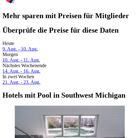
Mehr sparen mit Preisen für Mitglieder
Überprüfe die Preise für diese Daten
Heute
9. Aug. - 10. Aug.
Morgen
10. Aug. - 11. Aug.
Nächstes Wochenende
14. Aug. - 16. Aug.
In zwei Wochen
21. Aug. - 23. Aug.
Hotels mit Pool in Southwest Michigan