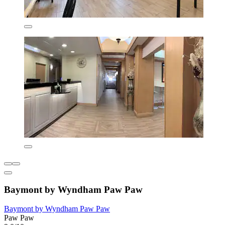
Baymont by Wyndham Paw Paw
Baymont by Wyndham Paw Paw
Paw Paw