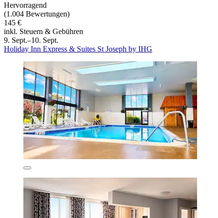
Hervorragend
(1.004 Bewertungen)
145 €
inkl. Steuern & Gebühren
9. Sept.–10. Sept.
Holiday Inn Express & Suites St Joseph by IHG