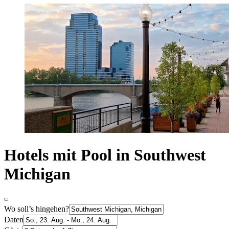
Hotels mit Pool in Southwest
Michigan
Wo soll’s hingehen?
Daten