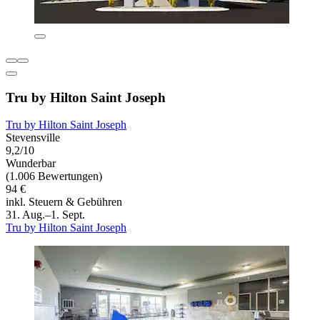
Tru by Hilton Saint Joseph
Tru by Hilton Saint Joseph
Stevensville
9,2/10
Wunderbar
(1.006 Bewertungen)
94 €
inkl. Steuern & Gebühren
31. Aug.–1. Sept.
Tru by Hilton Saint Joseph