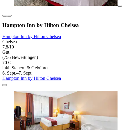
Hampton Inn by Hilton Chelsea
Hampton Inn by Hilton Chelsea
Chelsea
7,8/10
Gut
(756 Bewertungen)
70 €
inkl. Steuern & Gebühren
6. Sept.–7. Sept.
Hampton Inn by Hilton Chelsea