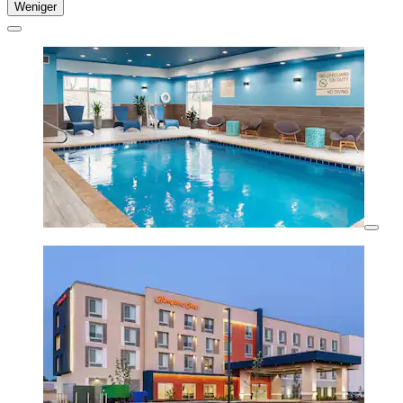
Weniger