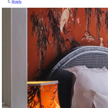
Hotels