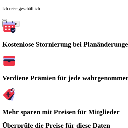
Ich reise geschäftlich
Suchen
Kostenlose Stornierung bei Planänderung
Verdiene Prämien für jede wahrgenomme
Mehr sparen mit Preisen für Mitglieder
Überprüfe die Preise für diese Daten