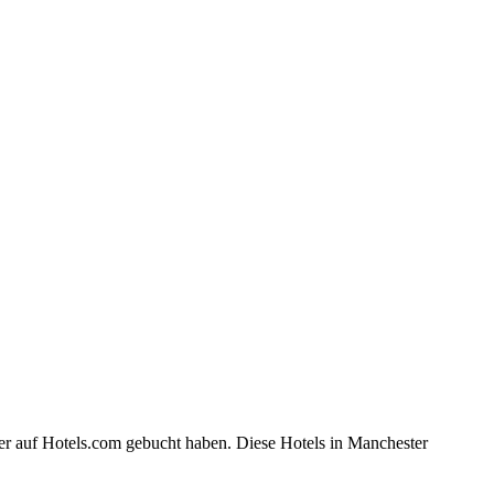
er auf Hotels.com gebucht haben. Diese Hotels in Manchester