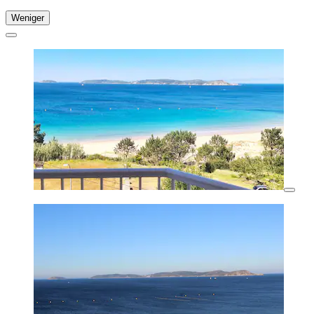
Weniger