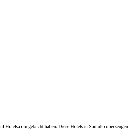
auf Hotels.com gebucht haben. Diese Hotels in Soutullo überzeugen