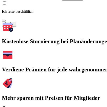
Ich reise geschäftlich
Suchen
Kostenlose Stornierung bei Planänderung
Verdiene Prämien für jede wahrgenomme
Mehr sparen mit Preisen für Mitglieder