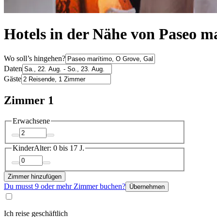
Hotels in der Nähe von Paseo m
Wo soll’s hingehen?
Daten
Gäste
Zimmer 1
Erwachsene
Kinder
Alter: 0 bis 17 J.
Zimmer hinzufügen
Du musst 9 oder mehr Zimmer buchen?
Übernehmen
Ich reise geschäftlich