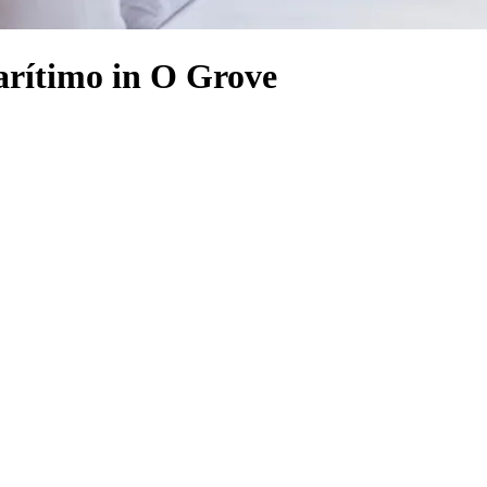
arítimo in O Grove