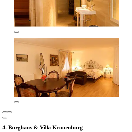
4. Burghaus & Villa Kronenburg