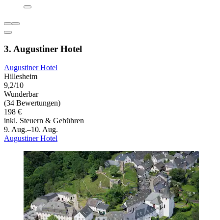
3. Augustiner Hotel
Augustiner Hotel
Hillesheim
9,2/10
Wunderbar
(34 Bewertungen)
198 €
inkl. Steuern & Gebühren
9. Aug.–10. Aug.
Augustiner Hotel