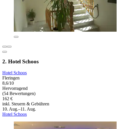
2. Hotel Schoos
Hotel Schoos
Fleringen
8,6/10
Hervorragend
(54 Bewertungen)
162 €
inkl. Steuern & Gebühren
10. Aug.–11. Aug.
Hotel Schoos