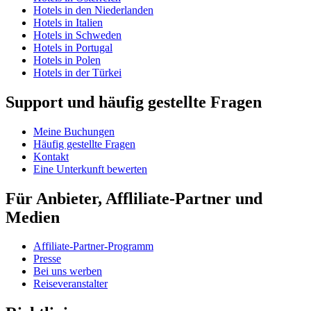
Hotels in den Niederlanden
Hotels in Italien
Hotels in Schweden
Hotels in Portugal
Hotels in Polen
Hotels in der Türkei
Support und häufig gestellte Fragen
Meine Buchungen
Häufig gestellte Fragen
Kontakt
Eine Unterkunft bewerten
Für Anbieter, Affliliate-Partner und
Medien
Affiliate-Partner-Programm
Presse
Bei uns werben
Reiseveranstalter