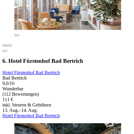
6. Hotel Fürstenhof Bad Bertrich
Hotel Fürstenhof Bad Bertrich
Bad Bertrich
9,0/10
Wunderbar
(112 Bewertungen)
111 €
inkl. Steuern & Gebühren
13. Aug.–14. Aug.
Hotel Fürstenhof Bad Bertrich