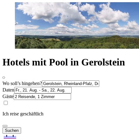
Hotels mit Pool in Gerolstein
Wo soll’s hingehen?
Daten
Gäste
Ich reise geschäftlich
Suchen