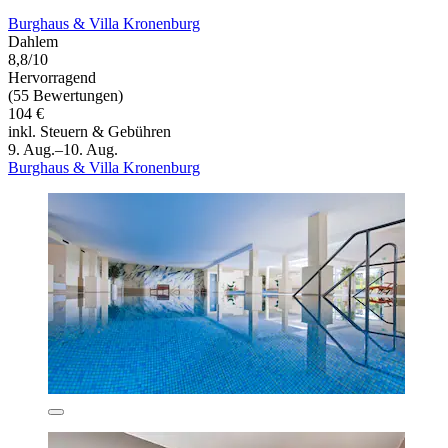
Burghaus & Villa Kronenburg
Dahlem
8,8/10
Hervorragend
(55 Bewertungen)
104 €
inkl. Steuern & Gebühren
9. Aug.–10. Aug.
Burghaus & Villa Kronenburg