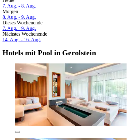
Heute
7. Aug. - 8. Aug.
Morgen
8. Aug. - 9. Aug.
Dieses Wochenende
7. Aug. - 9. Aug.
Nächstes Wochenende
14. Aug. - 16. Aug.
Hotels mit Pool in Gerolstein