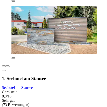
1. Seehotel am Stausee
Seehotel am Stausee
Gerolstein
8,0/10
Sehr gut
(73 Bewertungen)