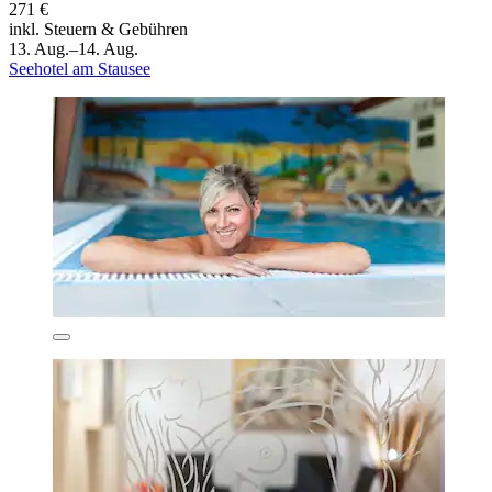
271 €
inkl. Steuern & Gebühren
13. Aug.–14. Aug.
Seehotel am Stausee