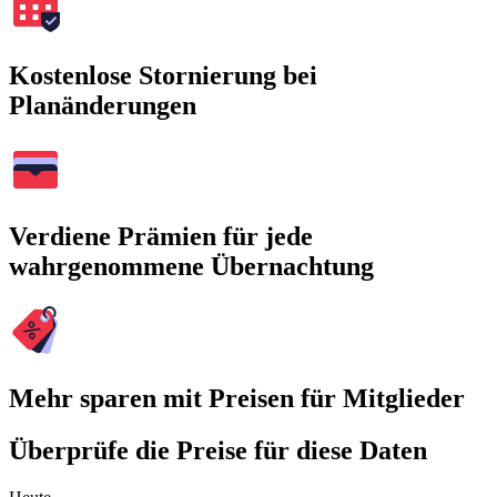
Kostenlose Stornierung bei
Planänderungen
Verdiene Prämien für jede
wahrgenommene Übernachtung
Mehr sparen mit Preisen für Mitglieder
Überprüfe die Preise für diese Daten