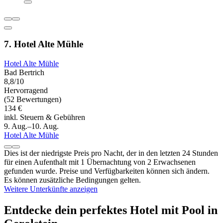
7. Hotel Alte Mühle
Hotel Alte Mühle
Bad Bertrich
8,8/10
Hervorragend
(52 Bewertungen)
134 €
inkl. Steuern & Gebühren
9. Aug.–10. Aug.
Hotel Alte Mühle
Dies ist der niedrigste Preis pro Nacht, der in den letzten 24 Stunden
für einen Aufenthalt mit 1 Übernachtung von 2 Erwachsenen
gefunden wurde. Preise und Verfügbarkeiten können sich ändern.
Es können zusätzliche Bedingungen gelten.
Weitere Unterkünfte anzeigen
Entdecke dein perfektes Hotel mit Pool in