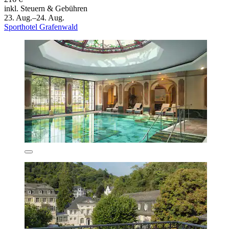
inkl. Steuern & Gebühren
23. Aug.–24. Aug.
Sporthotel Grafenwald