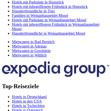
Hotels mit Parkplatz in Hunsrück
Hotels mit inbegriffenem Frühstück in Hunsrück
Haustierfreundliche in Trier
Familien in Weinanbaugebiet Mosel
Hotels mit Parkplatz in Weinanbaugebiet Mosel
Hotels mit inbegriffenem Frühstück in Weinanbaugebiet
Mosel
Haustierfreundliche in Weinanbaugebiet Mosel
Mietwagen in Bad Bertrich
Mietwagen in Adenau
Mietwagen in Gerolstein
Mietwagen in Wittlich
Top-Reiseziele
Hotels in Deutschland
Hotels in den USA
Hotels in Tschechien
Hotels in Österreich