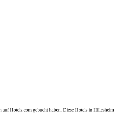
m auf Hotels.com gebucht haben. Diese Hotels in Hillesheim