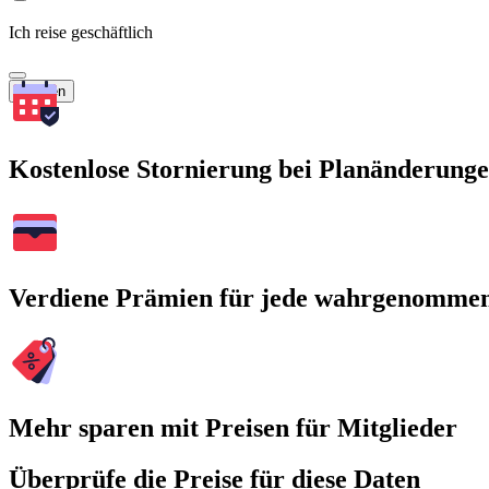
Ich reise geschäftlich
Suchen
Kostenlose Stornierung bei Planänderung
Verdiene Prämien für jede wahrgenomme
Mehr sparen mit Preisen für Mitglieder
Überprüfe die Preise für diese Daten