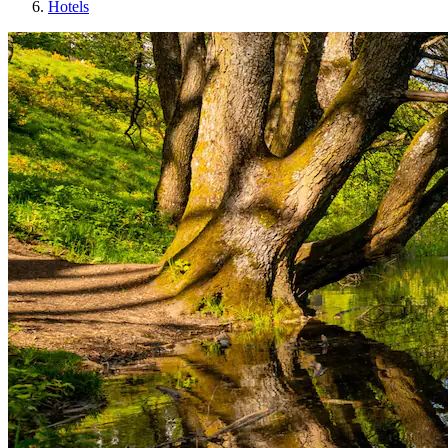
Hotels