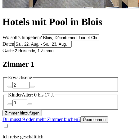
Hotels mit Pool in Blois
Wo soll’s hingehen?
Daten
Gäste
Zimmer 1
Erwachsene
Kinder
Alter: 0 bis 17 J.
Zimmer hinzufügen
Du musst 9 oder mehr Zimmer buchen?
Übernehmen
Ich reise geschäftlich