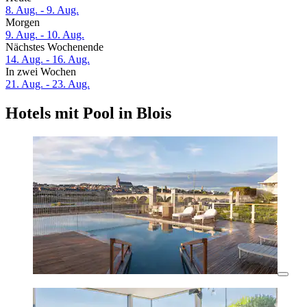
8. Aug. - 9. Aug.
Morgen
9. Aug. - 10. Aug.
Nächstes Wochenende
14. Aug. - 16. Aug.
In zwei Wochen
21. Aug. - 23. Aug.
Hotels mit Pool in Blois