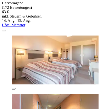
Hervorragend
(172 Bewertungen)
63 €
inkl. Steuern & Gebühren
14. Aug.–15. Aug.
Hôtel Mercator