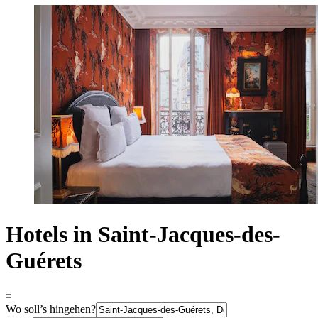
Hotels in Saint-Jacques-des-
Guérets
Wo soll’s hingehen?