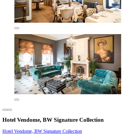
Hotel Vendome, BW Signature Collection
Hotel Vendome, BW Signature Collection