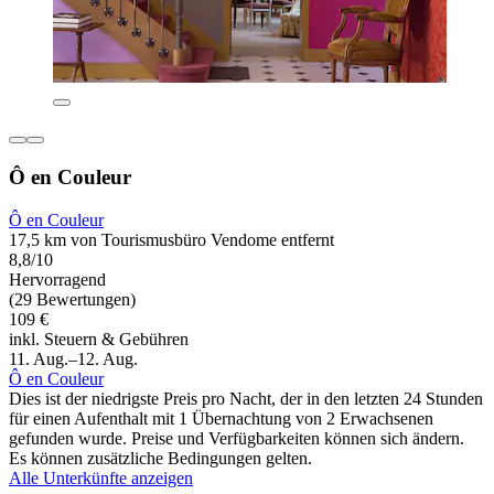
Ô en Couleur
Ô en Couleur
17,5 km von Tourismusbüro Vendome entfernt
8,8/10
Hervorragend
(29 Bewertungen)
109 €
inkl. Steuern & Gebühren
11. Aug.–12. Aug.
Ô en Couleur
Dies ist der niedrigste Preis pro Nacht, der in den letzten 24 Stunden
für einen Aufenthalt mit 1 Übernachtung von 2 Erwachsenen
gefunden wurde. Preise und Verfügbarkeiten können sich ändern.
Es können zusätzliche Bedingungen gelten.
Alle Unterkünfte anzeigen