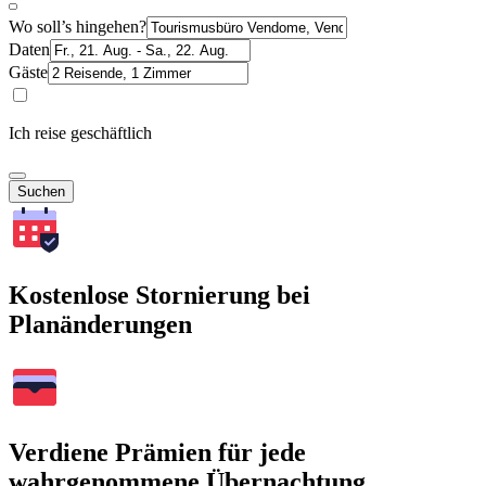
Wo soll’s hingehen?
Daten
Gäste
Ich reise geschäftlich
Suchen
Kostenlose Stornierung bei
Planänderungen
Verdiene Prämien für jede
wahrgenommene Übernachtung