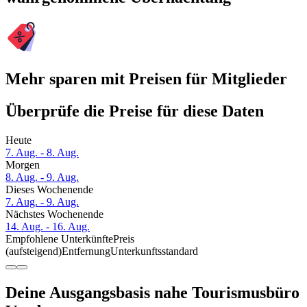
Mehr sparen mit Preisen für Mitglieder
Überprüfe die Preise für diese Daten
Heute
7. Aug. - 8. Aug.
Morgen
8. Aug. - 9. Aug.
Dieses Wochenende
7. Aug. - 9. Aug.
Nächstes Wochenende
14. Aug. - 16. Aug.
Empfohlene Unterkünfte
Preis
(aufsteigend)
Entfernung
Unterkunftsstandard
Deine Ausgangsbasis nahe Tourismusbüro