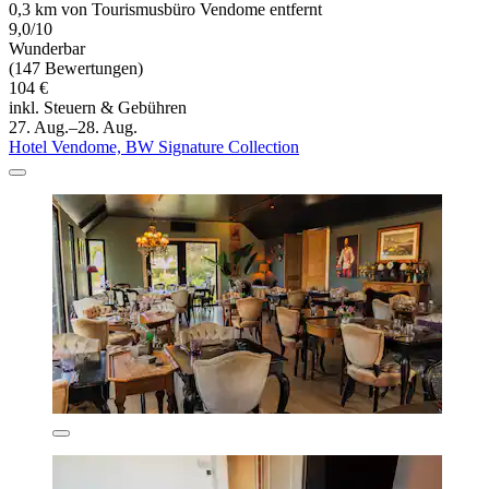
0,3 km von Tourismusbüro Vendome entfernt
9,0/10
Wunderbar
(147 Bewertungen)
104 €
inkl. Steuern & Gebühren
27. Aug.–28. Aug.
Hotel Vendome, BW Signature Collection