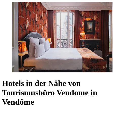
Hotels in der Nähe von
Tourismusbüro Vendome in
Vendôme