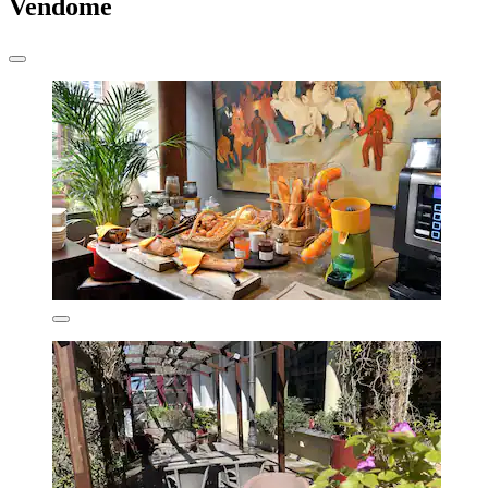
Vendome