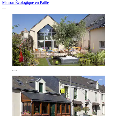
Maison Écologique en Paille