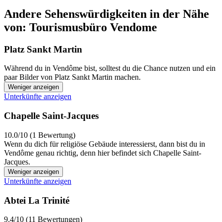
Andere Sehenswürdigkeiten in der Nähe
von: Tourismusbüro Vendome
Platz Sankt Martin
Während du in Vendôme bist, solltest du die Chance nutzen und ein
paar Bilder von Platz Sankt Martin machen.
Weniger anzeigen
Unterkünfte anzeigen
Chapelle Saint-Jacques
10.0/10 (1 Bewertung)
Wenn du dich für religiöse Gebäude interessierst, dann bist du in
Vendôme genau richtig, denn hier befindet sich Chapelle Saint-
Jacques.
Weniger anzeigen
Unterkünfte anzeigen
Abtei La Trinité
9.4/10 (11 Bewertungen)