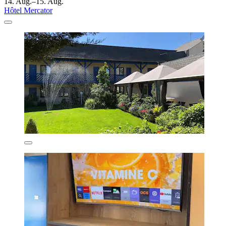
14. Aug.–15. Aug.
Hôtel Mercator