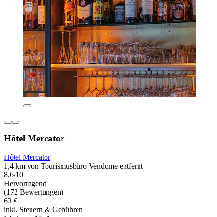
Hôtel Mercator
Hôtel Mercator
1,4 km von Tourismusbüro Vendome entfernt
8,6/10
Hervorragend
(172 Bewertungen)
63 €
inkl. Steuern & Gebühren