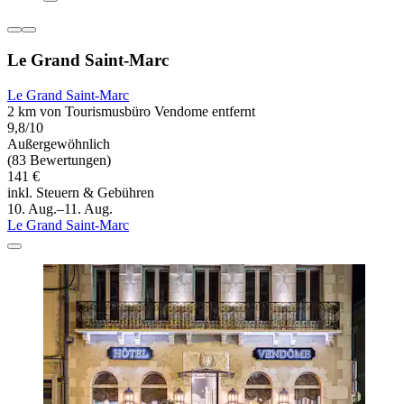
Le Grand Saint-Marc
Le Grand Saint-Marc
2 km von Tourismusbüro Vendome entfernt
9,8/10
Außergewöhnlich
(83 Bewertungen)
141 €
inkl. Steuern & Gebühren
10. Aug.–11. Aug.
Le Grand Saint-Marc