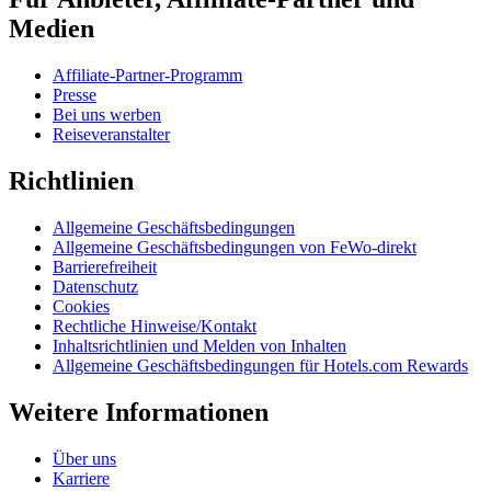
Medien
Affiliate-Partner-Programm
Presse
Bei uns werben
Reiseveranstalter
Richtlinien
Allgemeine Geschäftsbedingungen
Allgemeine Geschäftsbedingungen von FeWo-direkt
Barrierefreiheit
Datenschutz
Cookies
Rechtliche Hinweise/Kontakt
Inhaltsrichtlinien und Melden von Inhalten
Allgemeine Geschäftsbedingungen für Hotels.com Rewards
Weitere Informationen
Über uns
Karriere