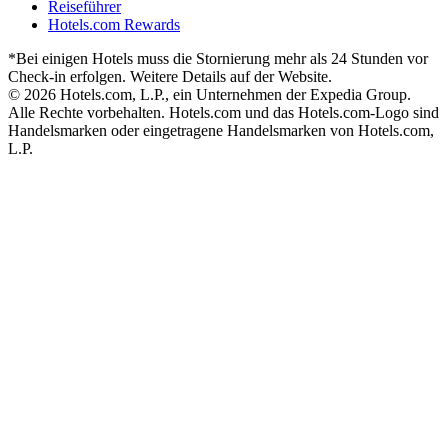
Reiseführer
Hotels.com Rewards
*Bei einigen Hotels muss die Stornierung mehr als 24 Stunden vor
Check-in erfolgen. Weitere Details auf der Website.
© 2026 Hotels.com, L.P., ein Unternehmen der Expedia Group.
Alle Rechte vorbehalten. Hotels.com und das Hotels.com-Logo sind
Handelsmarken oder eingetragene Handelsmarken von Hotels.com,
L.P.