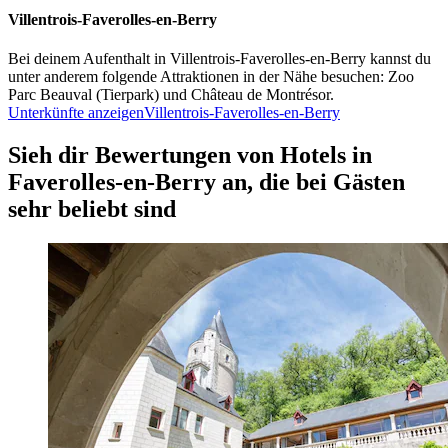
Villentrois-Faverolles-en-Berry
Bei deinem Aufenthalt in Villentrois-Faverolles-en-Berry kannst du
unter anderem folgende Attraktionen in der Nähe besuchen: Zoo
Parc Beauval (Tierpark) und Château de Montrésor.
Unterkünfte anzeigen
Villentrois-Faverolles-en-Berry
Sieh dir Bewertungen von Hotels in
Faverolles-en-Berry an, die bei Gästen
sehr beliebt sind