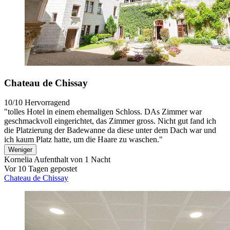
Chateau de Chissay
10/10
Hervorragend
"tolles Hotel in einem ehemaligen Schloss. DAs Zimmer war
geschmackvoll eingerichtet, das Zimmer gross. Nicht gut fand ich
die Platzierung der Badewanne da diese unter dem Dach war und
ich kaum Platz hatte, um die Haare zu waschen."
Weniger
Kornelia
Aufenthalt von 1 Nacht
Vor 10 Tagen gepostet
Chateau de Chissay