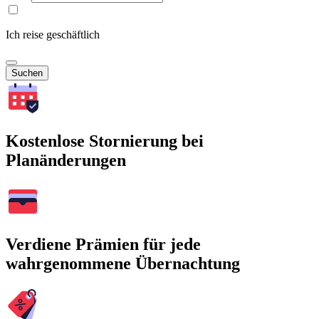
Ich reise geschäftlich
Suchen
Kostenlose Stornierung bei
Planänderungen
Verdiene Prämien für jede
wahrgenommene Übernachtung