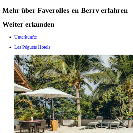
Mehr über Faverolles-en-Berry erfahren
Weiter erkunden
Unterkünfte
Les Péguets Hotels