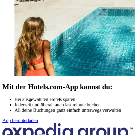
Mit der Hotels.com-App kannst du:
Bei ausgewählten Hotels sparen
Jederzeit und überall auch last minute buchen
All deine Buchungen ganz einfach unterwegs verwalten
App herunterladen