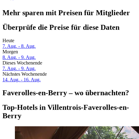
Mehr sparen mit Preisen für Mitglieder
Überprüfe die Preise für diese Daten
Heute
7. Aug. - 8. Aug.
Morgen
8. Aug. - 9. Aug.
Dieses Wochenende
7. Aug. - 9. Aug.
Nächstes Wochenende
14. Aug. - 16. Aug.
Faverolles-en-Berry – wo übernachten?
Top-Hotels in Villentrois-Faverolles-en-
Berry