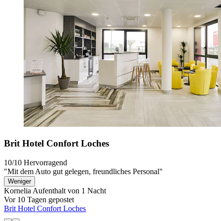
Brit Hotel Confort Loches
10/10
Hervorragend
"Mit dem Auto gut gelegen, freundliches Personal"
Weniger
Kornelia
Aufenthalt von 1 Nacht
Vor 10 Tagen gepostet
Brit Hotel Confort Loches