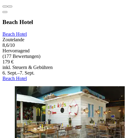
Beach Hotel
Beach Hotel
Zoutelande
8,6/10
Hervorragend
(177 Bewertungen)
179 €
inkl. Steuern & Gebühren
6. Sept.–7. Sept.
Beach Hotel