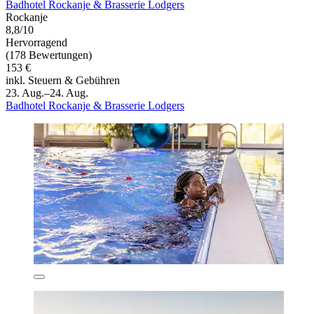
Badhotel Rockanje & Brasserie Lodgers
Rockanje
8,8/10
Hervorragend
(178 Bewertungen)
153 €
inkl. Steuern & Gebühren
23. Aug.–24. Aug.
Badhotel Rockanje & Brasserie Lodgers