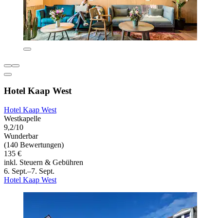
Hotel Kaap West
Hotel Kaap West
Westkapelle
9,2/10
Wunderbar
(140 Bewertungen)
135 €
inkl. Steuern & Gebühren
6. Sept.–7. Sept.
Hotel Kaap West