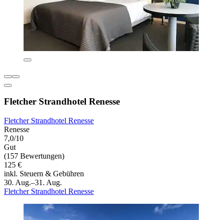
Fletcher Strandhotel Renesse
Fletcher Strandhotel Renesse
Renesse
7,0/10
Gut
(157 Bewertungen)
125 €
inkl. Steuern & Gebühren
30. Aug.–31. Aug.
Fletcher Strandhotel Renesse