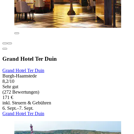
Grand Hotel Ter Duin
Grand Hotel Ter Duin
Burgh-Haamstede
8,2/10
Sehr gut
(272 Bewertungen)
171 €
inkl. Steuern & Gebühren
6. Sept.–7. Sept.
Grand Hotel Ter Duin