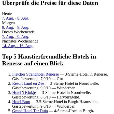
Überprüfe die Preise für diese Daten
Heute
7. Aug. - 8. Aug.
Morgen
8. Aug. - 9. Aug.
Dieses Wochenende
7. Aug. - 9. Aug.
Nächstes Wochenende
14. Aug. - 16. Aug.
Top 5 Haustierfreundliche Hotels in
Renesse auf einen Blick
Fletcher Strandhotel Renesse
— 3-Sterne-Hotel in Renesse.
Gästebewertung: 7,0/10 — Gut.
Resort Land en Zee
— 3-Sterne-Hotel in Noordwelle.
Gästebewertung: 9,0/10 — Wunderbar.
Hotel 't Klokje
— 3-Sterne-Hotel in Noordwelle.
Gästebewertung: 8,6/10 — Hervorragend.
Hotel Bom
— 3.5-Sterne-Hotel in Burgh-Haamstede.
Gästebewertung: 9,0/10 — Wunderbar.
Grand Hotel Ter Duin
— 4-Sterne-Hotel in Burgh-