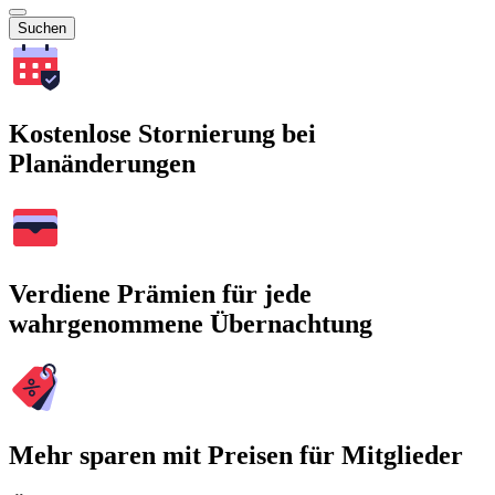
Suchen
Kostenlose Stornierung bei
Planänderungen
Verdiene Prämien für jede
wahrgenommene Übernachtung
Mehr sparen mit Preisen für Mitglieder