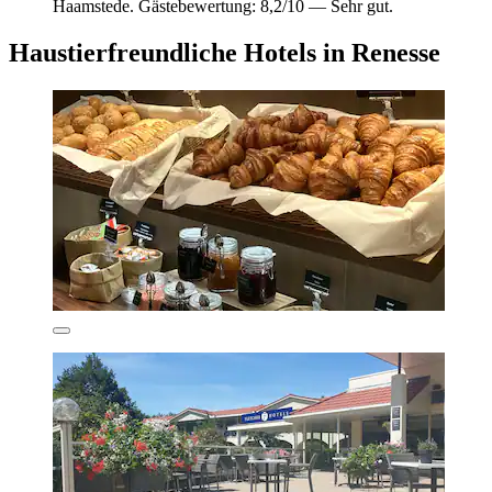
Haamstede. Gästebewertung: 8,2/10 — Sehr gut.
Haustierfreundliche Hotels in Renesse