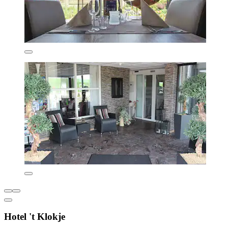
Hotel 't Klokje