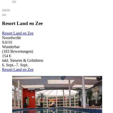
Resort Land en Zee
Resort Land en Zee
Noordwelle
9,0/10
Wunderbar
(183 Bewertungen)
154 €
inkl. Steuern & Gebühren
6. Sept.–7. Sept.
Resort Land en Zee