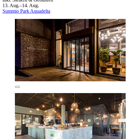
13. Aug.–14. Aug.
Summio Park Aquadelta