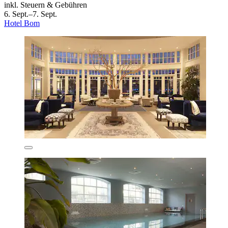
inkl. Steuern & Gebühren
6. Sept.–7. Sept.
Hotel Bom