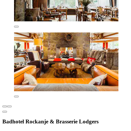
Badhotel Rockanje & Brasserie Lodgers