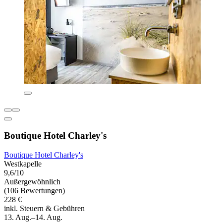
Boutique Hotel Charley's
Boutique Hotel Charley's
Westkapelle
9,6/10
Außergewöhnlich
(106 Bewertungen)
228 €
inkl. Steuern & Gebühren
13. Aug.–14. Aug.