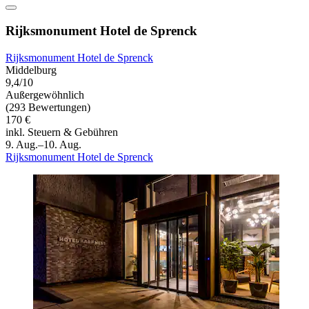
Rijksmonument Hotel de Sprenck
Rijksmonument Hotel de Sprenck
Middelburg
9,4/10
Außergewöhnlich
(293 Bewertungen)
170 €
inkl. Steuern & Gebühren
9. Aug.–10. Aug.
Rijksmonument Hotel de Sprenck