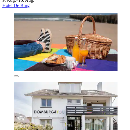
9. Aug.–10. Aug.
Hotel De Burg