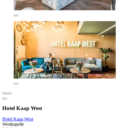
Hotel Kaap West
Hotel Kaap West
Westkapelle