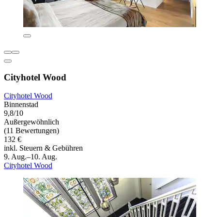
Cityhotel Wood
Cityhotel Wood
Binnenstad
9,8/10
Außergewöhnlich
(11 Bewertungen)
132 €
inkl. Steuern & Gebühren
9. Aug.–10. Aug.
Cityhotel Wood