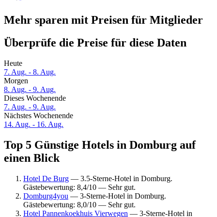
Mehr sparen mit Preisen für Mitglieder
Überprüfe die Preise für diese Daten
Heute
7. Aug. - 8. Aug.
Morgen
8. Aug. - 9. Aug.
Dieses Wochenende
7. Aug. - 9. Aug.
Nächstes Wochenende
14. Aug. - 16. Aug.
Top 5 Günstige Hotels in Domburg auf
einen Blick
Hotel De Burg
— 3.5-Sterne-Hotel in Domburg.
Gästebewertung: 8,4/10 — Sehr gut.
Domburg4you
— 3-Sterne-Hotel in Domburg.
Gästebewertung: 8,0/10 — Sehr gut.
Hotel Pannenkoekhuis Vierwegen
— 3-Sterne-Hotel in