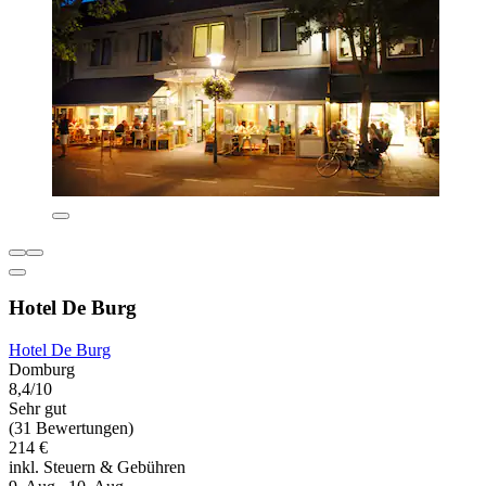
Hotel De Burg
Hotel De Burg
Domburg
8,4/10
Sehr gut
(31 Bewertungen)
214 €
inkl. Steuern & Gebühren