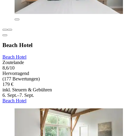
Beach Hotel
Beach Hotel
Zoutelande
8,6/10
Hervorragend
(177 Bewertungen)
179 €
inkl. Steuern & Gebühren
6. Sept.–7. Sept.
Beach Hotel