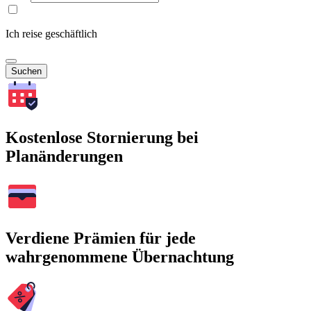
Ich reise geschäftlich
Suchen
Kostenlose Stornierung bei
Planänderungen
Verdiene Prämien für jede
wahrgenommene Übernachtung