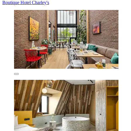
Boutique Hotel Charley's