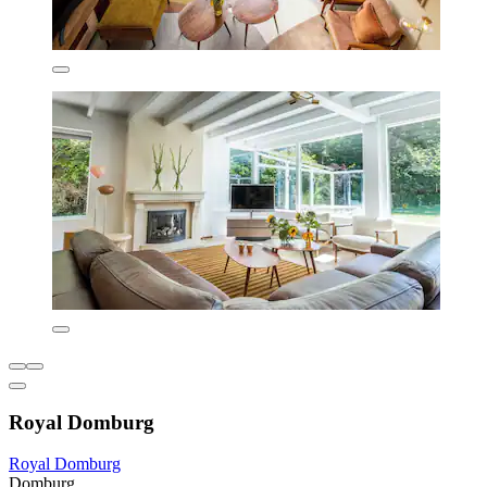
Royal Domburg
Royal Domburg
Domburg