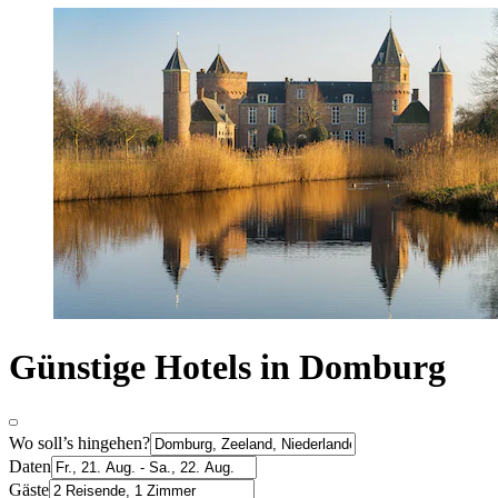
Günstige Hotels in Domburg
Wo soll’s hingehen?
Daten
Gäste