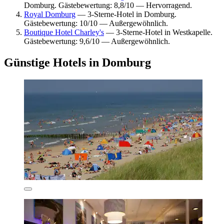
Domburg. Gästebewertung: 8,8/10 — Hervorragend.
Royal Domburg
— 3-Sterne-Hotel in Domburg.
Gästebewertung: 10/10 — Außergewöhnlich.
Boutique Hotel Charley's
— 3-Sterne-Hotel in Westkapelle.
Gästebewertung: 9,6/10 — Außergewöhnlich.
Günstige Hotels in Domburg