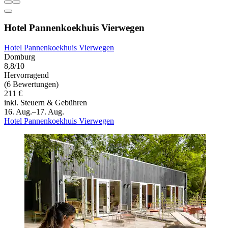
Hotel Pannenkoekhuis Vierwegen
Hotel Pannenkoekhuis Vierwegen
Domburg
8,8/10
Hervorragend
(6 Bewertungen)
211 €
inkl. Steuern & Gebühren
16. Aug.–17. Aug.
Hotel Pannenkoekhuis Vierwegen