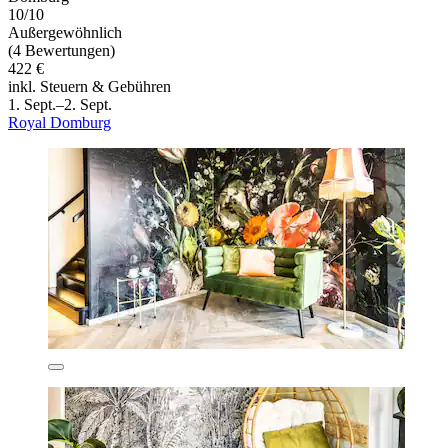
10/10
Außergewöhnlich
(4 Bewertungen)
422 €
inkl. Steuern & Gebühren
1. Sept.–2. Sept.
Royal Domburg