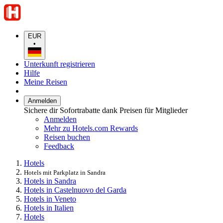
EUR
•
Unterkunft registrieren
Hilfe
Meine Reisen
Anmelden
Sichere dir Sofortrabatte dank Preisen für Mitglieder
Anmelden
Mehr zu Hotels.com Rewards
Reisen buchen
Feedback
Hotels
Hotels mit Parkplatz in Sandra
Hotels in Sandra
Hotels in Castelnuovo del Garda
Hotels in Veneto
Hotels in Italien
Hotels