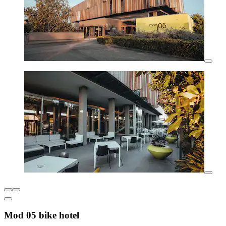
Mod 05 bike hotel