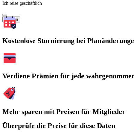
Ich reise geschäftlich
Suchen
Kostenlose Stornierung bei Planänderung
Verdiene Prämien für jede wahrgenomme
Mehr sparen mit Preisen für Mitglieder
Überprüfe die Preise für diese Daten