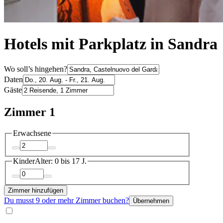
Hotels mit Parkplatz in Sandra
Wo soll’s hingehen?
Daten
Gäste
Zimmer 1
Erwachsene
Kinder
Alter: 0 bis 17 J.
Zimmer hinzufügen
Du musst 9 oder mehr Zimmer buchen?
Übernehmen