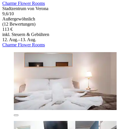
Charme Flower Rooms
Stadtzentrum von Verona
9,6/10
Außergewöhnlich
(12 Bewertungen)
113 €
inkl. Steuern & Gebühren
12. Aug.–13. Aug.
Charme Flower Rooms