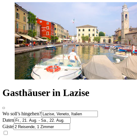
Gasthäuser in Lazise
Wo soll’s hingehen?
Daten
Gäste