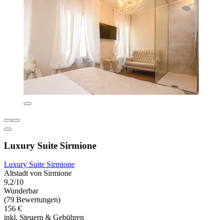
Luxury Suite Sirmione
Luxury Suite Sirmione
Altstadt von Sirmione
9,2/10
Wunderbar
(79 Bewertungen)
156 €
inkl. Steuern & Gebühren