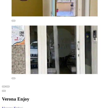
Verona Enjoy