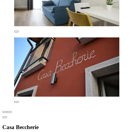
Casa Beccherie