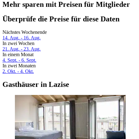
Mehr sparen mit Preisen für Mitglieder
Überprüfe die Preise für diese Daten
Nächstes Wochenende
14. Aug. - 16. Aug.
In zwei Wochen
21. Aug. - 23. Aug.
In einem Monat
4. Sept. - 6. Sept.
In zwei Monaten
2. Okt. - 4. Okt.
Gasthäuser in Lazise