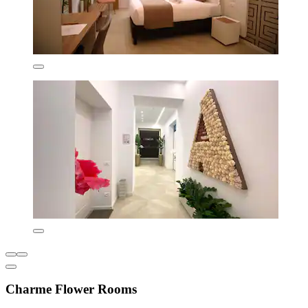
Charme Flower Rooms