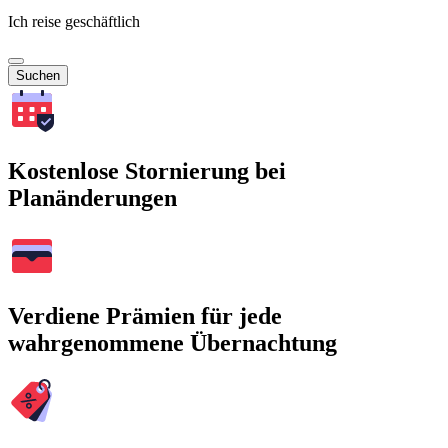
Ich reise geschäftlich
Suchen
Kostenlose Stornierung bei
Planänderungen
Verdiene Prämien für jede
wahrgenommene Übernachtung