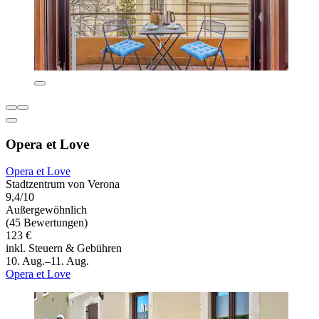
Opera et Love
Opera et Love
Stadtzentrum von Verona
9,4/10
Außergewöhnlich
(45 Bewertungen)
123 €
inkl. Steuern & Gebühren
10. Aug.–11. Aug.
Opera et Love