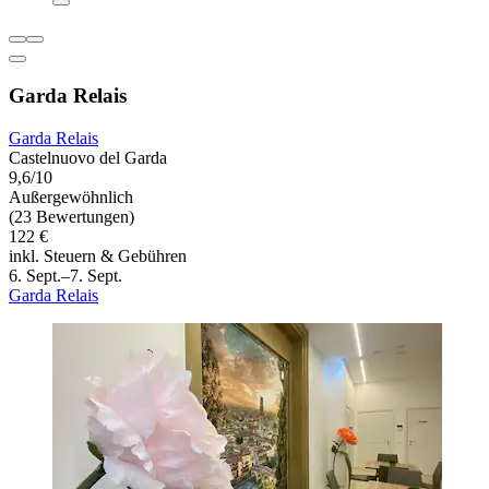
Garda Relais
Garda Relais
Castelnuovo del Garda
9,6/10
Außergewöhnlich
(23 Bewertungen)
122 €
inkl. Steuern & Gebühren
6. Sept.–7. Sept.
Garda Relais