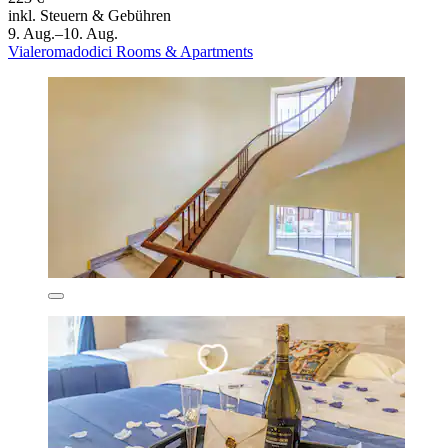
inkl. Steuern & Gebühren
9. Aug.–10. Aug.
Vialeromadodici Rooms & Apartments