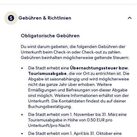
Gebühren & Richtlinien
Obligatorische Gebühren
Du wirst darum gebeten, die folgenden Gebühren der
Unterkunft beim Check-in oder Check-out zu zahlen.
Gebühren beinhalten möglicherweise geltende Steuern:
Die Stadt erhebt eine
Übernachtungssteuer bzw.
Tourismusabgabe
, die vor Ort zu entrichten ist. Die
Abgabe ist saisonabhängig und wird möglicherweise
nicht das ganze Jahr über erhoben. Weitere
Ermäßigungen und Befreiungen von dieser Abgabe
sind möglich. Weitere Informationen erhältst von der
Unterkunft. Die Kontaktdaten findest du auf deiner
Buchungsbestätigung.
Die Stadt erhebt vom 1. November bis 31. März eine
Tourismusabgabe in Höhe von 0.50 EUR pro
Unterkunft/pro Nacht.
Die Stadt erhebt vom 1. April bis 31. Oktober eine