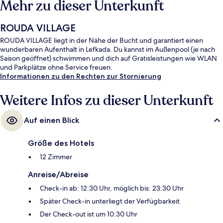
Mehr zu dieser Unterkunft
ROUDA VILLAGE
ROUDA VILLAGE liegt in der Nähe der Bucht und garantiert einen
wunderbaren Aufenthalt in Lefkada. Du kannst im Außenpool (je nach
Saison geöffnet) schwimmen und dich auf Gratisleistungen wie WLAN
und Parkplätze ohne Service freuen.
Informationen zu den Rechten zur Stornierung
Weitere Infos zu dieser Unterkunft
Auf einen Blick
Größe des Hotels
12 Zimmer
Anreise/Abreise
Check-in ab: 12:30 Uhr, möglich bis: 23:30 Uhr
Später Check-in unterliegt der Verfügbarkeit
Der Check-out ist um 10:30 Uhr