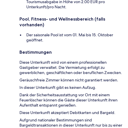
Tourismusabgabe in Höhe von 2.00 EUR pro
Unterkunft/pro Nacht.
Pool, Fitness- und Wellnessbereich (falls
vorhanden)
Der saisonale Pool ist vom 01. Mai bis 15. Oktober
geöffnet.
Bestimmungen
Diese Unterkunft wird von einem professionellen
Gastgeber verwaltet. Die Vermietung erfolgt zu
gewerblichen, geschäftlichen oder beruflichen Zwecken.
Geräuschfreie Zimmer können nicht garantiert werden.
In dieser Unterkunft gibt es keinen Aufzug.
Dank der Sicherheitsausstattung vor Ort mit einem
Feuerlöscher können die Gäste dieser Unterkunft ihren
Aufenthalt entspannt genießen.
Diese Unterkunft akzeptiert Debitkarten und Bargeld.
Aufgrund nationaler Bestimmungen sind
Bargeldtransaktionen in dieser Unterkunft nur bis zu einer