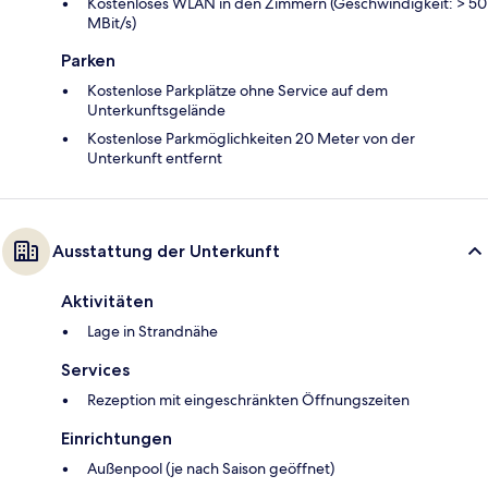
Kostenloses WLAN in den Zimmern (Geschwindigkeit: > 50
MBit/s)
Parken
Kostenlose Parkplätze ohne Service auf dem
Unterkunftsgelände
Kostenlose Parkmöglichkeiten 20 Meter von der
Unterkunft entfernt
Ausstattung der Unterkunft
Aktivitäten
Lage in Strandnähe
Services
Rezeption mit eingeschränkten Öffnungszeiten
Einrichtungen
Außenpool (je nach Saison geöffnet)