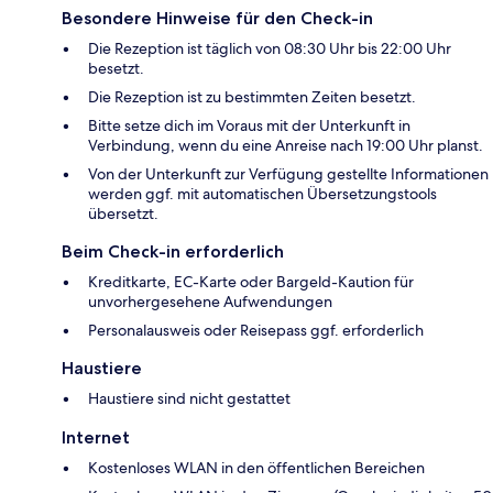
Besondere Hinweise für den Check-in
Die Rezeption ist täglich von 08:30 Uhr bis 22:00 Uhr
besetzt.
Die Rezeption ist zu bestimmten Zeiten besetzt.
Bitte setze dich im Voraus mit der Unterkunft in
Verbindung, wenn du eine Anreise nach 19:00 Uhr planst.
Von der Unterkunft zur Verfügung gestellte Informationen
werden ggf. mit automatischen Übersetzungstools
übersetzt.
Beim Check-in erforderlich
Kreditkarte, EC-Karte oder Bargeld-Kaution für
unvorhergesehene Aufwendungen
Personalausweis oder Reisepass ggf. erforderlich
Haustiere
Haustiere sind nicht gestattet
Internet
Kostenloses WLAN in den öffentlichen Bereichen