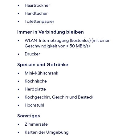
Haartrockner
Handtücher
Toilettenpapier
Immer in Verbindung bleiben
WLAN-Internetzugang (kostenlos) (mit einer
Geschwindigkeit von > 50 MBit/s)
Drucker
Speisen und Getränke
Mini-Kühlschrank
Kochnische
Herdplatte
Kochgeschirr, Geschirr und Besteck
Hochstuhl
Sonstiges
Zimmersafe
Karten der Umgebung