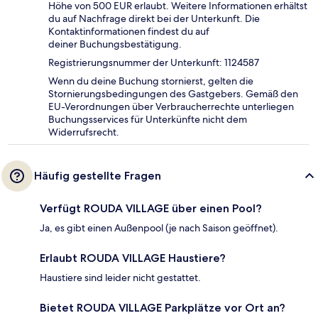
Höhe von 500 EUR erlaubt. Weitere Informationen erhältst
du auf Nachfrage direkt bei der Unterkunft. Die
Kontaktinformationen findest du auf
deiner Buchungsbestätigung.
Registrierungsnummer der Unterkunft: 1124587
Wenn du deine Buchung stornierst, gelten die
Stornierungsbedingungen des Gastgebers. Gemäß den
EU-Verordnungen über Verbraucherrechte unterliegen
Buchungsservices für Unterkünfte nicht dem
Widerrufsrecht.
Häufig gestellte Fragen
Verfügt ROUDA VILLAGE über einen Pool?
Ja, es gibt einen Außenpool (je nach Saison geöffnet).
Erlaubt ROUDA VILLAGE Haustiere?
Haustiere sind leider nicht gestattet.
Bietet ROUDA VILLAGE Parkplätze vor Ort an?