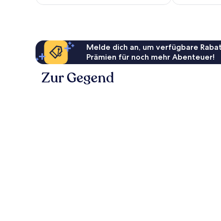
100 €
Melde dich an, um verfügbare Rabat
Prämien für noch mehr Abenteuer!
Zur Gegend