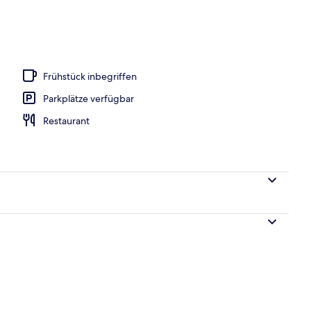
ge
Frühstück inbegriffen
Parkplätze verfügbar
Restaurant