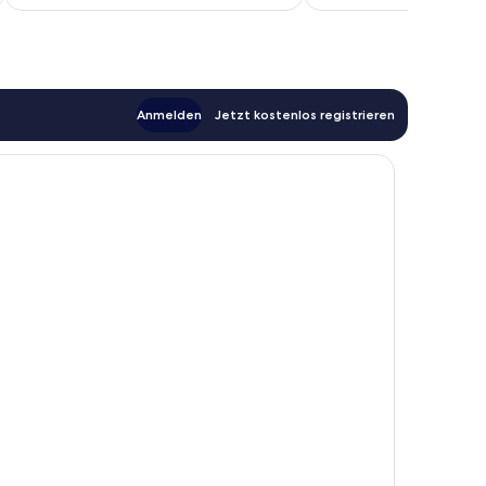
100 €
Anmelden
Jetzt kostenlos registrieren